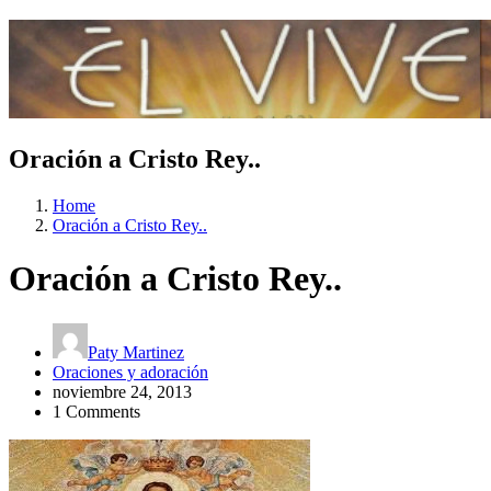
Oración a Cristo Rey..
Home
Oración a Cristo Rey..
Oración a Cristo Rey..
Paty Martinez
Oraciones y adoración
noviembre 24, 2013
1 Comments