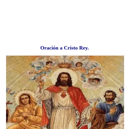
Oración a Cristo Rey.