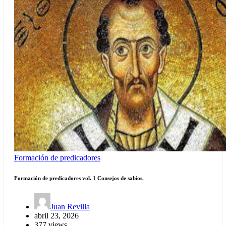
Formación de predicadores
Formación de predicadores vol. 1 Consejos de sabios.
Juan Revilla
abril 23, 2026
377 views