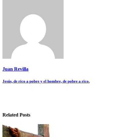
Juan Revilla
Navegación
Jesús, de rico a pobre y el hombre, de pobre a rico.
de
entradas
Related Posts