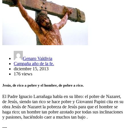
Genaro Valdivia
Campaña año de la fe.
diciembre 15, 2013
176 views
Jesús, de rico a pobre y el hombre, de pobre a rico.
El Padre Ignacio Larrañaga habla en su libro: el pobre de Nazaret,
de Jesús, siendo tan rico se hace pobre y Giovanni Papini cita en su
obra Jesús de Nazaret la pobreza de Jesús para que el hombre se
haga rico; un hombre tan pobre azotado por todas sus inclinaciones
y pasiones, haciéndolo caer a muchos tan bajo .