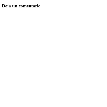
Deja un comentario