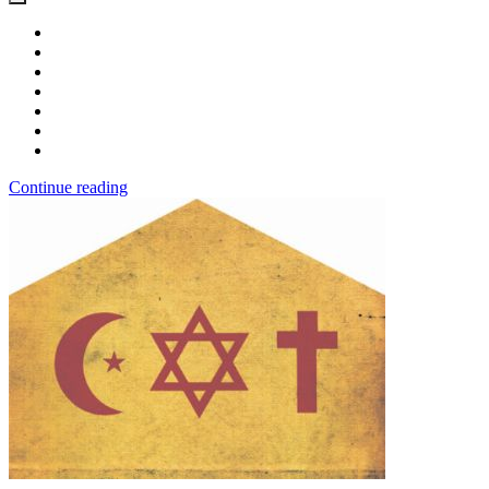
Continue reading