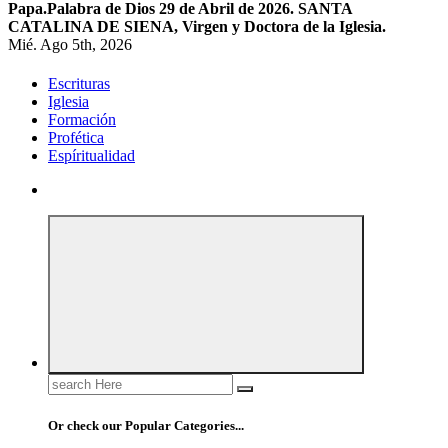
Papa.
Palabra de Dios 29 de Abril de 2026. SANTA
CATALINA DE SIENA, Virgen y Doctora de la Iglesia.
Mié. Ago 5th, 2026
Escrituras
Iglesia
Formación
Profética
Espíritualidad
Search
for:
Or check our Popular Categories...