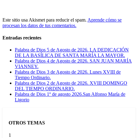
Este sitio usa Akismet para reducir el spam.
Aprende cómo se
procesan los datos de tus comentarios.
Entradas recientes
Palabra de Dios 5 de Agosto de 2026. LA DEDICACIÓN
DE LA BASÍLICA DE SANTA MARÍA LA MAYOR.
Palabra de Dios 4 de Agosto de 2026. SAN JUAN MARÍA
VIANNEY.
Palabra de Dios 3 de Agosto de 2026. Lunes XVIII de
Tiempo Ordinario.
Palabra de Dios 2 de Agosto de 2026. XVIII DOMINGO
DEL TIEMPO ORDINARIO.
Palabra de Dios 1º de agosto 2026.San Alfonso María de
Ligorio
OTROS TEMAS
1