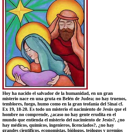
Hoy ha nacido el salvador de la humanidad,
en un gran
misterio nace en una gruta en Belén de Judea
; no hay truenos,
temblores, fuego, humo como en la gran teofanía del Sinaí cf.
Ex 19, 18-20. Es todo un misterio el nacimiento de Jesús que el
hombre no comprende, ¿acaso no hay gente erudita en el
mundo que entienda el misterio del nacimiento de Jesús?, ¿no
hay médicos, químicos, ingenieros, licenciados?, ¿no hay
grandes científicos, economistas, biólogos, teólogos y premios