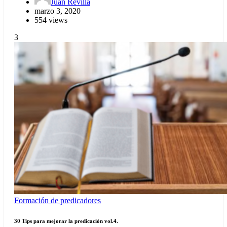
Juan Revilla
marzo 3, 2020
554 views
3
Formación de predicadores
30 Tips para mejorar la predicación vol.4.