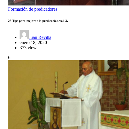
Formación de predicadores
25 Tips para mejorar la predicación vol. 3.
Juan Revilla
enero 18, 2020
373 views
6