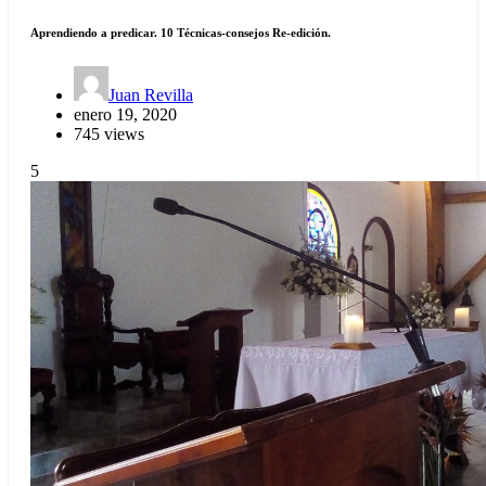
Aprendiendo a predicar. 10 Técnicas-consejos Re-edición.
Juan Revilla
enero 19, 2020
745 views
5