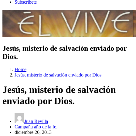
Subscribete
Jesús, misterio de salvación enviado por
Dios.
Home
Jesús, misterio de salvación enviado por Dios.
Jesús, misterio de salvación
enviado por Dios.
Juan Revilla
Campaña año de la fe.
diciembre 26, 2013