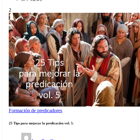
2
Formación de predicadores
25 Tips para mejorar la predicación vol. 5.