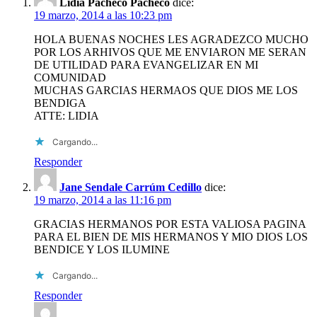
Lidia Pacheco Pacheco
dice:
19 marzo, 2014 a las 10:23 pm
HOLA BUENAS NOCHES LES AGRADEZCO MUCHO
POR LOS ARHIVOS QUE ME ENVIARON ME SERAN
DE UTILIDAD PARA EVANGELIZAR EN MI
COMUNIDAD
MUCHAS GARCIAS HERMAOS QUE DIOS ME LOS
BENDIGA
ATTE: LIDIA
Cargando...
Responder
Jane Sendale Carrúm Cedillo
dice:
19 marzo, 2014 a las 11:16 pm
GRACIAS HERMANOS POR ESTA VALIOSA PAGINA
PARA EL BIEN DE MIS HERMANOS Y MIO DIOS LOS
BENDICE Y LOS ILUMINE
Cargando...
Responder