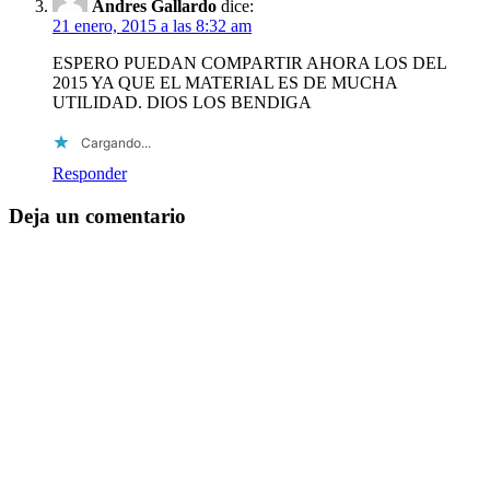
Andres Gallardo
dice:
21 enero, 2015 a las 8:32 am
ESPERO PUEDAN COMPARTIR AHORA LOS DEL
2015 YA QUE EL MATERIAL ES DE MUCHA
UTILIDAD. DIOS LOS BENDIGA
Cargando...
Responder
Deja un comentario