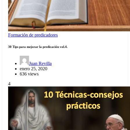
Formación de predicadores
30 Tips para mejorar la predicación vol.4.
Juan Revilla
enero 25, 2020
636 views
4