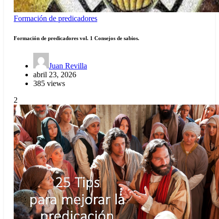
Formación de predicadores
Formación de predicadores vol. 1 Consejos de sabios.
Juan Revilla
abril 23, 2026
385 views
2