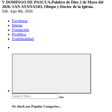
V DOMINGO DE PASCUA.
Palabra de Dios 2 de Mayo del
2026. SAN ATANASIO, Obispo y Doctor de la Iglesia.
Sáb. Ago 8th, 2026
Escrituras
Iglesia
Formación
Profética
Espíritualidad
Search
for:
Or check our Popular Categories...