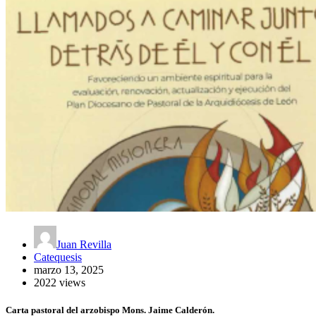
Juan Revilla
Catequesis
marzo 13, 2025
2022 views
Carta pastoral del arzobispo Mons. Jaime Calderón.