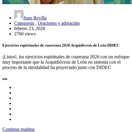
Juan Revilla
Catequesis
,
Oraciones y adoración
febrero 23, 2026
2760 views
Ejercicios espirituales de cuaresma 2026 Arquidócesis de León DIDEC
¡Listos!, los ejercicios espirituales de cuaresma 2026 con un enfoque
muy importante que la Arquidiócesis de León en sintonía con el
proceso de la sinodalidad ha proyectado junto con DIDEC
Continue reading