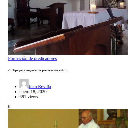
Formación de predicadores
25 Tips para mejorar la predicación vol. 3.
Juan Revilla
enero 18, 2020
381 views
6