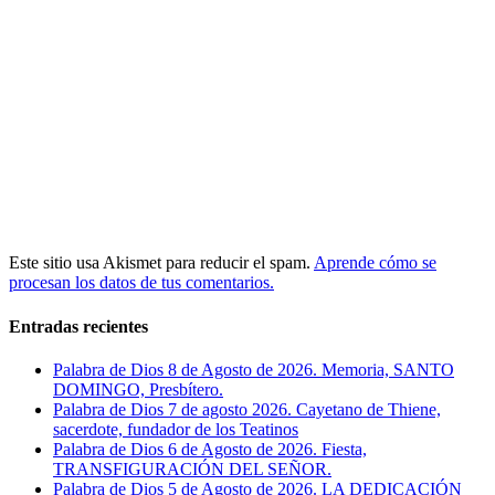
Este sitio usa Akismet para reducir el spam.
Aprende cómo se
procesan los datos de tus comentarios.
Entradas recientes
Palabra de Dios 8 de Agosto de 2026. Memoria, SANTO
DOMINGO, Presbítero.
Palabra de Dios 7 de agosto 2026. Cayetano de Thiene,
sacerdote, fundador de los Teatinos
Palabra de Dios 6 de Agosto de 2026. Fiesta,
TRANSFIGURACIÓN DEL SEÑOR.
Palabra de Dios 5 de Agosto de 2026. LA DEDICACIÓN