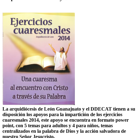
La arquidiócesis de León Guanajuato y el DDECAT tienen a su
disposición los apoyos para la impartición de los ejercicios
cuaresmales 2014, este apoyo se encuentra en formato power
point, con 5 temas para adultos y 4 para niños, temas
centralizados en la palabra de Dios y la acción salvadora de
nuestro Señor Jesucristo.