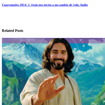
entradas
Cuaresmales 2014: 2. Jesús nos invita a un cambio de vida. Audio
Related Posts