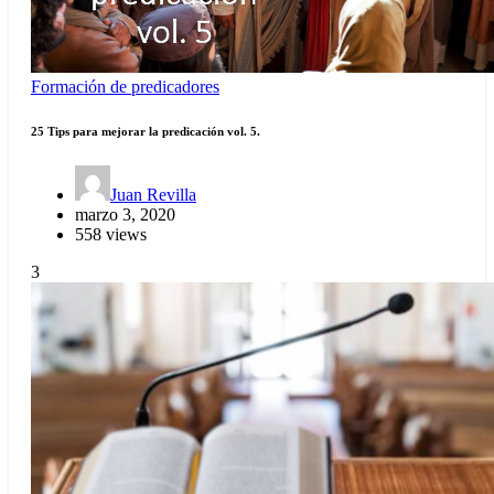
Formación de predicadores
25 Tips para mejorar la predicación vol. 5.
Juan Revilla
marzo 3, 2020
558 views
3