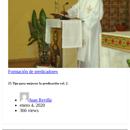
Formación de predicadores
25 Tips para mejorar la predicación vol. 2.
Juan Revilla
enero 4, 2020
366 views