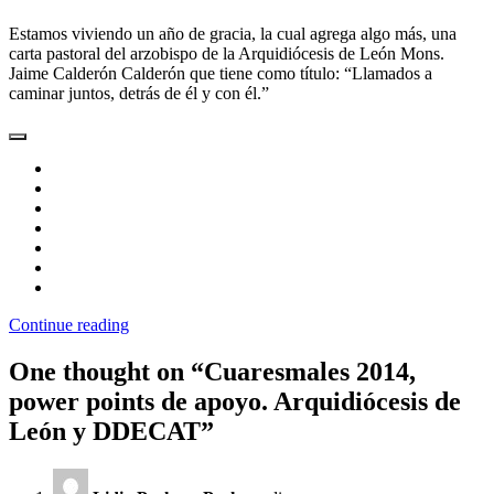
Estamos viviendo un año de gracia, la cual agrega algo más, una
carta pastoral del arzobispo de la Arquidiócesis de León Mons.
Jaime Calderón Calderón que tiene como título: “Llamados a
caminar juntos, detrás de él y con él.”
Continue reading
One thought on “
Cuaresmales 2014,
power points de apoyo. Arquidiócesis de
León y DDECAT
”