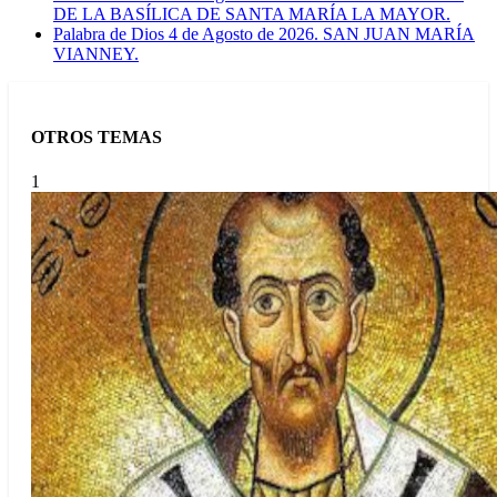
DE LA BASÍLICA DE SANTA MARÍA LA MAYOR.
Palabra de Dios 4 de Agosto de 2026. SAN JUAN MARÍA
VIANNEY.
OTROS TEMAS
1