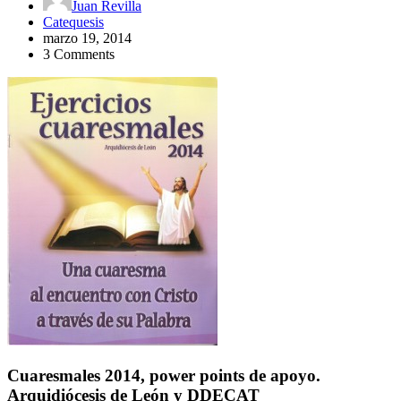
Juan Revilla
Catequesis
marzo 19, 2014
3 Comments
Cuaresmales 2014, power points de apoyo.
Arquidiócesis de León y DDECAT