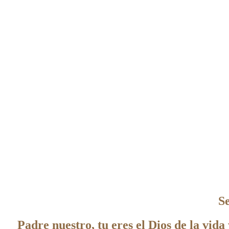
S
Padre nuestro, tu eres el Dios de la vid