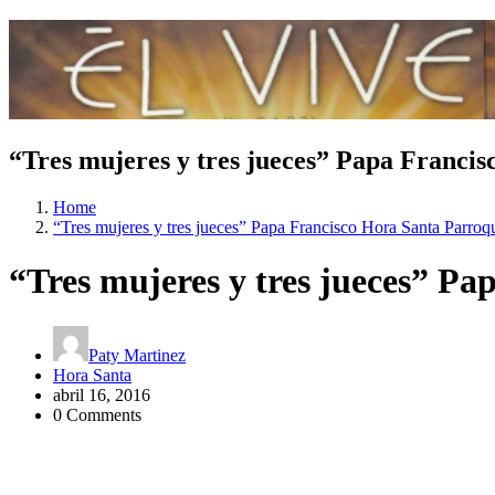
“Tres mujeres y tres jueces” Papa Franci
Home
“Tres mujeres y tres jueces” Papa Francisco Hora Santa Parroq
“Tres mujeres y tres jueces” P
Paty Martinez
Hora Santa
abril 16, 2016
0 Comments