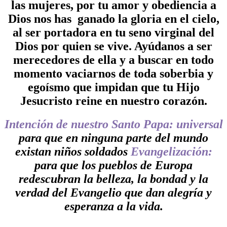
las mujeres, por tu amor y obediencia a
Dios nos has ganado la gloria en el cielo,
al ser portadora en tu seno virginal del
Dios por quien se vive. Ayúdanos a ser
merecedores de ella y a buscar en todo
momento vaciarnos de toda soberbia y
egoísmo que impidan que tu Hijo
Jesucristo reine en nuestro corazón.
Intención de nuestro Santo Papa:
universal
para que en ninguna parte del mundo
existan niños soldados
Evangelización:
para que los pueblos de Europa
redescubran la belleza, la bondad y la
verdad del Evangelio que dan alegría y
esperanza a la vida.