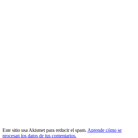
Este sitio usa Akismet para reducir el spam.
Aprende cómo se
procesan los datos de tus comentarios.