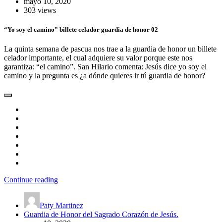
mayo 10, 2020
303 views
“Yo soy el camino” billete celador guardia de honor 02
La quinta semana de pascua nos trae a la guardia de honor un billete
celador importante, el cual adquiere su valor porque este nos
garantiza: “el camino”. San Hilario comenta: Jesús dice yo soy el
camino y la pregunta es ¿a dónde quieres ir tú guardia de honor?
Continue reading
Paty Martinez
Guardia de Honor del Sagrado Corazón de Jesús.