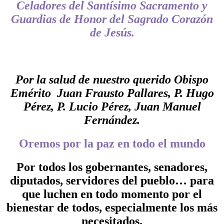
Celadores del Santísimo Sacramento y
Guardias de Honor del Sagrado Corazón
de Jesús.
Por la salud de nuestro querido Obispo
Emérito Juan Frausto Pallares, P. Hugo
Pérez, P. Lucio Pérez, Juan Manuel
Fernández.
Oremos por la paz en todo el mundo
Por todos los gobernantes, senadores,
diputados, servidores del pueblo… para
que luchen en todo momento por el
bienestar de todos, especialmente los más
necesitados.