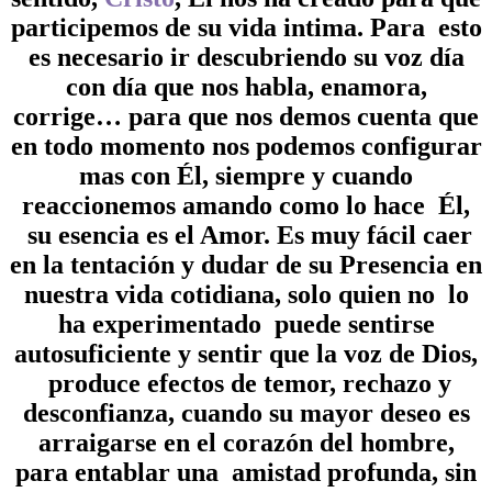
participemos de su vida intima. Para esto
es necesario ir descubriendo su voz día
con día que nos habla, enamora,
corrige… para que nos demos cuenta que
en todo momento nos podemos configurar
mas con Él, siempre y cuando
reaccionemos amando como lo hace Él,
su esencia es el Amor. Es muy fácil caer
en la tentación y dudar de su Presencia en
nuestra vida cotidiana, solo quien
no
lo
ha experimentado puede sentirse
autosuficiente y sentir que la voz de Dios,
produce efectos de temor, rechazo y
desconfianza, cuando su mayor deseo es
arraigarse en el corazón del hombre,
para entablar una amistad profunda, sin