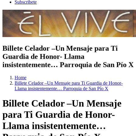
Subscribete
Billete Celador –Un Mensaje para Ti
Guardia de Honor- Llama
insistentemente… Parroquia de San Pío X
Home
Billete Celador –Un Mensaje para Ti Guardia de Honor-
Llama insistentemente… Parroquia de San Pío X
Billete Celador –Un Mensaje
para Ti Guardia de Honor-
Llama insistentemente…