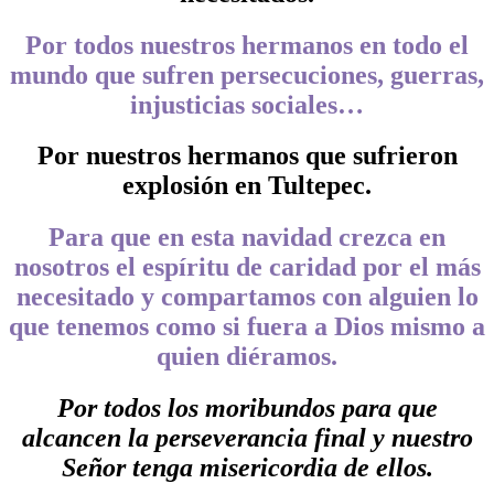
Por todos nuestros hermanos en todo el
mundo que sufren persecuciones, guerras,
injusticias sociales…
Por nuestros hermanos que sufrieron
explosión en Tultepec.
Para que en esta navidad crezca en
nosotros el espíritu de caridad por el más
necesitado y compartamos con alguien lo
que tenemos como si fuera a Dios mismo a
quien diéramos.
Por todos los moribundos para que
alcancen la perseverancia final y nuestro
Señor tenga misericordia de ellos.