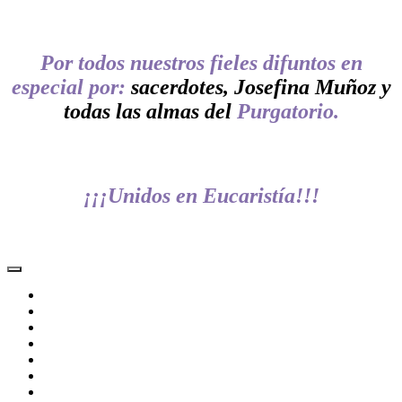
Por todos nuestros fieles difuntos en
especial por:
sacerdotes, Josefina Muñoz y
todas las almas del
Purgatorio.
¡¡¡Unidos en Eucaristía!!!