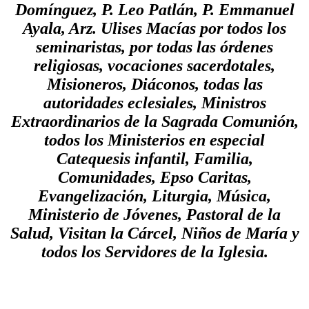
Domínguez, P. Leo Patlán, P. Emmanuel
Ayala, Arz. Ulises Macías por todos los
seminaristas, por todas las órdenes
religiosas, vocaciones sacerdotales,
Misioneros, Diáconos, todas las
autoridades eclesiales, Ministros
Extraordinarios de la Sagrada Comunión,
todos los Ministerios en especial
Catequesis infantil, Familia,
Comunidades, Epso Caritas,
Evangelización, Liturgia, Música,
Ministerio de Jóvenes, Pastoral de la
Salud, Visitan la Cárcel, Niños de María y
todos los Servidores de la Iglesia.