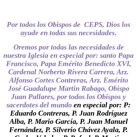
Por todos los Obispos de CEPS, Dios los
ayude en todas sus necesidades
.
Oremos por todas las necesidades de
nuestra Iglesia en especial por: santo Papa
Francisco, Papa Emérito Benedicto XVI,
Cardenal Norberto Rivera Carrera, Arz.
Alfonso Cortes Contreras, Arz. Emérito
José Guadalupe Martin Rabago, Obispo
Juan Pallares, por todos los Obispos y
sacerdotes del mundo
en especial por: P:
Eduardo Contreras, P. Juan Rodríguez
Alba, P. Mario García, P. Juan Manuel
Fernández, P. Silverio Chávez Ayala, P.