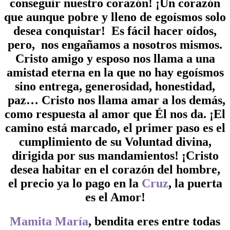
conseguir nuestro corazón! ¡Un corazón
que aunque pobre y lleno de egoísmos solo
desea conquistar! Es fácil hacer oídos,
pero, nos engañamos a nosotros mismos.
Cristo amigo y esposo nos llama a una
amistad eterna en la que no hay egoísmos
sino entrega, generosidad, honestidad,
paz… Cristo nos llama amar a los demás,
como respuesta al amor que Él nos da. ¡El
camino está marcado, el primer paso es el
cumplimiento de su Voluntad divina,
dirigida por sus mandamientos! ¡Cristo
desea habitar en el corazón del hombre,
el precio ya lo pago en la
Cruz
, la puerta
es el Amor!
Mamita María
, bendita eres entre todas