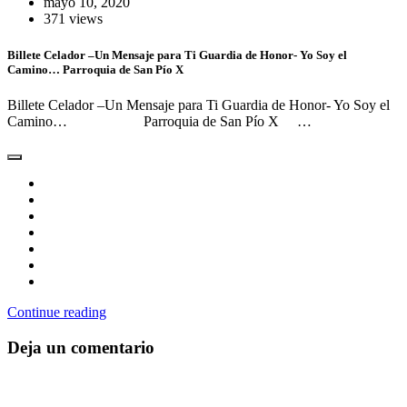
mayo 10, 2020
371 views
Billete Celador –Un Mensaje para Ti Guardia de Honor- Yo Soy el
Camino… Parroquia de San Pío X
Billete Celador –Un Mensaje para Ti Guardia de Honor- Yo Soy el
Camino… Parroquia de San Pío X …
Continue reading
Deja un comentario