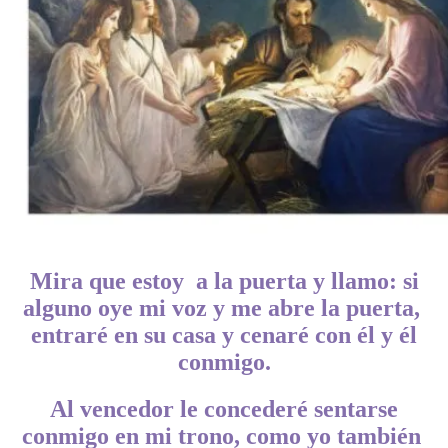
Mira que estoy a la puerta y llamo: si
alguno oye mi voz y me abre la puerta,
entraré en su casa y cenaré con él y él
conmigo.
Al vencedor le concederé sentarse
conmigo en mi trono, como yo también