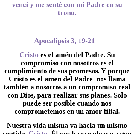
vencí y me senté con mi Padre en su
trono.
Apocalipsis 3, 19-21
Cristo
es el amén del Padre. Su
compromiso con nosotros es el
cumplimiento de sus promesas. Y porque
Cristo es el amén del Padre nos llama
también a nosotros a un compromiso real
con Dios, para realizar sus planes. Solo
puede ser posible cuando nos
comprometemos en un amor filial.
Nuestra vida misma va hacia un mismo
sentido,
Cristo
, Él nos ha creado para que