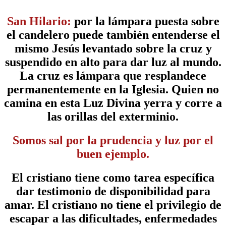
San Hilario:
por la lámpara puesta sobre
el candelero
puede también entenderse el
mismo Jesús levantado sobre la cruz y
suspendido en alto para dar luz al mundo.
La cruz es lámpara que resplandece
permanentemente en la Iglesia. Quien no
camina en esta Luz Divina yerra y corre a
las orillas del exterminio.
Somos sal por la prudencia y luz por el
buen ejemplo.
El cristiano tiene como tarea específica
dar testimonio de disponibilidad para
amar. El cristiano no tiene el privilegio de
escapar a las dificultades, enfermedades