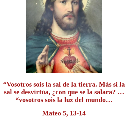
“Vosotros sois la sal de la tierra. Más si la
sal se desvirtúa, ¿con que se la salara? …
“vosotros sois la luz del mundo…
Mateo 5, 13-14