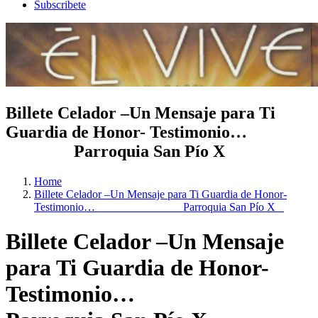
Subscribete
Billete Celador –Un Mensaje para Ti
Guardia de Honor- Testimonio…
Parroquia San Pío X
Home
Billete Celador –Un Mensaje para Ti Guardia de Honor-
Testimonio… Parroquia San Pío X
Billete Celador –Un Mensaje
para Ti Guardia de Honor-
Testimonio…