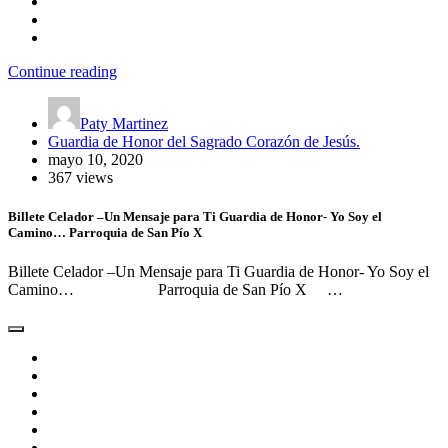
Continue reading
Paty Martinez
Guardia de Honor del Sagrado Corazón de Jesús.
mayo 10, 2020
367 views
Billete Celador –Un Mensaje para Ti Guardia de Honor- Yo Soy el
Camino… Parroquia de San Pío X
Billete Celador –Un Mensaje para Ti Guardia de Honor- Yo Soy el
Camino… Parroquia de San Pío X …