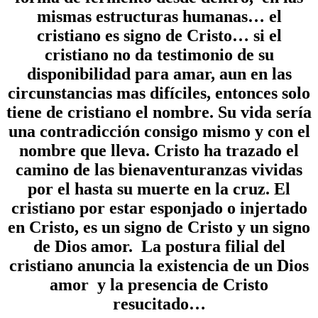
mismas estructuras humanas… el
cristiano es signo de Cristo… si el
cristiano no da testimonio de su
disponibilidad para amar, aun en las
circunstancias mas difíciles, entonces solo
tiene de cristiano el nombre. Su vida sería
una contradicción consigo mismo y con el
nombre que lleva. Cristo ha trazado el
camino de las bienaventuranzas vividas
por el hasta su muerte en la cruz. El
cristiano por estar esponjado o injertado
en Cristo, es un signo de Cristo y un signo
de Dios amor. La postura filial del
cristiano anuncia la existencia de un Dios
amor y la presencia de Cristo
resucitado…