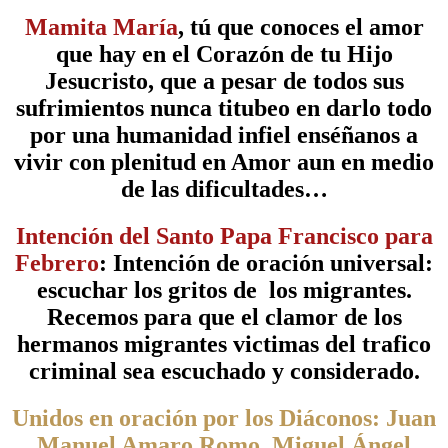
Mamita María
, tú que conoces el amor
que hay en el Corazón de tu Hijo
Jesucristo, que a pesar de todos sus
sufrimientos nunca titubeo en darlo todo
por una humanidad infiel enséñanos a
vivir con plenitud en Amor aun en medio
de las dificultades…
Intención del Santo Papa Francisco para
Febrero
: Intención de oración universal:
escuchar los gritos de los migrantes.
Recemos para que el clamor de los
hermanos migrantes victimas del trafico
criminal sea escuchado y considerado.
Unidos en oración por los Diáconos: Juan
Manuel Amaro Romo, Miguel Ángel