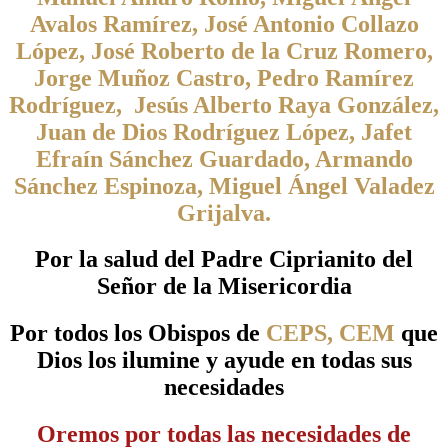
Avalos Ramírez, José Antonio Collazo
López, José Roberto de la Cruz Romero,
Jorge Muñoz Castro, Pedro Ramírez
Rodríguez, Jesús Alberto Raya González,
Juan de Dios Rodríguez López, Jafet
Efraín Sánchez Guardado, Armando
Sánchez Espinoza, Miguel Ángel Valadez
Grijalva.
Por la salud del Padre Ciprianito del
Señor de la Misericordia
Por todos los Obispos de
CEPS, CEM
que
Dios los ilumine y ayude en todas sus
necesidades
Oremos por todas las necesidades de