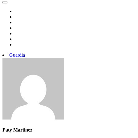
Guardia
Paty Martinez