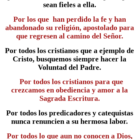
sean fieles a ella.
Por los que han perdido la fe y han
abandonado su religión, apostolado para
que regresen al camino del Señor
.
Por todos los cristianos que a ejemplo de
Cristo, busquemos siempre hacer la
Voluntad del Padre.
Por todos los cristianos para que
crezcamos en obediencia y amor a la
Sagrada Escritura
.
Por todos los predicadores y catequistas
nunca renuncien a su hermosa labor
.
Por todos lo que aun no conocen a Dios,