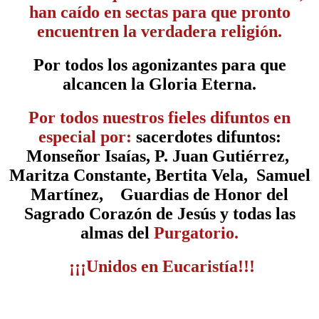
han caído en sectas para que pronto
encuentren la verdadera religión.
Por todos los agonizantes para que
alcancen la Gloria Eterna
.
Por todos nuestros fieles difuntos en
especial por:
sacerdotes difuntos:
Monseñor Isaías
,
P. Juan Gutiérrez,
Maritza Constante, Bertita Vela, Samuel
Martínez,
Guardias de Honor del
Sagrado Corazón de Jesús y todas las
almas del
Purgatorio.
¡¡¡Unidos en Eucaristía!!!