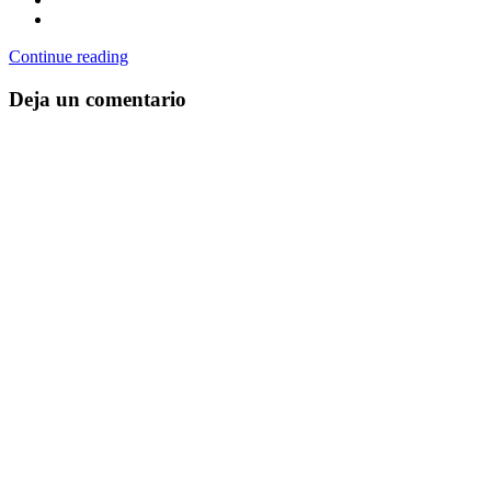
Continue reading
Deja un comentario