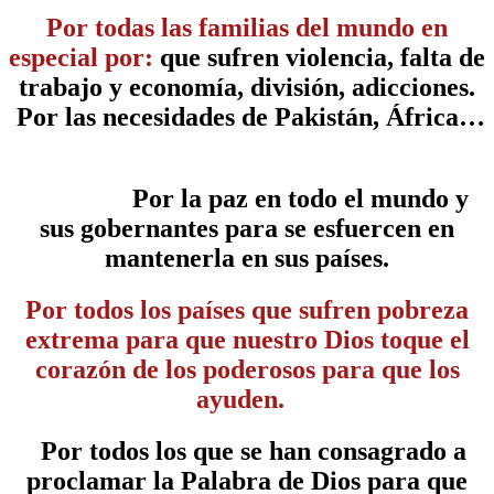
Por todas las familias del mundo en
especial por:
que sufren violencia, falta de
trabajo y economía, división, adicciones.
Por las necesidades de Pakistán, África…
Por la paz en todo el mundo y
sus gobernantes para se esfuercen en
mantenerla en sus países.
Por todos los países que sufren pobreza
extrema para que nuestro Dios toque el
corazón de los poderosos para que los
ayuden.
Por todos los que se han consagrado a
proclamar la Palabra de Dios para que