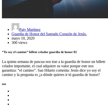
Paty Martinez
Guardia de Honor del Sagrado Corazón de Jesús.
mayo 10, 2020
300 views
“Yo soy el camino” billete celador guardia de honor 02
La quinta semana de pascua nos trae a la guardia de honor un billete
celador importante, el cual adquiere su valor porque este nos
garantiza: “el camino”. San Hilario comenta: Jesús dice yo soy el
camino y la pregunta es ¿a dónde quieres ir tú guardia de honor?