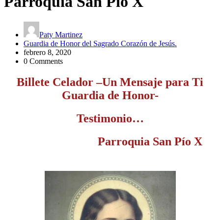
Parroquia San Pío X
Paty Martinez
Guardia de Honor del Sagrado Corazón de Jesús.
febrero 8, 2020
0 Comments
Billete Celador –Un Mensaje para Ti
Guardia de Honor-
Testimonio…
Parroquia San Pío X