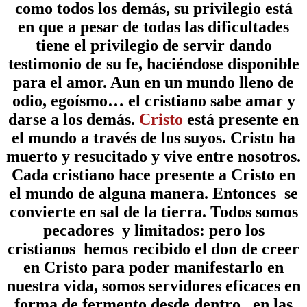
como todos los demás, su privilegio está
en que a pesar de todas las dificultades
tiene el privilegio de servir dando
testimonio de su fe, haciéndose disponible
para el amor. Aun en un mundo lleno de
odio, egoísmo… el cristiano sabe amar y
darse a los demás.
Cristo
está presente en
el mundo a través de los suyos. Cristo ha
muerto y resucitado y vive entre nosotros.
Cada cristiano hace presente a Cristo en
el mundo de alguna manera. Entonces se
convierte en sal de la tierra. Todos somos
pecadores y limitados: pero los
cristianos hemos recibido el don de creer
en Cristo para poder manifestarlo en
nuestra vida, somos servidores eficaces en
forma de fermento desde dentro, en las