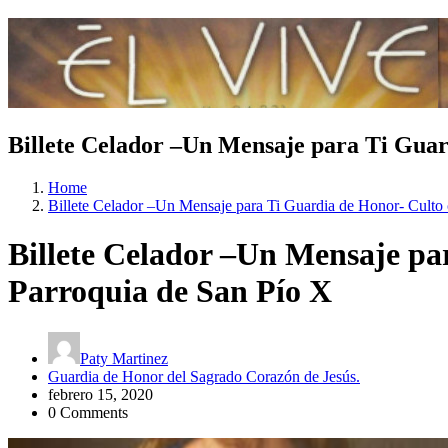
Billete Celador –Un Mensaje para Ti
Home
Billete Celador –Un Mensaje para Ti Guardia de Hono
Billete Celador –Un Mensa
Parroquia de San Pío X
Paty Martinez
Guardia de Honor del Sagrado Corazón de Jesús.
febrero 15, 2020
0 Comments