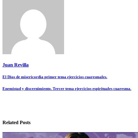
Juan Revilla
Navegación
El Dios de misericordia primer tema ejercicios cuaresmales.
de
Enemistad y discernimiento. Tercer tema ejercicios espirituales cuaresma.
entradas
Related Posts