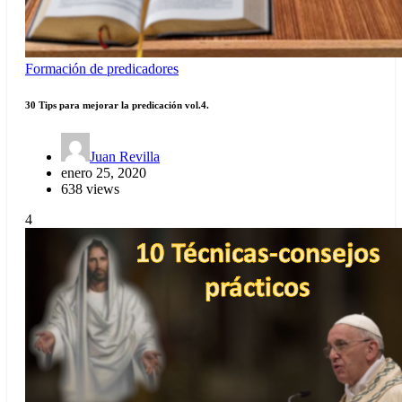
Formación de predicadores
30 Tips para mejorar la predicación vol.4.
Juan Revilla
enero 25, 2020
638 views
4