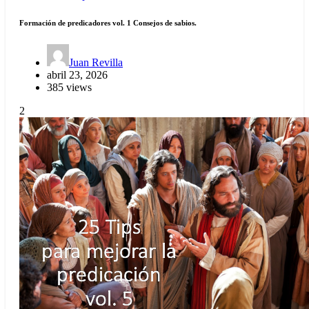
Formación de predicadores vol. 1 Consejos de sabios.
Juan Revilla
abril 23, 2026
385 views
2