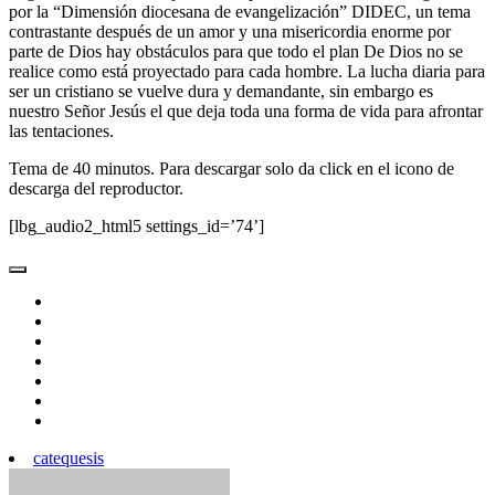
por la “Dimensión diocesana de evangelización” DIDEC, un tema
contrastante después de un amor y una misericordia enorme por
parte de Dios hay obstáculos para que todo el plan De Dios no se
realice como está proyectado para cada hombre. La lucha diaria para
ser un cristiano se vuelve dura y demandante, sin embargo es
nuestro Señor Jesús el que deja toda una forma de vida para afrontar
las tentaciones.
Tema de 40 minutos. Para descargar solo da click en el icono de
descarga del reproductor.
[lbg_audio2_html5 settings_id=’74’]
catequesis