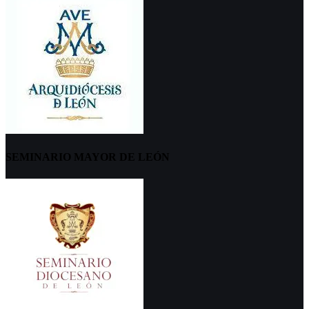
SEMINARIO MAYOR DE LEÓN