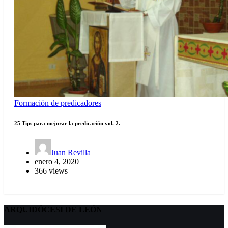
Formación de predicadores
25 Tips para mejorar la predicación vol. 2.
Juan Revilla
enero 4, 2020
366 views
ARQUIDÖCESI DE LEÓN