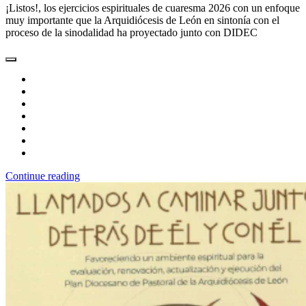
¡Listos!, los ejercicios espirituales de cuaresma 2026 con un enfoque
muy importante que la Arquidiócesis de León en sintonía con el
proceso de la sinodalidad ha proyectado junto con DIDEC
Continue reading