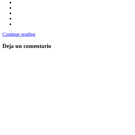
Continue reading
Deja un comentario