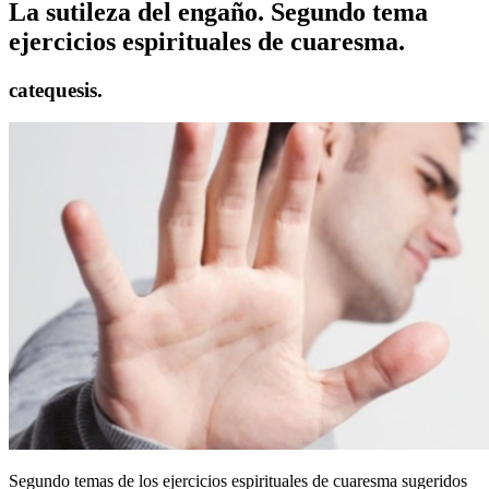
La sutileza del engaño. Segundo tema
ejercicios espirituales de cuaresma.
catequesis.
Segundo temas de los ejercicios espirituales de cuaresma sugeridos