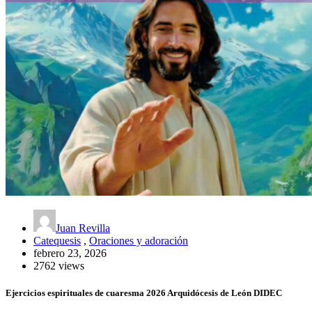
Juan Revilla
Catequesis
,
Oraciones y adoración
febrero 23, 2026
2762 views
Ejercicios espirituales de cuaresma 2026 Arquidócesis de León DIDEC