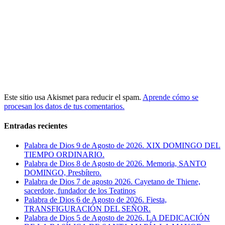
Este sitio usa Akismet para reducir el spam.
Aprende cómo se
procesan los datos de tus comentarios.
Entradas recientes
Palabra de Dios 9 de Agosto de 2026. XIX DOMINGO DEL
TIEMPO ORDINARIO.
Palabra de Dios 8 de Agosto de 2026. Memoria, SANTO
DOMINGO, Presbítero.
Palabra de Dios 7 de agosto 2026. Cayetano de Thiene,
sacerdote, fundador de los Teatinos
Palabra de Dios 6 de Agosto de 2026. Fiesta,
TRANSFIGURACIÓN DEL SEÑOR.
Palabra de Dios 5 de Agosto de 2026. LA DEDICACIÓN