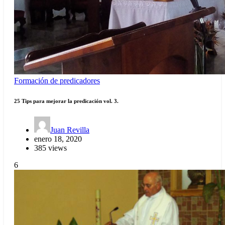
Formación de predicadores
25 Tips para mejorar la predicación vol. 3.
Juan Revilla
enero 18, 2020
385 views
6