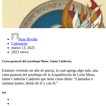
Juan Revilla
Catequesis
marzo 13, 2025
2023 views
Carta pastoral del arzobispo Mons. Jaime Calderón.
Estamos viviendo un año de gracia, la cual agrega algo más, una
carta pastoral del arzobispo de la Arquidiócesis de León Mons.
Jaime Calderón Calderón que tiene como título: “Llamados a
caminar juntos, detrás de él y con él.”