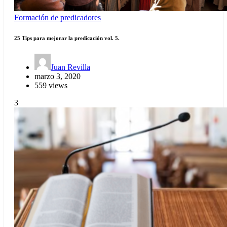
Formación de predicadores
25 Tips para mejorar la predicación vol. 5.
Juan Revilla
marzo 3, 2020
559 views
3