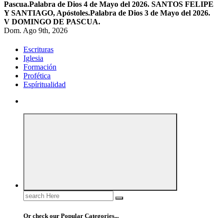
Pascua.
Palabra de Dios 4 de Mayo del 2026. SANTOS FELIPE
Y SANTIAGO, Apóstoles.
Palabra de Dios 3 de Mayo del 2026.
V DOMINGO DE PASCUA.
Dom. Ago 9th, 2026
Escrituras
Iglesia
Formación
Profética
Espíritualidad
Search
for:
Or check our Popular Categories...