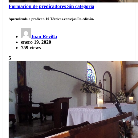
Formación de predicadores
Sin categoría
Aprendiendo a predicar. 10 Técnicas-consejos Re-edición.
Juan Revilla
enero 19, 2020
759 views
5