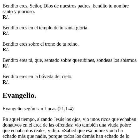
Bendito eres, Señor, Dios de nuestros padres, bendito tu nombre
santo y glorioso.
R/.
Bendito eres en el templo de tu santa gloria.
R/.
Bendito eres sobre el trono de tu reino.
R/.
Bendito eres tú, que, sentado sobre querubines, sondeas los abismos.
R/.
Bendito eres en la bóveda del cielo.
R/.
Evangelio.
Evangelio según san Lucas (21,1-4):
En aquel tiempo, alzando Jesús los ojos, vio unos ricos que echaban
donativos en el arca de las ofrendas; vio también una viuda pobre
que echaba dos reales, y dijo: «Sabed que esa pobre viuda ha
echado más que nadie, porque todos los demás han echado de lo