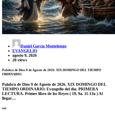
Daniel García Montelongo
EVANGELIO
agosto 9, 2026
20 views
Palabra de Dios 9 de Agosto de 2026. XIX DOMINGO DEL TIEMPO
ORDINARIO.
Palabra de Dios 9 de Agosto de 2026. XIX DOMINGO DEL
TIEMPO ORDINARIO. Evangelio del dia. PRIMERA
LECTURA. Primer libro de los Reyes ( 19, 9a. 11-13a ) Al
llegar…