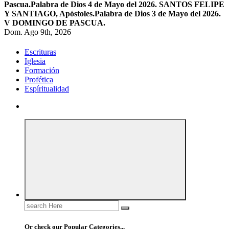
Pascua.
Palabra de Dios 4 de Mayo del 2026. SANTOS FELIPE
Y SANTIAGO, Apóstoles.
Palabra de Dios 3 de Mayo del 2026.
V DOMINGO DE PASCUA.
Dom. Ago 9th, 2026
Escrituras
Iglesia
Formación
Profética
Espíritualidad
Search
for:
Or check our Popular Categories...