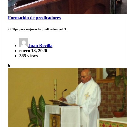
Formación de predicadores
25 Tips para mejorar la predicación vol. 3.
Juan Revilla
enero 18, 2020
385 views
6