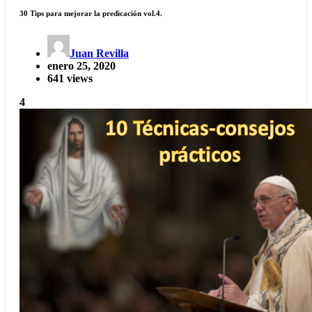
30 Tips para mejorar la predicación vol.4.
Juan Revilla
enero 25, 2020
641 views
4