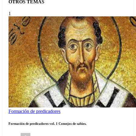
OTROS TEMAS
1
Formación de predicadores
Formación de predicadores vol. 1 Consejos de sabios.