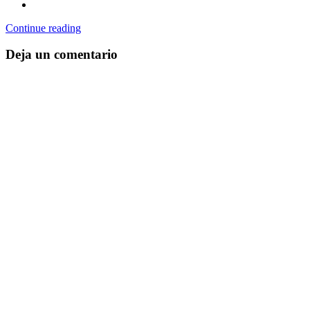
Continue reading
Deja un comentario