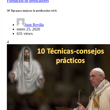
Formación de predicadores
30 Tips para mejorar la predicación vol.4.
Juan Revilla
enero 25, 2020
631 views
4