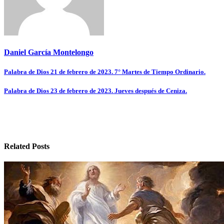
Daniel García Montelongo
Navegación
Palabra de Dios 21 de febrero de 2023. 7° Martes de Tiempo Ordinario.
de
Palabra de Dios 23 de febrero de 2023. Jueves después de Ceniza.
entradas
Related Posts