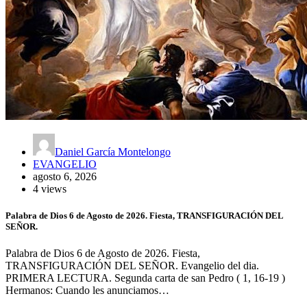
Daniel García Montelongo
EVANGELIO
agosto 6, 2026
4 views
Palabra de Dios 6 de Agosto de 2026. Fiesta, TRANSFIGURACIÓN DEL
SEÑOR.
Palabra de Dios 6 de Agosto de 2026. Fiesta,
TRANSFIGURACIÓN DEL SEÑOR. Evangelio del dia.
PRIMERA LECTURA. Segunda carta de san Pedro ( 1, 16-19 )
Hermanos: Cuando les anunciamos…