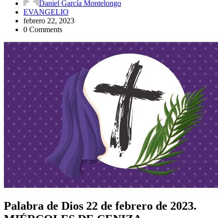
Daniel García Montelongo
EVANGELIO
febrero 22, 2023
0 Comments
Palabra de Dios 22 de febrero de 2023.