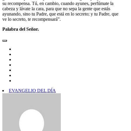
su recompensa. Tú, en cambio, cuando ayunes, perfúmate la
cabeza y lávate la cara, para que no sepa la gente que estás
ayunando, sino tu Padre, que está en lo secreto; y tu Padre, que
ve lo secreto, te recompensará”.
Palabra del Señor.
EVANGELIO DEL DÍA