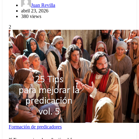
Juan Revilla
abril 23, 2026
380 views
2
Formación de predicadores