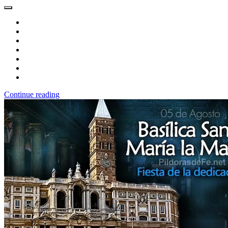
Continue reading