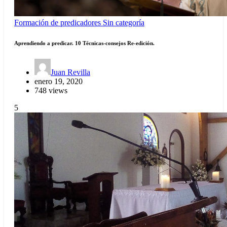
Formación de predicadores
Sin categoría
Aprendiendo a predicar. 10 Técnicas-consejos Re-edición.
Juan Revilla
enero 19, 2020
748 views
5