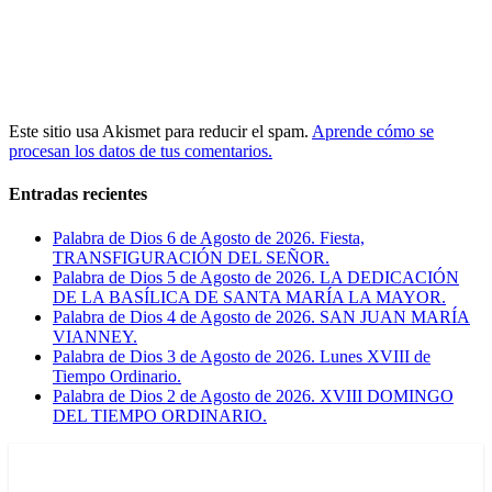
Este sitio usa Akismet para reducir el spam.
Aprende cómo se
procesan los datos de tus comentarios.
Entradas recientes
Palabra de Dios 6 de Agosto de 2026. Fiesta,
TRANSFIGURACIÓN DEL SEÑOR.
Palabra de Dios 5 de Agosto de 2026. LA DEDICACIÓN
DE LA BASÍLICA DE SANTA MARÍA LA MAYOR.
Palabra de Dios 4 de Agosto de 2026. SAN JUAN MARÍA
VIANNEY.
Palabra de Dios 3 de Agosto de 2026. Lunes XVIII de
Tiempo Ordinario.
Palabra de Dios 2 de Agosto de 2026. XVIII DOMINGO
DEL TIEMPO ORDINARIO.