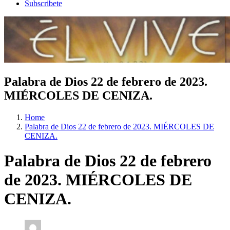
Subscribete
Palabra de Dios 22 de febrero de 2023.
MIÉRCOLES DE CENIZA.
Home
Palabra de Dios 22 de febrero de 2023. MIÉRCOLES DE
CENIZA.
Palabra de Dios 22 de febrero
de 2023. MIÉRCOLES DE
CENIZA.