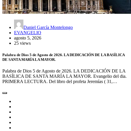
Daniel García Montelongo
EVANGELIO
agosto 5, 2026
25 views
Palabra de Dios 5 de Agosto de 2026. LA DEDICACIÓN DE LA BASÍLICA
DE SANTA MARÍA LA MAYOR.
Palabra de Dios 5 de Agosto de 2026. LA DEDICACIÓN DE LA
BASÍLICA DE SANTA MARÍA LA MAYOR. Evangelio del dia.
PRIMERA LECTURA. Del libro del profeta Jeremías ( 31,…