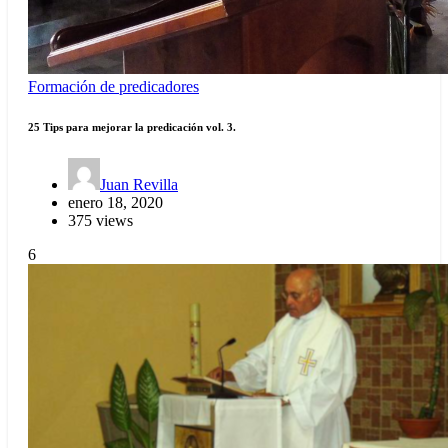
Formación de predicadores
25 Tips para mejorar la predicación vol. 3.
Juan Revilla
enero 18, 2020
375 views
6