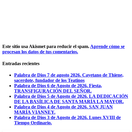
Este sitio usa Akismet para reducir el spam.
Aprende cómo se
procesan los datos de tus comentarios.
Entradas recientes
Palabra de Dios 7 de agosto 2026. Cayetano de Thiene,
sacerdote, fundador de los Teatinos
Palabra de Dios 6 de Agosto de 2026. Fiesta,
TRANSFIGURACIÓN DEL SEÑOR.
Palabra de Dios 5 de Agosto de 2026. LA DEDICACIÓN
DE LA BASÍLICA DE SANTA MARÍA LA MAYOR.
Palabra de Dios 4 de Agosto de 2026. SAN JUAN
MARÍA VIANNEY.
Palabra de Dios 3 de Agosto de 2026. Lunes XVIII de
Tiempo Ordinario.