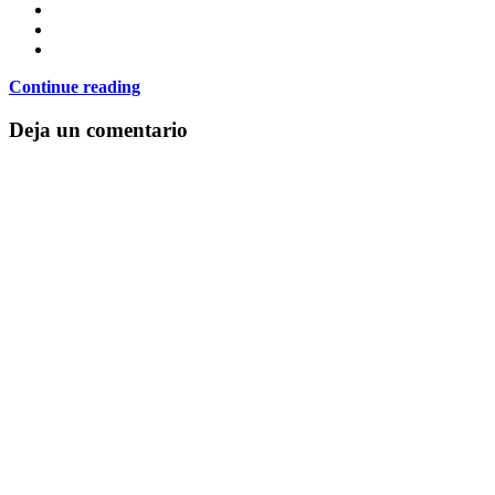
Continue reading
Deja un comentario