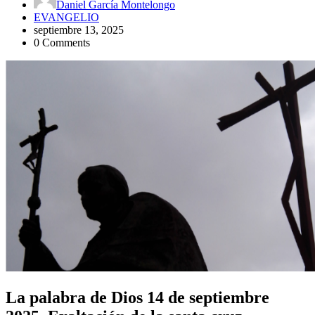
Daniel García Montelongo
EVANGELIO
septiembre 13, 2025
0 Comments
La palabra de Dios 14 de septiembre