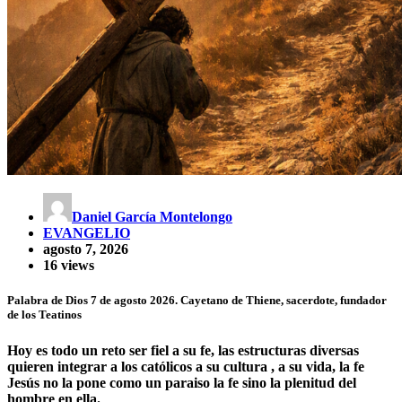
Daniel García Montelongo
EVANGELIO
agosto 7, 2026
16 views
Palabra de Dios 7 de agosto 2026. Cayetano de Thiene, sacerdote, fundador
de los Teatinos
Hoy es todo un reto ser fiel a su fe, las estructuras diversas
quieren integrar a los católicos a su cultura , a su vida, la fe
Jesús no la pone como un paraiso la fe sino la plenitud del
hombre en ella.