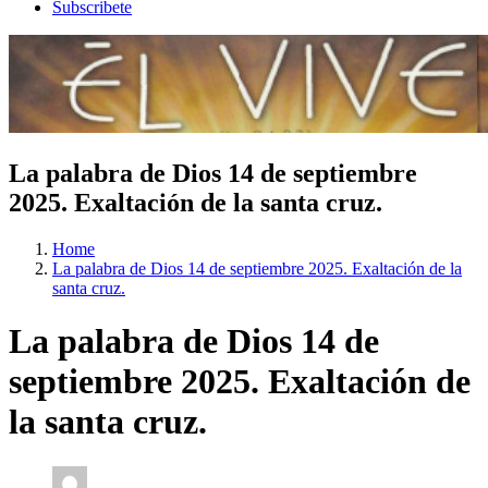
Subscribete
La palabra de Dios 14 de septiembre
2025. Exaltación de la santa cruz.
Home
La palabra de Dios 14 de septiembre 2025. Exaltación de la
santa cruz.
La palabra de Dios 14 de
septiembre 2025. Exaltación de
la santa cruz.