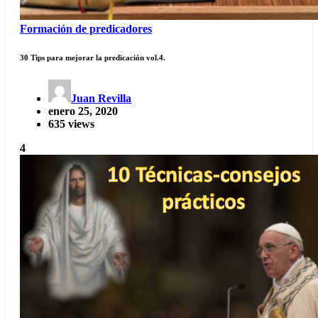
Formación de predicadores
30 Tips para mejorar la predicación vol.4.
Juan Revilla
enero 25, 2020
635 views
4