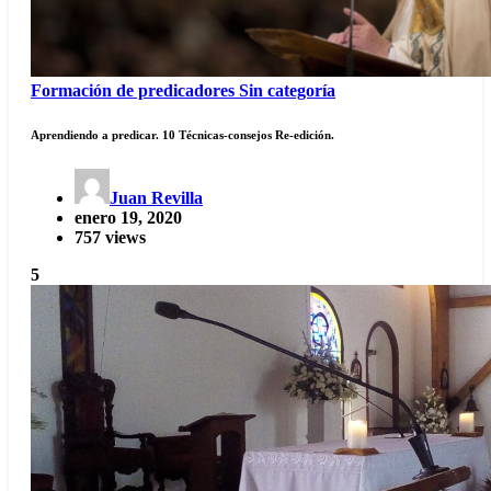
Formación de predicadores
Sin categoría
Aprendiendo a predicar. 10 Técnicas-consejos Re-edición.
Juan Revilla
enero 19, 2020
757 views
5