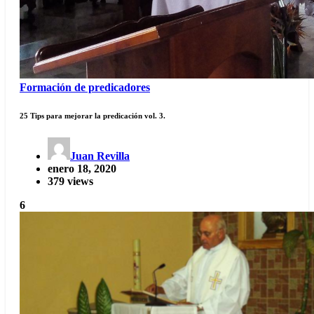
Formación de predicadores
25 Tips para mejorar la predicación vol. 3.
Juan Revilla
enero 18, 2020
379 views
6