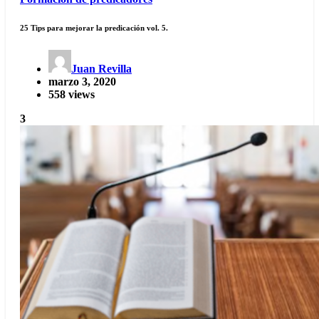
25 Tips para mejorar la predicación vol. 5.
Juan Revilla
marzo 3, 2020
558 views
3