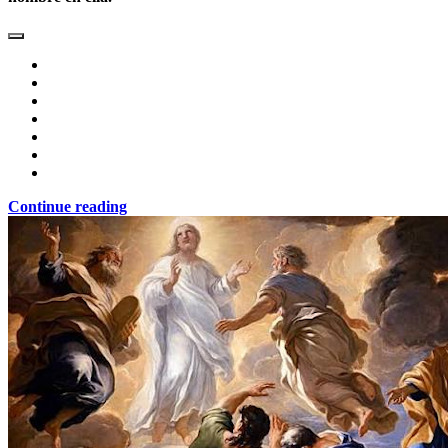
Continue reading