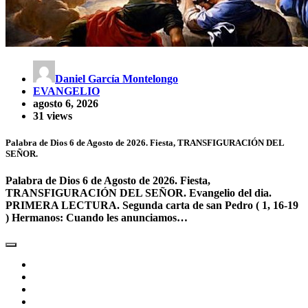
Daniel García Montelongo
EVANGELIO
agosto 6, 2026
31 views
Palabra de Dios 6 de Agosto de 2026. Fiesta, TRANSFIGURACIÓN DEL
SEÑOR.
Palabra de Dios 6 de Agosto de 2026. Fiesta,
TRANSFIGURACIÓN DEL SEÑOR. Evangelio del dia.
PRIMERA LECTURA. Segunda carta de san Pedro ( 1, 16-19
) Hermanos: Cuando les anunciamos…