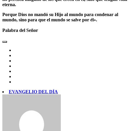
eterna.
Porque Dios no mandó su Hijo al mundo para condenar al
mundo, sino para que el mundo se salve por él».
Palabra del Señor
EVANGELIO DEL DÍA