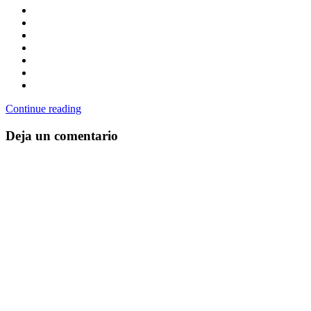
Continue reading
Deja un comentario