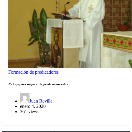
Formación de predicadores
25 Tips para mejorar la predicación vol. 2.
Juan Revilla
enero 4, 2020
361 views