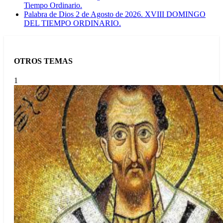
Tiempo Ordinario.
Palabra de Dios 2 de Agosto de 2026. XVIII DOMINGO
DEL TIEMPO ORDINARIO.
OTROS TEMAS
1