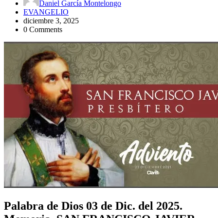
Daniel García Montelongo
EVANGELIO
diciembre 3, 2025
0 Comments
Palabra de Dios 03 de Dic. del 2025.