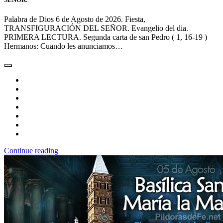
Palabra de Dios 6 de Agosto de 2026. Fiesta,
TRANSFIGURACIÓN DEL SEÑOR. Evangelio del dia.
PRIMERA LECTURA. Segunda carta de san Pedro ( 1, 16-19 )
Hermanos: Cuando les anunciamos…
Continue reading