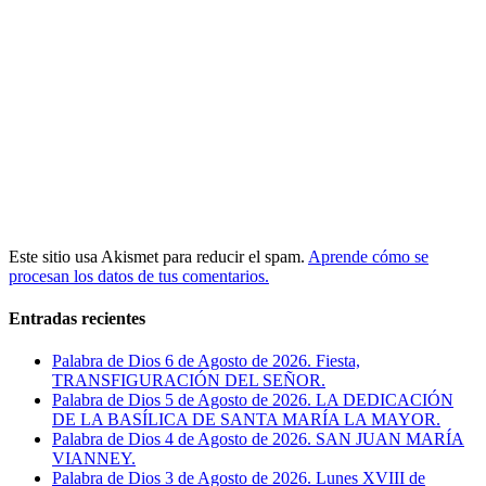
Este sitio usa Akismet para reducir el spam.
Aprende cómo se
procesan los datos de tus comentarios.
Entradas recientes
Palabra de Dios 6 de Agosto de 2026. Fiesta,
TRANSFIGURACIÓN DEL SEÑOR.
Palabra de Dios 5 de Agosto de 2026. LA DEDICACIÓN
DE LA BASÍLICA DE SANTA MARÍA LA MAYOR.
Palabra de Dios 4 de Agosto de 2026. SAN JUAN MARÍA
VIANNEY.
Palabra de Dios 3 de Agosto de 2026. Lunes XVIII de