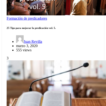
Formación de predicadores
25 Tips para mejorar la predicación vol. 5.
Juan Revilla
marzo 3, 2020
555 views
3