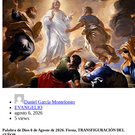
Daniel García Montelongo
EVANGELIO
agosto 6, 2026
5 views
Palabra de Dios 6 de Agosto de 2026. Fiesta, TRANSFIGURACIÓN DEL
SEÑOR.