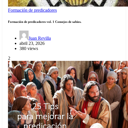
Formación de predicadores
Formación de predicadores vol. 1 Consejos de sabios.
Juan Revilla
abril 23, 2026
380 views
2