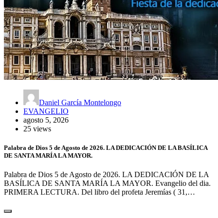
Daniel García Montelongo
EVANGELIO
agosto 5, 2026
25 views
Palabra de Dios 5 de Agosto de 2026. LA DEDICACIÓN DE LA BASÍLICA
DE SANTA MARÍA LA MAYOR.
Palabra de Dios 5 de Agosto de 2026. LA DEDICACIÓN DE LA
BASÍLICA DE SANTA MARÍA LA MAYOR. Evangelio del dia.
PRIMERA LECTURA. Del libro del profeta Jeremías ( 31,…