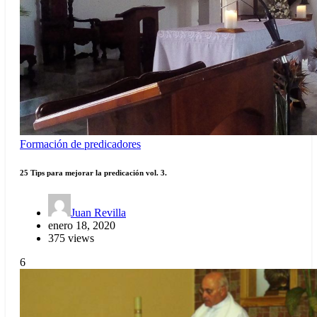
Formación de predicadores
25 Tips para mejorar la predicación vol. 3.
Juan Revilla
enero 18, 2020
375 views
6