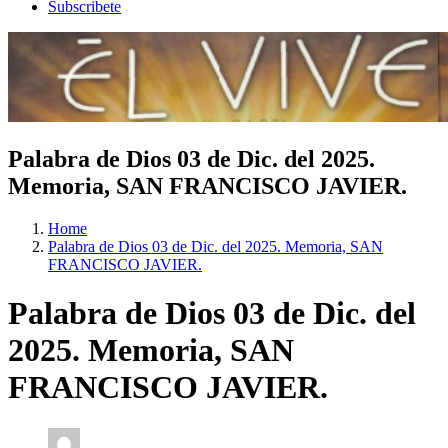
Subscribete
Palabra de Dios 03 de Dic. del 2025.
Memoria, SAN FRANCISCO JAVIER.
Home
Palabra de Dios 03 de Dic. del 2025. Memoria, SAN
FRANCISCO JAVIER.
Palabra de Dios 03 de Dic. del
2025. Memoria, SAN
FRANCISCO JAVIER.