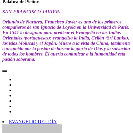
Palabra del Señor.
SAN FRANCISCO JAVIER.
Oriundo de Navarra, Francisco Javier es uno de los primeros
compañeros de san Ignacio de Loyola en la Universidad de París.
En 1541 lo designan para predicar el Evangelio en las Indias
Orientales (portuguesas): evangeliza la India, Ceilán (Sri Lanka),
las islas Molucas y el Japón. Muere a la vista de China, totalmente
consumido por la pasión de buscar la gloria de Dios y la salvación
de todos los hombres. Él quería comunicar a la humanidad esta
pasión soberana.
EVANGELIO DEL DÍA