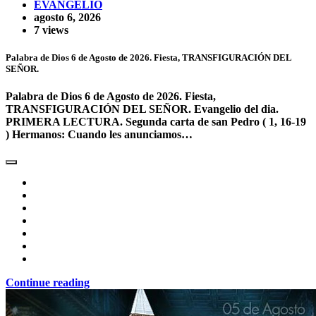
EVANGELIO
agosto 6, 2026
7 views
Palabra de Dios 6 de Agosto de 2026. Fiesta, TRANSFIGURACIÓN DEL
SEÑOR.
Palabra de Dios 6 de Agosto de 2026. Fiesta,
TRANSFIGURACIÓN DEL SEÑOR. Evangelio del dia.
PRIMERA LECTURA. Segunda carta de san Pedro ( 1, 16-19
) Hermanos: Cuando les anunciamos…
Continue reading