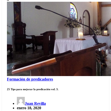
Formación de predicadores
25 Tips para mejorar la predicación vol. 3.
Juan Revilla
enero 18, 2020