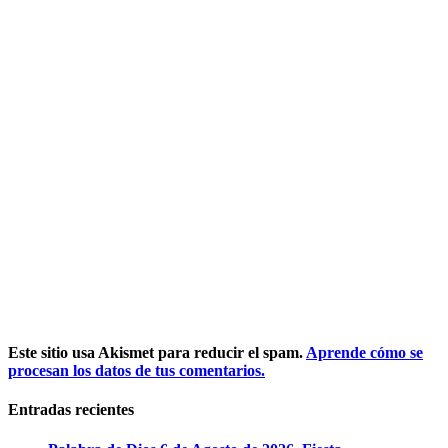
Este sitio usa Akismet para reducir el spam.
Aprende cómo se
procesan los datos de tus comentarios.
Entradas recientes