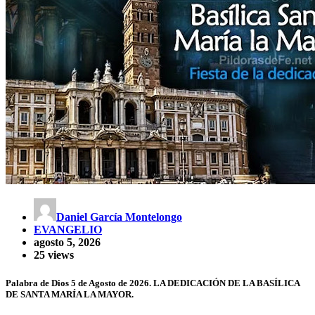
Daniel García Montelongo
EVANGELIO
agosto 5, 2026
25 views
Palabra de Dios 5 de Agosto de 2026. LA DEDICACIÓN DE LA BASÍLICA
DE SANTA MARÍA LA MAYOR.