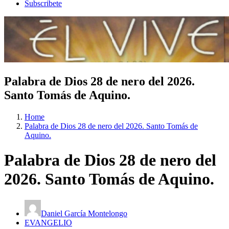
Subscribete
Palabra de Dios 28 de nero del 2026.
Santo Tomás de Aquino.
Home
Palabra de Dios 28 de nero del 2026. Santo Tomás de
Aquino.
Palabra de Dios 28 de nero del
2026. Santo Tomás de Aquino.
Daniel García Montelongo
EVANGELIO