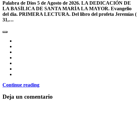
Palabra de Dios 5 de Agosto de 2026. LA DEDICACIÓN DE
LA BASÍLICA DE SANTA MARÍA LA MAYOR. Evangelio
del dia. PRIMERA LECTURA. Del libro del profeta Jeremías (
31,…
Continue reading
Deja un comentario