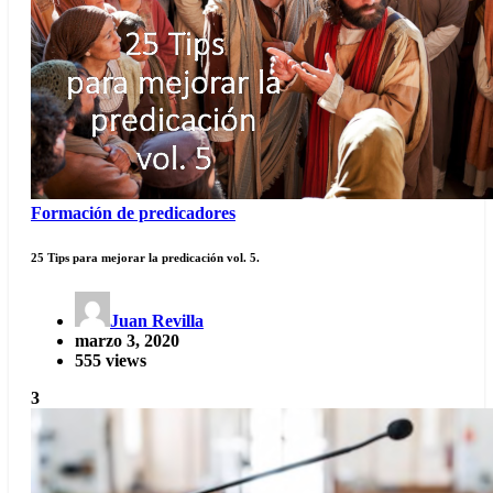
Formación de predicadores
25 Tips para mejorar la predicación vol. 5.
Juan Revilla
marzo 3, 2020
555 views
3