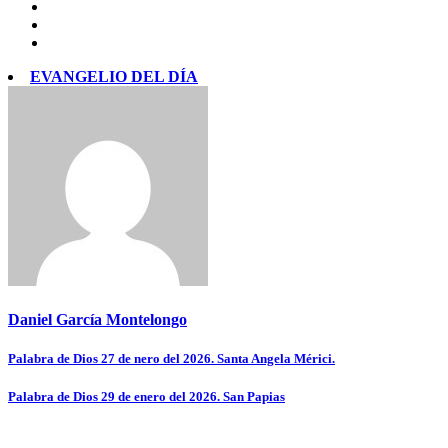
EVANGELIO DEL DÍA
Daniel García Montelongo
Navegación
Palabra de Dios 27 de nero del 2026. Santa Angela Mérici.
de
Palabra de Dios 29 de enero del 2026. San Papias
entradas