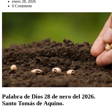
enero 28, 2026
0 Comments
Palabra de Dios 28 de nero del 2026.
Santo Tomás de Aquino.