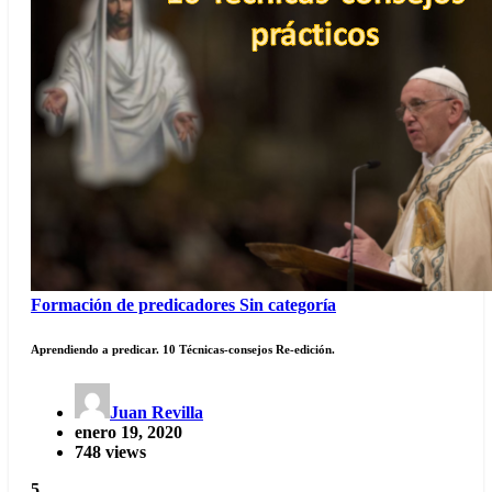
Formación de predicadores
Sin categoría
Aprendiendo a predicar. 10 Técnicas-consejos Re-edición.
Juan Revilla
enero 19, 2020
748 views
5