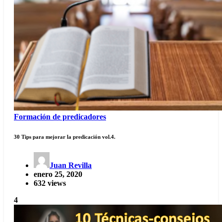
Formación de predicadores
30 Tips para mejorar la predicación vol.4.
Juan Revilla
enero 25, 2020
632 views
4