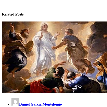
Related Posts
Daniel García Montelongo