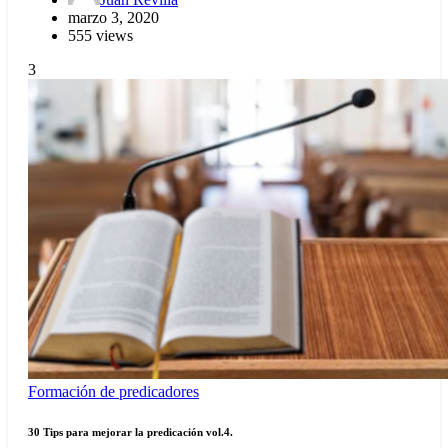
marzo 3, 2020
555 views
3
Formación de predicadores
30 Tips para mejorar la predicación vol.4.