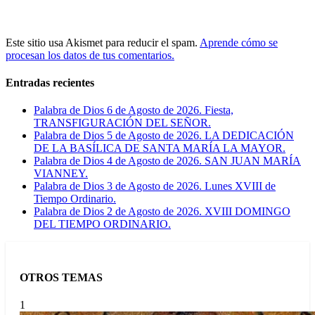
Este sitio usa Akismet para reducir el spam.
Aprende cómo se
procesan los datos de tus comentarios.
Entradas recientes
Palabra de Dios 6 de Agosto de 2026. Fiesta,
TRANSFIGURACIÓN DEL SEÑOR.
Palabra de Dios 5 de Agosto de 2026. LA DEDICACIÓN
DE LA BASÍLICA DE SANTA MARÍA LA MAYOR.
Palabra de Dios 4 de Agosto de 2026. SAN JUAN MARÍA
VIANNEY.
Palabra de Dios 3 de Agosto de 2026. Lunes XVIII de
Tiempo Ordinario.
Palabra de Dios 2 de Agosto de 2026. XVIII DOMINGO
DEL TIEMPO ORDINARIO.
OTROS TEMAS
1