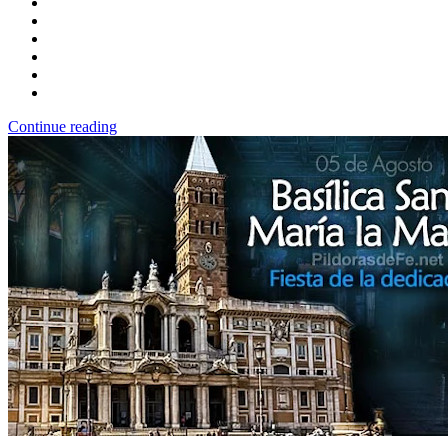
Continue reading