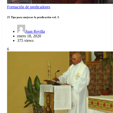
Formación de predicadores
25 Tips para mejorar la predicación vol. 3.
Juan Revilla
enero 18, 2020
375 views
6