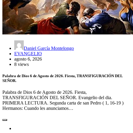
Daniel García Montelongo
EVANGELIO
agosto 6, 2026
8 views
Palabra de Dios 6 de Agosto de 2026. Fiesta, TRANSFIGURACIÓN DEL
SEÑOR.
Palabra de Dios 6 de Agosto de 2026. Fiesta,
TRANSFIGURACIÓN DEL SEÑOR. Evangelio del dia.
PRIMERA LECTURA. Segunda carta de san Pedro ( 1, 16-19 )
Hermanos: Cuando les anunciamos…