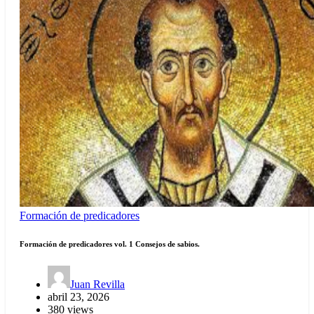
Formación de predicadores
Formación de predicadores vol. 1 Consejos de sabios.
Juan Revilla
abril 23, 2026
380 views