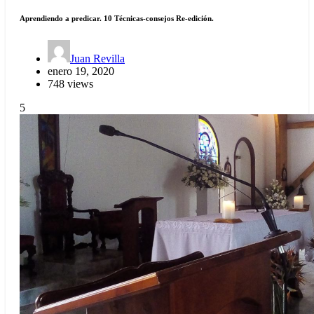
Aprendiendo a predicar. 10 Técnicas-consejos Re-edición.
Juan Revilla
enero 19, 2020
748 views
5