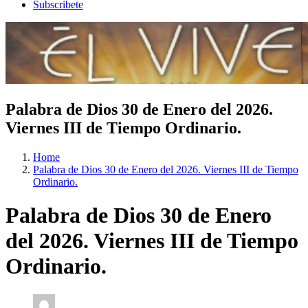
Subscribete
Palabra de Dios 30 de Enero del 2026.
Viernes III de Tiempo Ordinario.
Home
Palabra de Dios 30 de Enero del 2026. Viernes III de Tiempo
Ordinario.
Palabra de Dios 30 de Enero
del 2026. Viernes III de Tiempo
Ordinario.