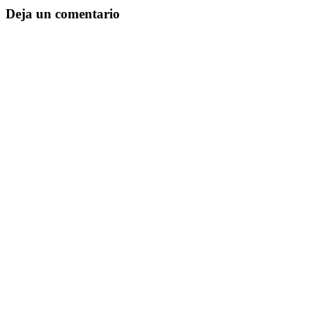
Deja un comentario