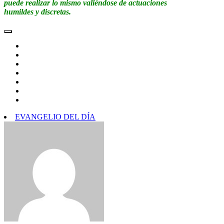
puede realizar lo mismo valiéndose de actuaciones
humildes y discretas.
EVANGELIO DEL DÍA