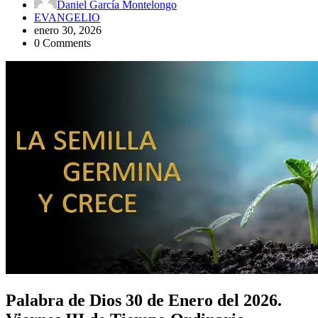
Daniel García Montelongo
EVANGELIO
enero 30, 2026
0 Comments
Palabra de Dios 30 de Enero del 2026.