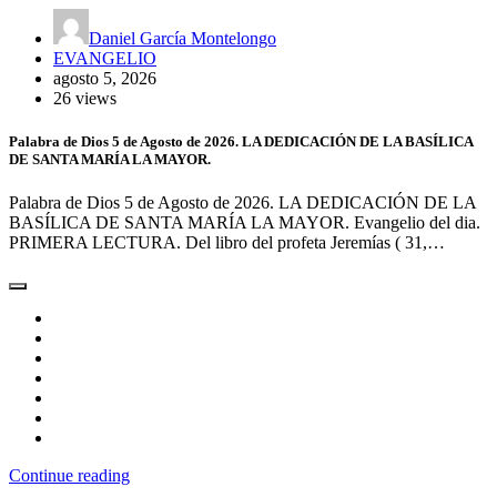
Daniel García Montelongo
EVANGELIO
agosto 5, 2026
26 views
Palabra de Dios 5 de Agosto de 2026. LA DEDICACIÓN DE LA BASÍLICA
DE SANTA MARÍA LA MAYOR.
Palabra de Dios 5 de Agosto de 2026. LA DEDICACIÓN DE LA
BASÍLICA DE SANTA MARÍA LA MAYOR. Evangelio del dia.
PRIMERA LECTURA. Del libro del profeta Jeremías ( 31,…
Continue reading