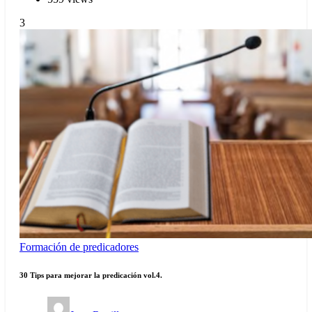
3
Formación de predicadores
30 Tips para mejorar la predicación vol.4.