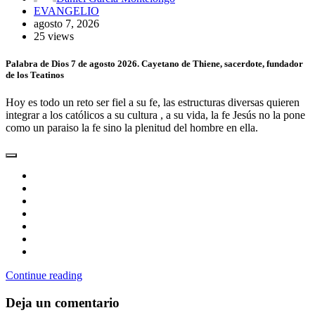
EVANGELIO
agosto 7, 2026
25 views
Palabra de Dios 7 de agosto 2026. Cayetano de Thiene, sacerdote, fundador
de los Teatinos
Hoy es todo un reto ser fiel a su fe, las estructuras diversas quieren
integrar a los católicos a su cultura , a su vida, la fe Jesús no la pone
como un paraiso la fe sino la plenitud del hombre en ella.
Continue reading
Deja un comentario