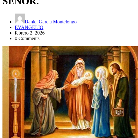
SEÑOR.
Daniel García Montelongo
EVANGELIO
febrero 2, 2026
0 Comments