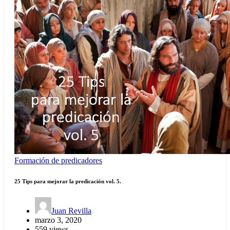
Formación de predicadores
25 Tips para mejorar la predicación vol. 5.
Juan Revilla
marzo 3, 2020
559 views