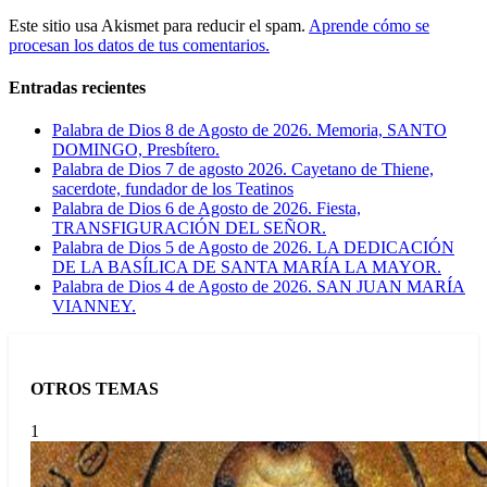
Este sitio usa Akismet para reducir el spam.
Aprende cómo se
procesan los datos de tus comentarios.
Entradas recientes
Palabra de Dios 8 de Agosto de 2026. Memoria, SANTO
DOMINGO, Presbítero.
Palabra de Dios 7 de agosto 2026. Cayetano de Thiene,
sacerdote, fundador de los Teatinos
Palabra de Dios 6 de Agosto de 2026. Fiesta,
TRANSFIGURACIÓN DEL SEÑOR.
Palabra de Dios 5 de Agosto de 2026. LA DEDICACIÓN
DE LA BASÍLICA DE SANTA MARÍA LA MAYOR.
Palabra de Dios 4 de Agosto de 2026. SAN JUAN MARÍA
VIANNEY.
OTROS TEMAS
1