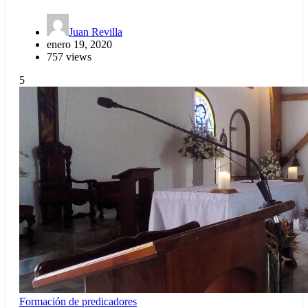
Juan Revilla
enero 19, 2020
757 views
5
Formación de predicadores