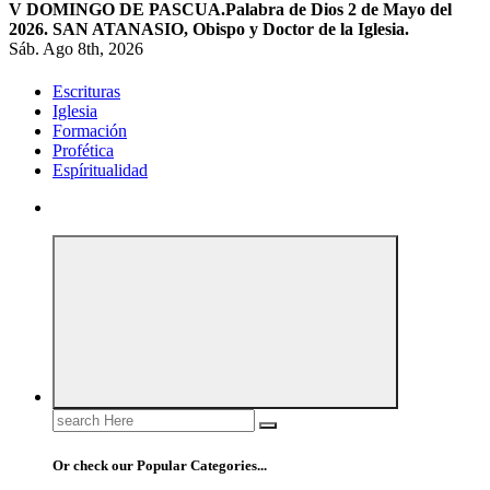
V DOMINGO DE PASCUA.
Palabra de Dios 2 de Mayo del
2026. SAN ATANASIO, Obispo y Doctor de la Iglesia.
Sáb. Ago 8th, 2026
Escrituras
Iglesia
Formación
Profética
Espíritualidad
Search
for:
Or check our Popular Categories...