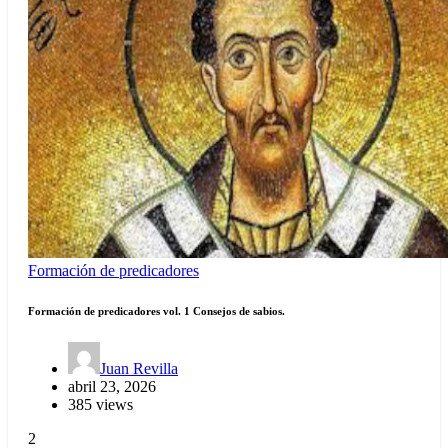
Formación de predicadores
Formación de predicadores vol. 1 Consejos de sabios.
Juan Revilla
abril 23, 2026
385 views
2