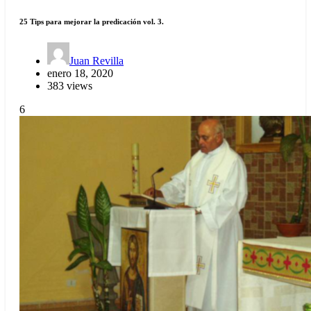
25 Tips para mejorar la predicación vol. 3.
Juan Revilla
enero 18, 2020
383 views
6