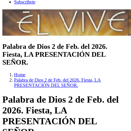
Subscribete
Palabra de Dios 2 de Feb. del 2026.
Fiesta, LA PRESENTACIÓN DEL
SEÑOR.
Home
Palabra de Dios 2 de Feb. del 2026. Fiesta, LA
PRESENTACIÓN DEL SEÑOR.
Palabra de Dios 2 de Feb. del
2026. Fiesta, LA
PRESENTACIÓN DEL