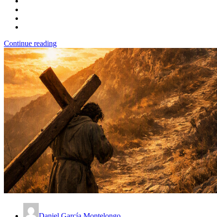
Continue reading
Daniel García Montelongo