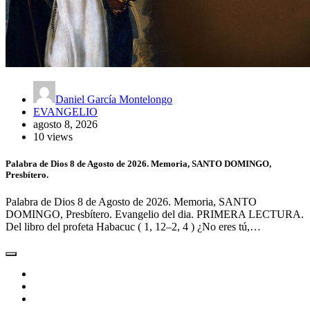
Daniel García Montelongo
EVANGELIO
agosto 8, 2026
10 views
Palabra de Dios 8 de Agosto de 2026. Memoria, SANTO DOMINGO,
Presbítero.
Palabra de Dios 8 de Agosto de 2026. Memoria, SANTO
DOMINGO, Presbítero. Evangelio del dia. PRIMERA LECTURA.
Del libro del profeta Habacuc ( 1, 12–2, 4 ) ¿No eres tú,…