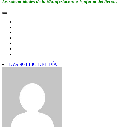
las solemnidades de la Manifestación o Epifanía del Señor.
EVANGELIO DEL DÍA