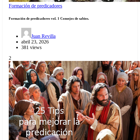
Formación de predicadores
Formación de predicadores vol. 1 Consejos de sabios.
Juan Revilla
abril 23, 2026
381 views
2