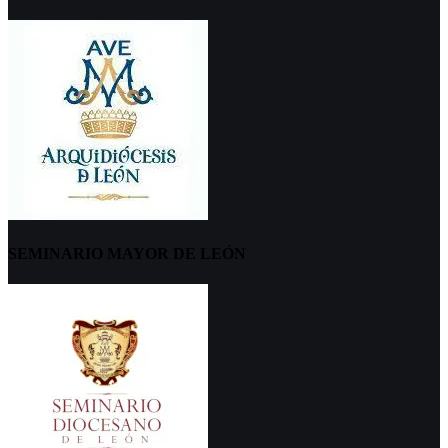
SEMINARIO MAYOR DE LEÓN