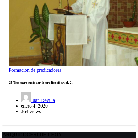
Formación de predicadores
25 Tips para mejorar la predicación vol. 2.
Juan Revilla
enero 4, 2020
363 views
ARQUIDÖCESI DE LEÓN