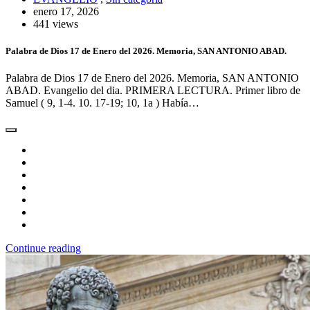
enero 17, 2026
441 views
Palabra de Dios 17 de Enero del 2026. Memoria, SAN ANTONIO ABAD.
Palabra de Dios 17 de Enero del 2026. Memoria, SAN ANTONIO
ABAD. Evangelio del dia. PRIMERA LECTURA. Primer libro de
Samuel ( 9, 1-4. 10. 17-19; 10, 1a ) Había…
Continue reading