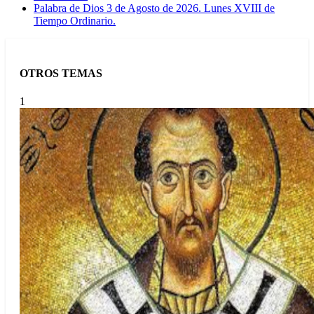
Palabra de Dios 3 de Agosto de 2026. Lunes XVIII de
Tiempo Ordinario.
OTROS TEMAS
1