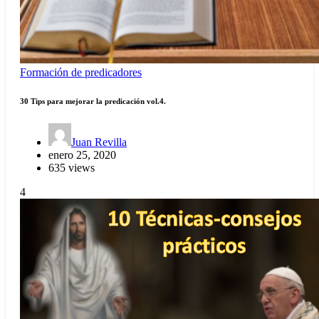
Formación de predicadores
30 Tips para mejorar la predicación vol.4.
Juan Revilla
enero 25, 2020
635 views
4