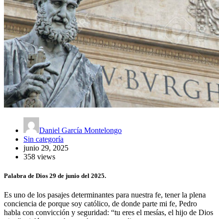
Daniel García Montelongo
Sin categoría
junio 29, 2025
358 views
Palabra de Dios 29 de junio del 2025.
Es uno de los pasajes determinantes para nuestra fe, tener la plena
conciencia de porque soy católico, de donde parte mi fe, Pedro
habla con convicción y seguridad: “tu eres el mesías, el hijo de Dios