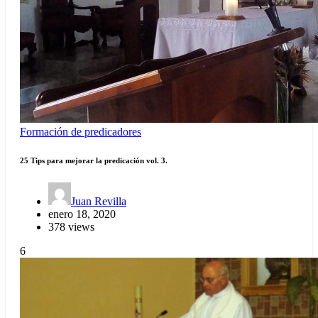
Formación de predicadores
25 Tips para mejorar la predicación vol. 3.
Juan Revilla
enero 18, 2020
378 views
6