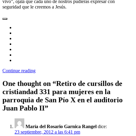
vivo”, ojalá que cada uno de nostros pudieras expresar con
seguridad que le creemos a Jesús.
Continue reading
One thought on “
Retiro de cursillos de
cristiandad 331 para mujeres en la
parroquia de San Pío X en el auditorio
Juan Pablo II
”
María del Rosario Garnica Rangel
dice:
23 septiembre, 2012 a las 6:41 pm