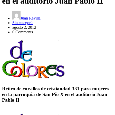
en el auditorio Juan Pablo II
Juan Revilla
Sin categoría
agosto 2, 2012
0 Comments
Retiro de cursillos de cristiandad 331 para mujeres
en la parroquia de San Pío X en el auditorio Juan
Pablo II