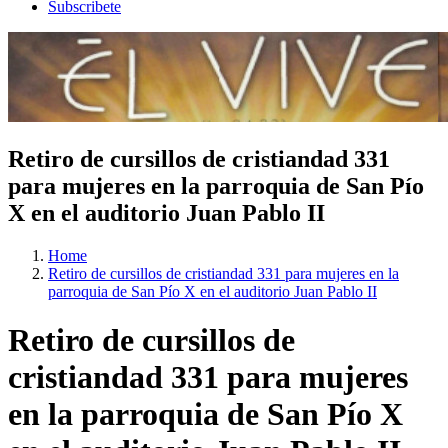
Subscribete
Retiro de cursillos de cristiandad 331
para mujeres en la parroquia de San Pío
X en el auditorio Juan Pablo II
Home
Retiro de cursillos de cristiandad 331 para mujeres en la
parroquia de San Pío X en el auditorio Juan Pablo II
Retiro de cursillos de
cristiandad 331 para mujeres
en la parroquia de San Pío X