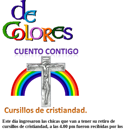
Este día ingresaron las chicas que van a tener su retiro de
cursillos de cristiandad, a las 4.00 pm fueron recibidas por los