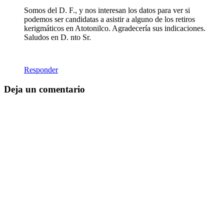
Somos del D. F., y nos interesan los datos para ver si
podemos ser candidatas a asistir a alguno de los retiros
kerigmáticos en Atotonilco. Agradecería sus indicaciones.
Saludos en D. nto Sr.
Responder
Deja un comentario