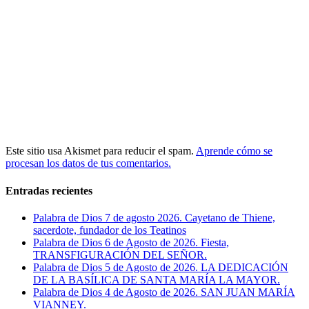
Este sitio usa Akismet para reducir el spam.
Aprende cómo se
procesan los datos de tus comentarios.
Entradas recientes
Palabra de Dios 7 de agosto 2026. Cayetano de Thiene,
sacerdote, fundador de los Teatinos
Palabra de Dios 6 de Agosto de 2026. Fiesta,
TRANSFIGURACIÓN DEL SEÑOR.
Palabra de Dios 5 de Agosto de 2026. LA DEDICACIÓN
DE LA BASÍLICA DE SANTA MARÍA LA MAYOR.
Palabra de Dios 4 de Agosto de 2026. SAN JUAN MARÍA
VIANNEY.