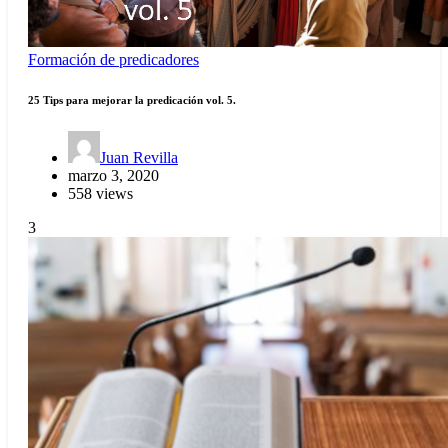
Formación de predicadores
25 Tips para mejorar la predicación vol. 5.
Juan Revilla
marzo 3, 2020
558 views
3