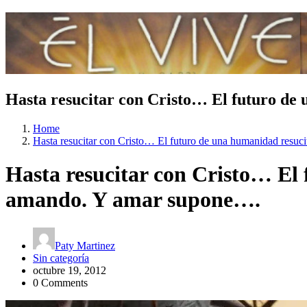
Hasta resucitar con Cristo… El futuro de
Home
Hasta resucitar con Cristo… El futuro de una humanidad resuc
Hasta resucitar con Cristo… El 
amando. Y amar supone….
Paty Martinez
Sin categoría
octubre 19, 2012
0 Comments