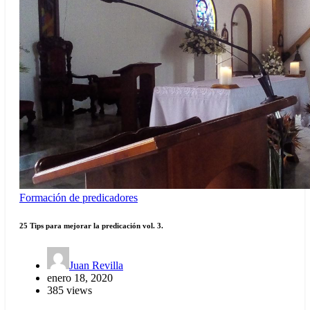
Formación de predicadores
25 Tips para mejorar la predicación vol. 3.
Juan Revilla
enero 18, 2020
385 views