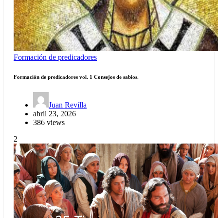
Formación de predicadores
Formación de predicadores vol. 1 Consejos de sabios.
Juan Revilla
abril 23, 2026
386 views
2