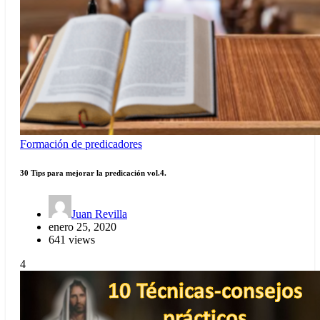
Formación de predicadores
30 Tips para mejorar la predicación vol.4.
Juan Revilla
enero 25, 2020
641 views
4