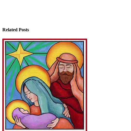
entradas
Related Posts