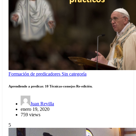
Formación de predicadores
Sin categoría
Aprendiendo a predicar. 10 Técnicas-consejos Re-edición.
Juan Revilla
enero 19, 2020
759 views
5