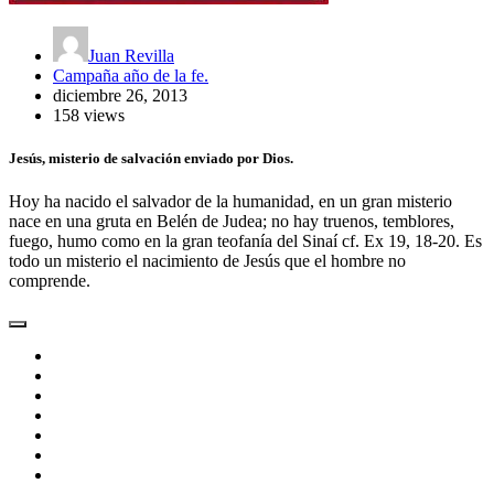
Juan Revilla
Campaña año de la fe.
diciembre 26, 2013
158 views
Jesús, misterio de salvación enviado por Dios.
Hoy ha nacido el salvador de la humanidad, en un gran misterio
nace en una gruta en Belén de Judea; no hay truenos, temblores,
fuego, humo como en la gran teofanía del Sinaí cf. Ex 19, 18-20. Es
todo un misterio el nacimiento de Jesús que el hombre no
comprende.