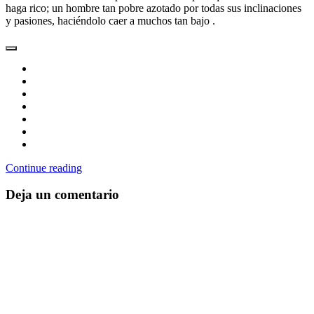
haga rico; un hombre tan pobre azotado por todas sus inclinaciones
y pasiones, haciéndolo caer a muchos tan bajo .
Continue reading
Deja un comentario