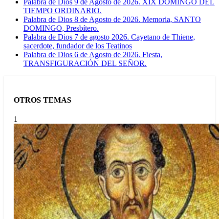
Palabra de Dios 9 de Agosto de 2026. XIX DOMINGO DEL
TIEMPO ORDINARIO.
Palabra de Dios 8 de Agosto de 2026. Memoria, SANTO
DOMINGO, Presbítero.
Palabra de Dios 7 de agosto 2026. Cayetano de Thiene,
sacerdote, fundador de los Teatinos
Palabra de Dios 6 de Agosto de 2026. Fiesta,
TRANSFIGURACIÓN DEL SEÑOR.
OTROS TEMAS
1