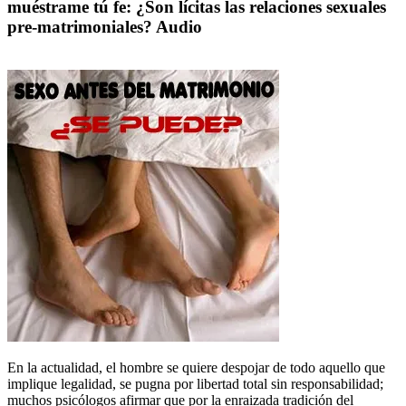
muéstrame tú fe: ¿Son lícitas las relaciones sexuales
pre-matrimoniales? Audio
En la actualidad, el hombre se quiere despojar de todo aquello que
implique legalidad, se pugna por libertad total sin responsabilidad;
muchos psicólogos afirmar que por la enraizada tradición del