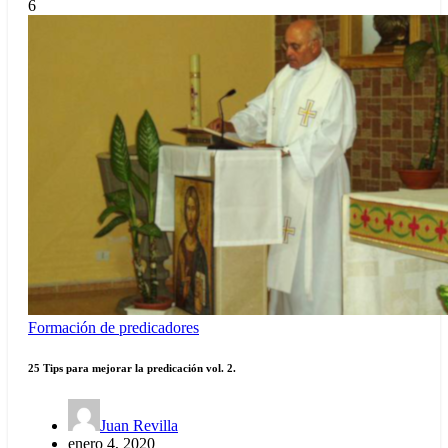
6
Formación de predicadores
25 Tips para mejorar la predicación vol. 2.
Juan Revilla
enero 4, 2020