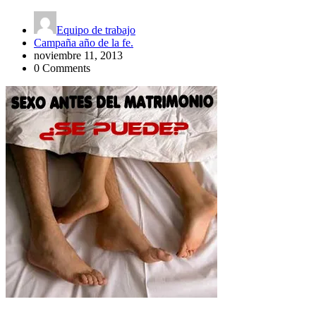
Equipo de trabajo
Campaña año de la fe.
noviembre 11, 2013
0 Comments