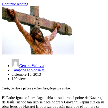
Continue reading
Genaro Valdivia
Campaña año de la fe.
diciembre 15, 2013
180 views
Jesús, de rico a pobre y el hombre, de pobre a rico.
El Padre Ignacio Larrañaga habla en su libro: el pobre de Nazaret,
de Jesús, siendo tan rico se hace pobre y Giovanni Papini cita en su
obra Jesús de Nazaret la pobreza de Jesús para que el hombre se