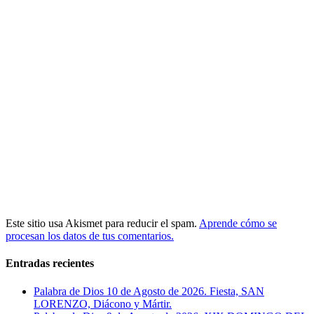
Este sitio usa Akismet para reducir el spam.
Aprende cómo se
procesan los datos de tus comentarios.
Entradas recientes
Palabra de Dios 10 de Agosto de 2026. Fiesta, SAN
LORENZO, Diácono y Mártir.