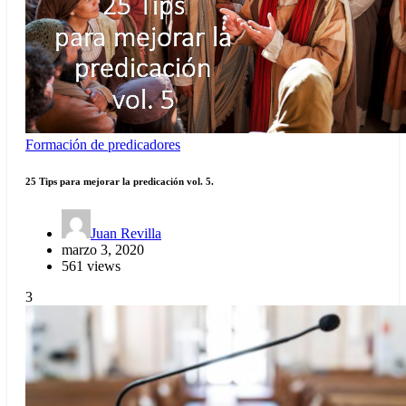
Formación de predicadores
25 Tips para mejorar la predicación vol. 5.
Juan Revilla
marzo 3, 2020
561 views
3