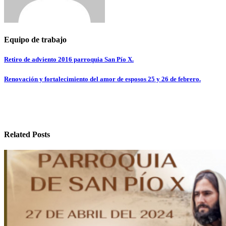
Equipo de trabajo
Navegación
Retiro de adviento 2016 parroquia San Pío X.
de
Renovación y fortalecimiento del amor de esposos 25 y 26 de febrero.
entradas
Related Posts