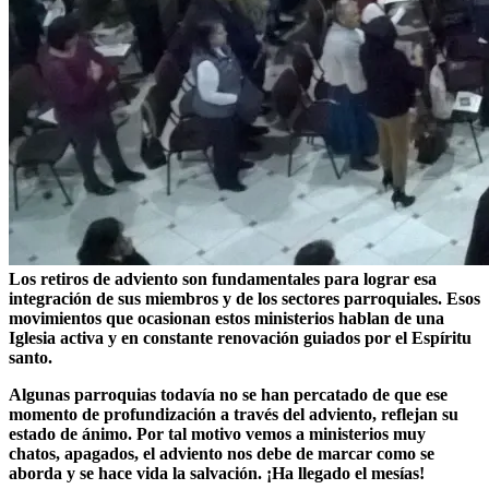
Los retiros de adviento son fundamentales para lograr esa
integración de sus miembros y de los sectores parroquiales. Esos
movimientos que ocasionan estos ministerios hablan de una
Iglesia activa y en constante renovación guiados por el Espíritu
santo.
Algunas parroquias todavía no se han percatado de que ese
momento de profundización a través del adviento, reflejan su
estado de ánimo. Por tal motivo vemos a ministerios muy
chatos, apagados, el adviento nos debe de marcar como se
aborda y se hace vida la salvación. ¡Ha llegado el mesías!