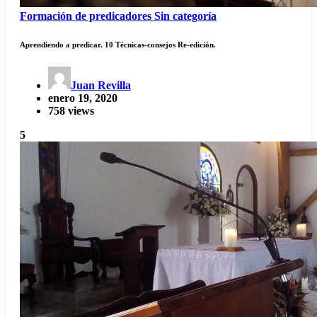
Formación de predicadores
Sin categoría
Aprendiendo a predicar. 10 Técnicas-consejos Re-edición.
Juan Revilla
enero 19, 2020
758 views
5