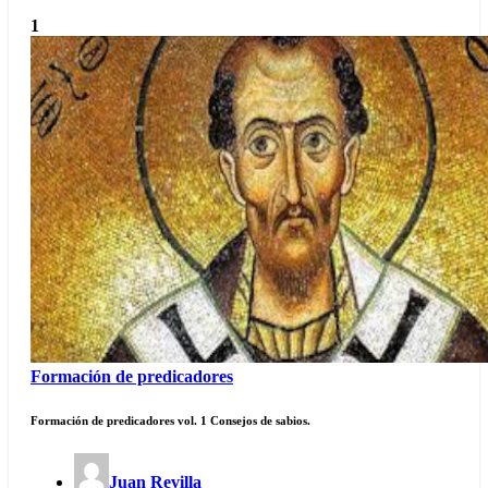
1
Formación de predicadores
Formación de predicadores vol. 1 Consejos de sabios.
Juan Revilla