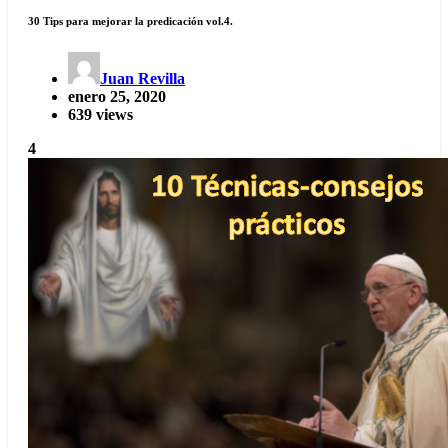
30 Tips para mejorar la predicación vol.4.
Juan Revilla
enero 25, 2020
639 views
4