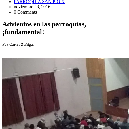
PARROQUIA SAN PIO X
noviembre 28, 2016
0 Comments
Advientos en las parroquias,
¡fundamental!
Por Carlos Zuñiga.