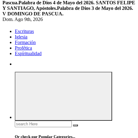
Pascua.
Palabra de Dios 4 de Mayo del 2026. SANTOS FELIPE
Y SANTIAGO, Apóstoles.
Palabra de Dios 3 de Mayo del 2026.
V DOMINGO DE PASCUA.
Dom. Ago 9th, 2026
Escrituras
Iglesia
Formación
Profética
Espíritualidad
Search
for:
Or check our Popular Categories...