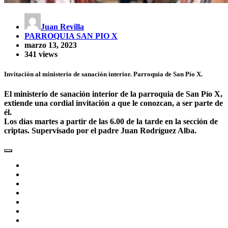
Juan Revilla
PARROQUIA SAN PIO X
marzo 13, 2023
341 views
Invitación al ministerio de sanación interior. Parroquia de San Pío X.
El ministerio de sanación interior de la parroquia de San Pío X,
extiende una cordial invitación a que le conozcan, a ser parte de
él.
Los días martes a partir de las 6.00 de la tarde en la sección de
criptas. Supervisado por el padre Juan Rodríguez Alba.