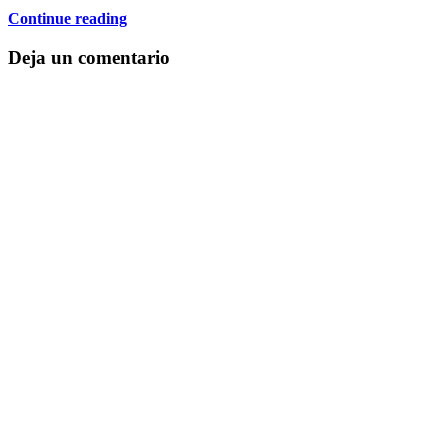
Continue reading
Deja un comentario