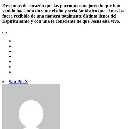
Deseamos de corazón que las parroquias mejoren lo que han
venido haciendo durante el año y sería fantástico que el mesías
fuera recibido de una manera totalmente distinta llenos del
Espíritu santo y con una fe consciente de que Jesús está vivo.
San Pio X