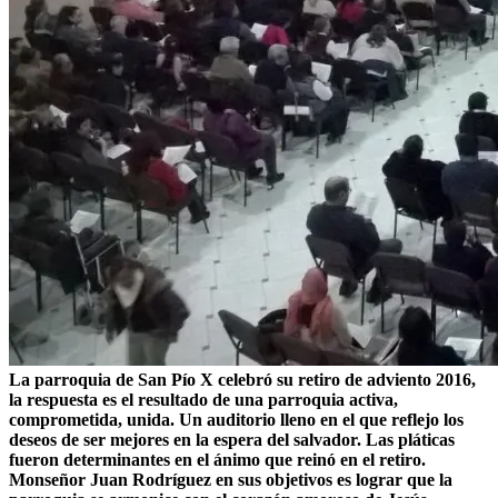
La parroquia de San Pío X celebró su retiro de adviento 2016,
la respuesta es el resultado de una parroquia activa,
comprometida, unida. Un auditorio lleno en el que reflejo los
deseos de ser mejores en la espera del salvador. Las pláticas
fueron determinantes en el ánimo que reinó en el retiro.
Monseñor Juan Rodríguez en sus objetivos es lograr que la