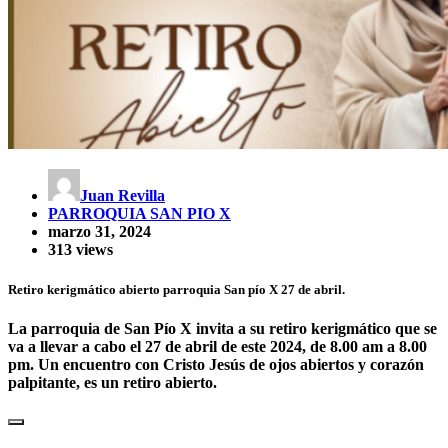
Juan Revilla
PARROQUIA SAN PIO X
marzo 31, 2024
313 views
Retiro kerigmático abierto parroquia San pío X 27 de abril.
La parroquia de San Pío X invita a su
retiro kerigmático que se
va a llevar a cabo el 27 de abril
de este 2024, de 8.00 am a 8.00
pm. Un encuentro con Cristo Jesús de ojos abiertos y corazón
palpitante, es un retiro abierto.