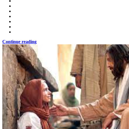
Continue reading