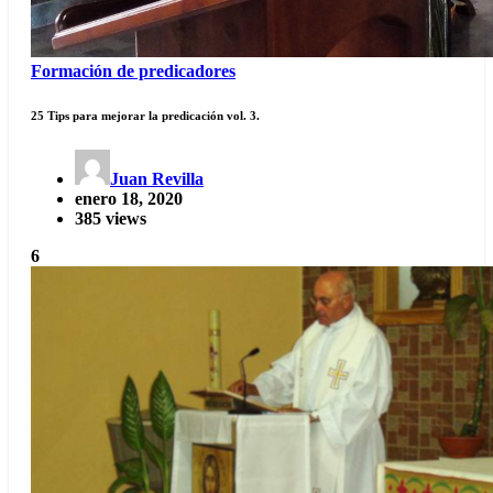
Formación de predicadores
25 Tips para mejorar la predicación vol. 3.
Juan Revilla
enero 18, 2020
385 views
6