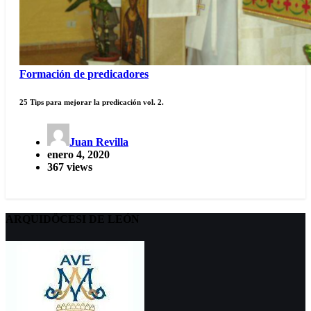
Formación de predicadores
25 Tips para mejorar la predicación vol. 2.
Juan Revilla
enero 4, 2020
367 views
ARQUIDÖCESI DE LEÓN