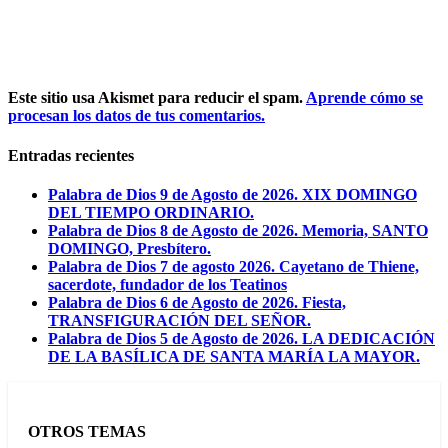
Este sitio usa Akismet para reducir el spam.
Aprende cómo se
procesan los datos de tus comentarios.
Entradas recientes
Palabra de Dios 9 de Agosto de 2026. XIX DOMINGO
DEL TIEMPO ORDINARIO.
Palabra de Dios 8 de Agosto de 2026. Memoria, SANTO
DOMINGO, Presbítero.
Palabra de Dios 7 de agosto 2026. Cayetano de Thiene,
sacerdote, fundador de los Teatinos
Palabra de Dios 6 de Agosto de 2026. Fiesta,
TRANSFIGURACIÓN DEL SEÑOR.
Palabra de Dios 5 de Agosto de 2026. LA DEDICACIÓN
DE LA BASÍLICA DE SANTA MARÍA LA MAYOR.
OTROS TEMAS