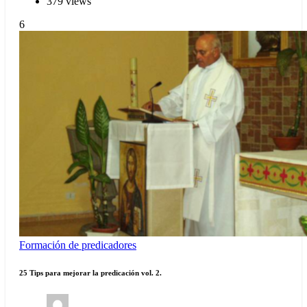
379 views
6
Formación de predicadores
25 Tips para mejorar la predicación vol. 2.