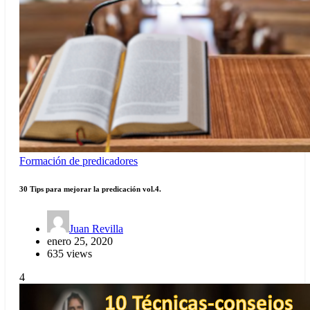
Formación de predicadores
30 Tips para mejorar la predicación vol.4.
Juan Revilla
enero 25, 2020
635 views
4