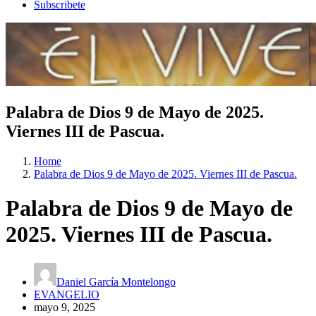
Subscribete
Palabra de Dios 9 de Mayo de 2025.
Viernes III de Pascua.
Home
Palabra de Dios 9 de Mayo de 2025. Viernes III de Pascua.
Palabra de Dios 9 de Mayo de
2025. Viernes III de Pascua.
Daniel García Montelongo
EVANGELIO
mayo 9, 2025