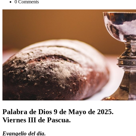
0 Comments
Palabra de Dios 9 de Mayo de 2025.
Viernes III de Pascua.
Evangelio del dia.