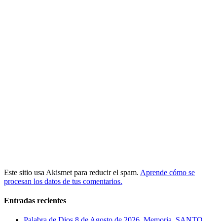
Este sitio usa Akismet para reducir el spam.
Aprende cómo se
procesan los datos de tus comentarios.
Entradas recientes
Palabra de Dios 8 de Agosto de 2026. Memoria, SANTO