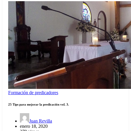
Formación de predicadores
25 Tips para mejorar la predicación vol. 3.
Juan Revilla
enero 18, 2020