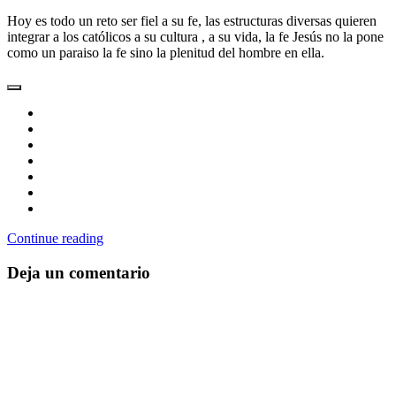
Hoy es todo un reto ser fiel a su fe, las estructuras diversas quieren
integrar a los católicos a su cultura , a su vida, la fe Jesús no la pone
como un paraiso la fe sino la plenitud del hombre en ella.
Continue reading
Deja un comentario