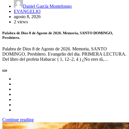
Daniel García Montelongo
EVANGELIO
agosto 8, 2026
2 views
Palabra de Dios 8 de Agosto de 2026. Memoria, SANTO DOMINGO,
Presbítero.
Palabra de Dios 8 de Agosto de 2026. Memoria, SANTO
DOMINGO, Presbítero. Evangelio del dia. PRIMERA LECTURA.
Del libro del profeta Habacuc ( 1, 12–2, 4 ) ¿No eres tú,…
Continue reading