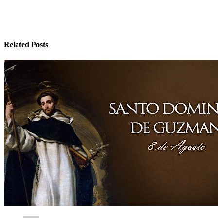
entradas
Related Posts