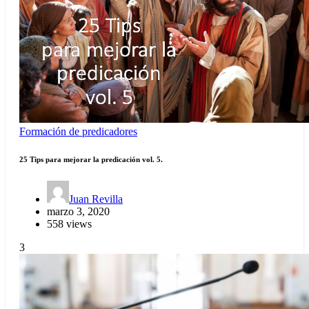
Formación de predicadores
25 Tips para mejorar la predicación vol. 5.
Juan Revilla
marzo 3, 2020
558 views
3