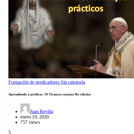
Formación de predicadores
Sin categoría
Aprendiendo a predicar. 10 Técnicas-consejos Re-edición.
Juan Revilla
enero 19, 2020
757 views
5