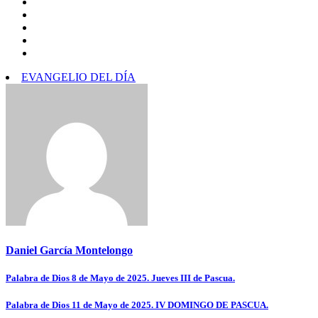
EVANGELIO DEL DÍA
Daniel García Montelongo
Navegación
Palabra de Dios 8 de Mayo de 2025. Jueves III de Pascua.
de
Palabra de Dios 11 de Mayo de 2025. IV DOMINGO DE PASCUA.