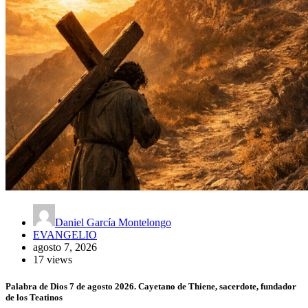
Daniel García Montelongo
EVANGELIO
agosto 7, 2026
17 views
Palabra de Dios 7 de agosto 2026. Cayetano de Thiene, sacerdote, fundador
de los Teatinos