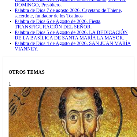
DOMINGO, Presbítero.
Palabra de Dios 7 de agosto 2026. Cayetano de Thiene,
sacerdote, fundador de los Teatinos
Palabra de Dios 6 de Agosto de 2026. Fiesta,
TRANSFIGURACIÓN DEL SEÑOR.
Palabra de Dios 5 de Agosto de 2026. LA DEDICACIÓN
DE LA BASÍLICA DE SANTA MARÍA LA MAYOR.
Palabra de Dios 4 de Agosto de 2026. SAN JUAN MARÍA
VIANNEY.
OTROS TEMAS
1