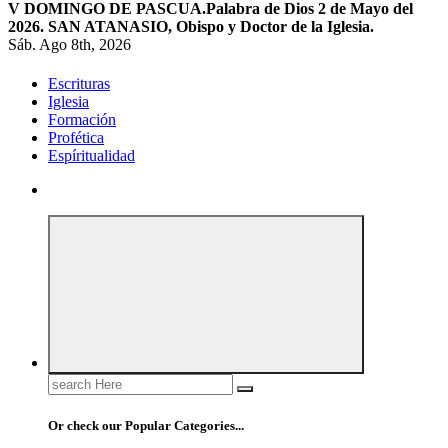
V DOMINGO DE PASCUA.
Palabra de Dios 2 de Mayo del
2026. SAN ATANASIO, Obispo y Doctor de la Iglesia.
Sáb. Ago 8th, 2026
Escrituras
Iglesia
Formación
Profética
Espíritualidad
Search
for:
Or check our Popular Categories...