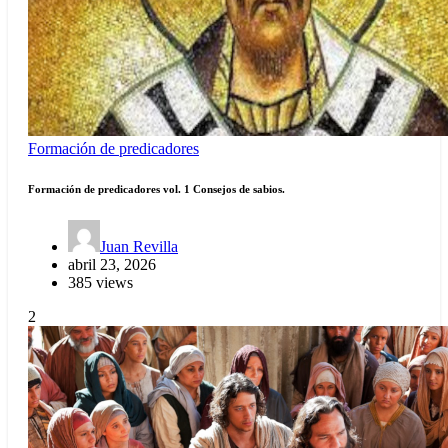
Formación de predicadores
Formación de predicadores vol. 1 Consejos de sabios.
Juan Revilla
abril 23, 2026
385 views
2