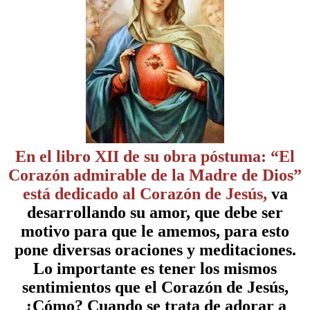
En el libro XII de su obra póstuma:
“El
Corazón admirable de la Madre de Dios”
está dedicado al Corazón de Jesús,
va
desarrollando su amor, que debe ser
motivo para que le amemos, para esto
pone diversas oraciones y meditaciones.
Lo importante es tener los mismos
sentimientos que el Corazón de Jesús,
¿Cómo? Cuando se trata de adorar a