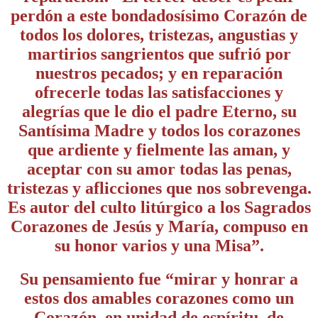
perdón a este bondadosísimo Corazón de
todos los dolores, tristezas, angustias y
martirios sangrientos que sufrió por
nuestros pecados; y en reparación
ofrecerle todas las satisfacciones y
alegrías que le dio el padre Eterno, su
Santísima Madre y todos los corazones
que ardiente y fielmente las aman, y
aceptar con su amor todas las penas,
tristezas y aflicciones que nos sobrevenga.
Es autor del culto litúrgico a los Sagrados
Corazones de Jesús y María, compuso en
su honor varios y una Misa”.
Su pensamiento fue “mirar y honrar a
estos dos amables corazones como un
Corazón, en unidad de espíritu, de