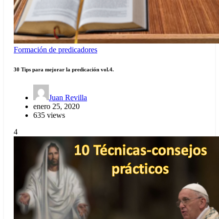
Formación de predicadores
30 Tips para mejorar la predicación vol.4.
Juan Revilla
enero 25, 2020
635 views
4