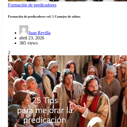
Formación de predicadores
Formación de predicadores vol. 1 Consejos de sabios.
Juan Revilla
abril 23, 2026
385 views
2