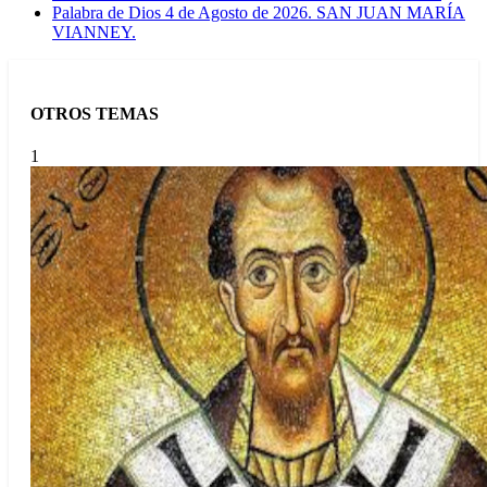
Palabra de Dios 4 de Agosto de 2026. SAN JUAN MARÍA
VIANNEY.
OTROS TEMAS
1