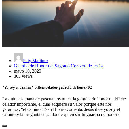
Paty Martinez
Guardia de Honor del Sagrado Corazón de Jesús.
mayo 10, 2020
303 views
“Yo soy el camino” billete celador guardia de honor 02
La quinta semana de pascua nos trae a la guardia de honor un billete
celador importante, el cual adquiere su valor porque este nos
garantiza: “el camino”. San Hilario comenta: Jesús dice yo soy el
camino y la pregunta es ¿a dónde quieres ir tú guardia de honor?