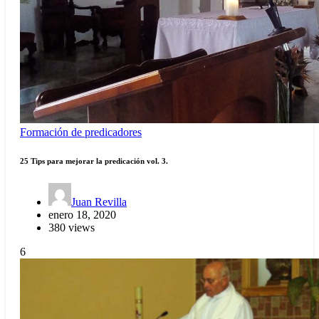
Formación de predicadores
25 Tips para mejorar la predicación vol. 3.
Juan Revilla
enero 18, 2020
380 views
6