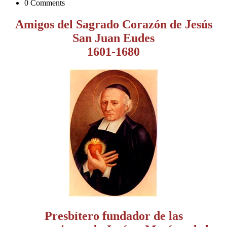
0 Comments
Amigos del Sagrado Corazón de Jesús
San Juan Eudes
1601-1680
Presbítero fundador de las