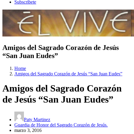
Subscribete
Amigos del Sagrado Corazón de Jesús
“San Juan Eudes”
Home
Amigos del Sagrado Corazón de Jesús “San Juan Eudes”
Amigos del Sagrado Corazón
de Jesús “San Juan Eudes”
Paty Martinez
Guardia de Honor del Sagrado Corazón de Jesús.
marzo 3, 2016