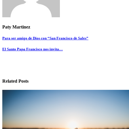
Paty Martinez
Navegación
Para ser amigo de Dios con “San Francisco de Sales”
de
El Santo Papa Francisco nos invita…
entradas
Related Posts