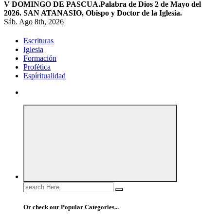
V DOMINGO DE PASCUA.
Palabra de Dios 2 de Mayo del
2026. SAN ATANASIO, Obispo y Doctor de la Iglesia.
Sáb. Ago 8th, 2026
Escrituras
Iglesia
Formación
Profética
Espíritualidad
Search
for:
Or check our Popular Categories...