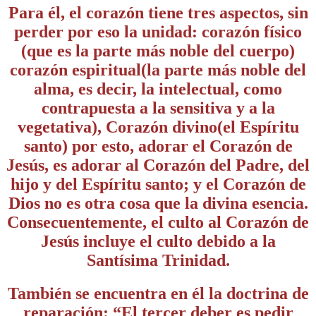
Para él, el corazón tiene tres aspectos, sin
perder por eso la unidad: corazón físico
(que es la parte más noble del cuerpo)
corazón espiritual(la parte más noble del
alma, es decir, la intelectual, como
contrapuesta a la sensitiva y a la
vegetativa), Corazón divino(el Espíritu
santo) por esto, adorar el Corazón de
Jesús, es adorar al Corazón del Padre, del
hijo y del Espíritu santo; y el Corazón de
Dios no es otra cosa que la divina esencia.
Consecuentemente, el culto al Corazón de
Jesús incluye el culto debido a la
Santísima Trinidad.
También se encuentra en él la doctrina de
reparación: “El tercer deber es pedir