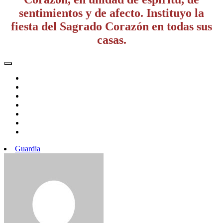
sentimientos y de afecto. Instituyo la
fiesta del Sagrado Corazón en todas sus
casas.
Guardia