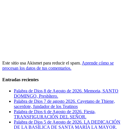
Este sitio usa Akismet para reducir el spam.
Aprende cómo se
procesan los datos de tus comentarios.
Entradas recientes
Palabra de Dios 8 de Agosto de 2026. Memoria, SANTO
DOMINGO, Presbítero.
Palabra de Dios 7 de agosto 2026. Cayetano de Thiene,
sacerdote, fundador de los Teatinos
Palabra de Dios 6 de Agosto de 2026. Fiesta,
TRANSFIGURACIÓN DEL SEÑOR.
Palabra de Dios 5 de Agosto de 2026. LA DEDICACIÓN
DE LA BASÍLICA DE SANTA MARÍA LA MAYOR.