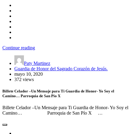
Continue reading
Paty Martinez
Guardia de Honor del Sagrado Corazón de Jesús.
mayo 10, 2020
372 views
Billete Celador –Un Mensaje para Ti Guardia de Honor- Yo Soy el
Camino… Parroquia de San Pío X
Billete Celador –Un Mensaje para Ti Guardia de Honor- Yo Soy el
Camino… Parroquia de San Pío X …