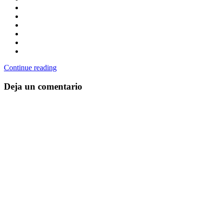
Continue reading
Deja un comentario