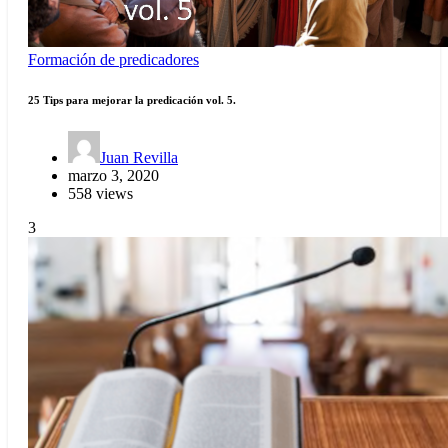
Formación de predicadores
25 Tips para mejorar la predicación vol. 5.
Juan Revilla
marzo 3, 2020
558 views
3