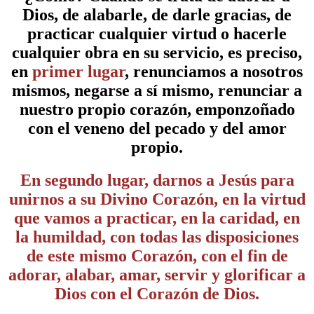
Dios, de alabarle, de darle gracias, de
practicar cualquier virtud o hacerle
cualquier obra en su servicio, es preciso,
en
primer lugar
, renunciamos a nosotros
mismos, negarse a sí mismo, renunciar a
nuestro propio corazón, emponzoñado
con el veneno del pecado y del amor
propio.
En segundo lugar, darnos a Jesús para
unirnos a su Divino Corazón, en la virtud
que vamos a practicar, en la caridad, en
la humildad, con todas las disposiciones
de este mismo Corazón, con el fin de
adorar, alabar, amar, servir y glorificar a
Dios con el Corazón de Dios.