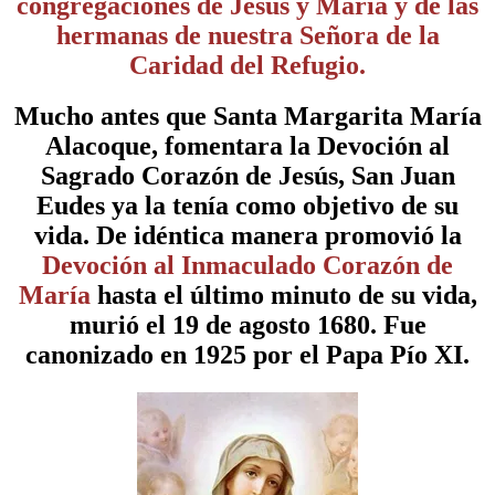
congregaciones de Jesús y María y de las
hermanas de nuestra Señora de la
Caridad del Refugio.
Mucho antes que Santa Margarita María
Alacoque, fomentara la Devoción al
Sagrado Corazón de Jesús, San Juan
Eudes ya la tenía como objetivo de su
vida. De idéntica manera promovió la
Devoción al Inmaculado Corazón de
María
hasta el último minuto de su vida,
murió el 19 de agosto 1680. Fue
canonizado en 1925 por el Papa Pío XI.