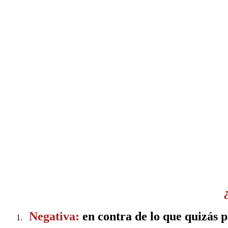
Negativa:
en contra de lo que quizás p