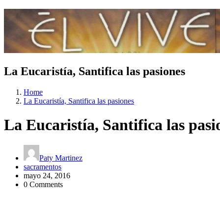
La Eucaristía, Santifica las pasiones
Home
La Eucaristía, Santifica las pasiones
La Eucaristía, Santifica las pasi
Paty Martinez
sacramentos
mayo 24, 2016
0 Comments