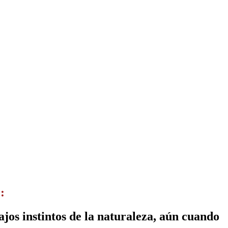
:
bajos instintos de la naturaleza, aún cuando