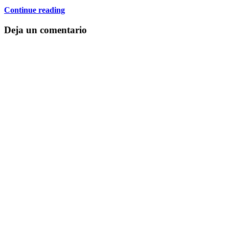
Continue reading
Deja un comentario