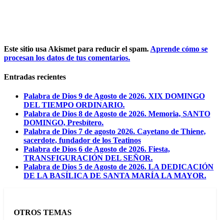
Este sitio usa Akismet para reducir el spam.
Aprende cómo se
procesan los datos de tus comentarios.
Entradas recientes
Palabra de Dios 9 de Agosto de 2026. XIX DOMINGO
DEL TIEMPO ORDINARIO.
Palabra de Dios 8 de Agosto de 2026. Memoria, SANTO
DOMINGO, Presbítero.
Palabra de Dios 7 de agosto 2026. Cayetano de Thiene,
sacerdote, fundador de los Teatinos
Palabra de Dios 6 de Agosto de 2026. Fiesta,
TRANSFIGURACIÓN DEL SEÑOR.
Palabra de Dios 5 de Agosto de 2026. LA DEDICACIÓN
DE LA BASÍLICA DE SANTA MARÍA LA MAYOR.
OTROS TEMAS