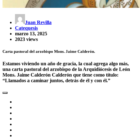
Juan Revilla
Catequesis
marzo 13, 2025
2023 views
Carta pastoral del arzobispo Mons. Jaime Calderón.
Estamos viviendo un año de gracia, la cual agrega algo más,
una carta pastoral del arzobispo de la Arquidiócesis de León
Mons. Jaime Calderón Calderón que tiene como título:
“Llamados a caminar juntos, detrás de él y con él.”