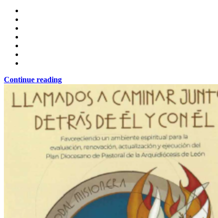
Continue reading