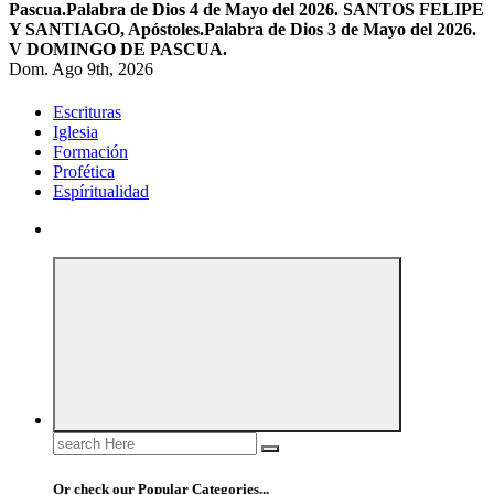
Pascua.
Palabra de Dios 4 de Mayo del 2026. SANTOS FELIPE
Y SANTIAGO, Apóstoles.
Palabra de Dios 3 de Mayo del 2026.
V DOMINGO DE PASCUA.
Dom. Ago 9th, 2026
Escrituras
Iglesia
Formación
Profética
Espíritualidad
Search
for:
Or check our Popular Categories...