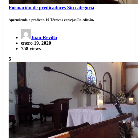
Formación de predicadores
Sin categoría
Aprendiendo a predicar. 10 Técnicas-consejos Re-edición.
Juan Revilla
enero 19, 2020
758 views
5