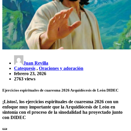
Juan Revilla
Catequesis
,
Oraciones y adoración
febrero 23, 2026
2763 views
Ejercicios espirituales de cuaresma 2026 Arquidócesis de León DIDEC
¡Listos!, los ejercicios espirituales de cuaresma 2026 con un
enfoque muy importante que la Arquidiócesis de León en
sintonía con el proceso de la sinodalidad ha proyectado junto
con DIDEC