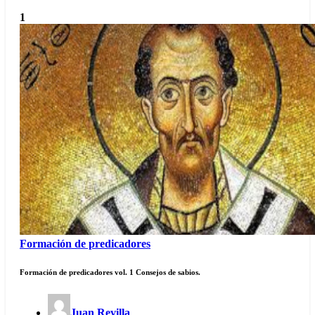
1
Formación de predicadores
Formación de predicadores vol. 1 Consejos de sabios.
Juan Revilla