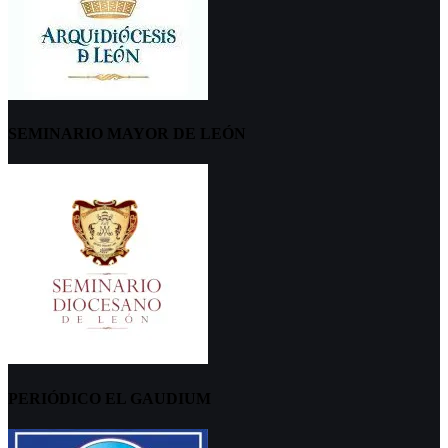
SEMINARIO MAYOR DE LEÓN
PERIÓDICO EL GAUDIUM