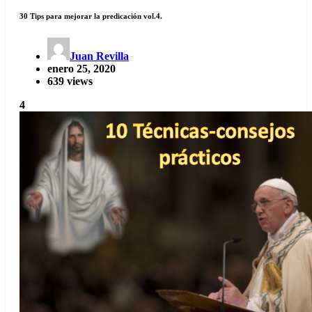
30 Tips para mejorar la predicación vol.4.
Juan Revilla
enero 25, 2020
639 views
4