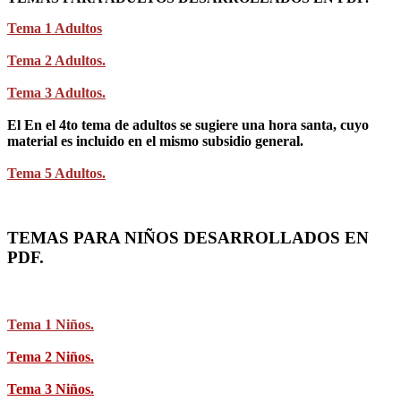
Tema 1 Adultos
Tema 2 Adultos.
Tema 3 Adultos.
El En el 4to tema de adultos se sugiere una hora santa, cuyo
material es incluido en el mismo subsidio general.
Tema 5 Adultos.
TEMAS PARA NIÑOS DESARROLLADOS EN
PDF.
Tema 1 Niños.
Tema 2 Niños.
Tema 3 Niños.