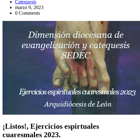
Catequesis
marzo 9, 2023
0 Comments
¡Listos!, Ejercicios espirtuales
cuaresmales 2023.