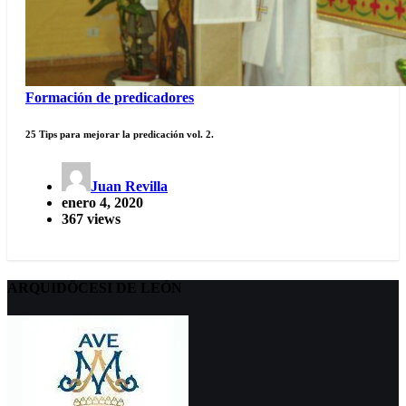
Formación de predicadores
25 Tips para mejorar la predicación vol. 2.
Juan Revilla
enero 4, 2020
367 views
ARQUIDÖCESI DE LEÓN