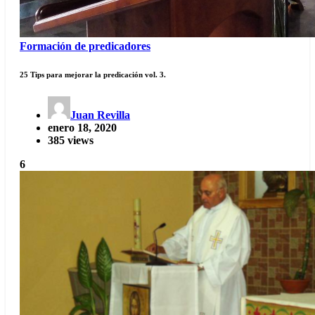
Formación de predicadores
25 Tips para mejorar la predicación vol. 3.
Juan Revilla
enero 18, 2020
385 views
6