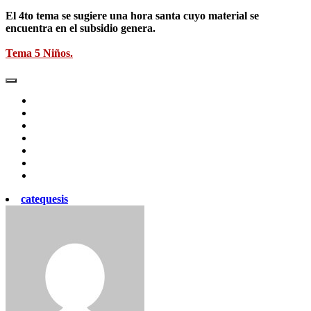
El 4to tema se sugiere una hora santa cuyo material se
encuentra en el subsidio genera.
Tema 5 Niños.
catequesis