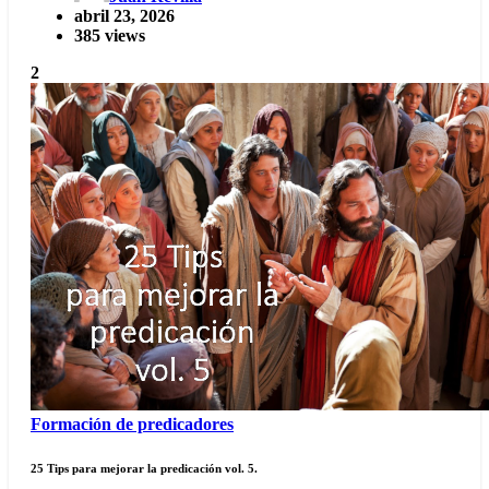
abril 23, 2026
385 views
2
Formación de predicadores
25 Tips para mejorar la predicación vol. 5.