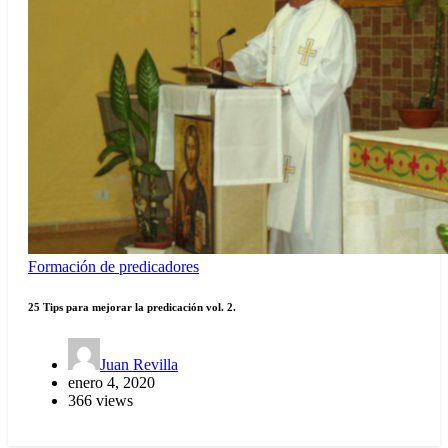
Formación de predicadores
25 Tips para mejorar la predicación vol. 2.
Juan Revilla
enero 4, 2020
366 views