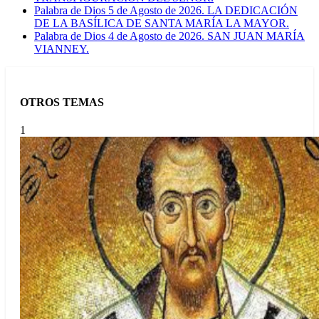
Palabra de Dios 5 de Agosto de 2026. LA DEDICACIÓN
DE LA BASÍLICA DE SANTA MARÍA LA MAYOR.
Palabra de Dios 4 de Agosto de 2026. SAN JUAN MARÍA
VIANNEY.
OTROS TEMAS
1