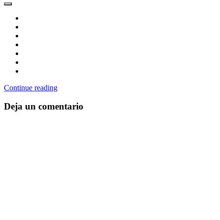
Continue reading
Deja un comentario