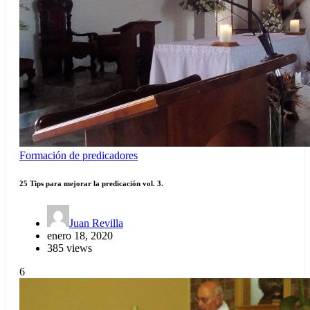
Formación de predicadores
25 Tips para mejorar la predicación vol. 3.
Juan Revilla
enero 18, 2020
385 views
6