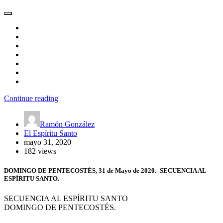
Continue reading
Ramón González
El Espíritu Santo
mayo 31, 2020
182 views
DOMINGO DE PENTECOSTÉS, 31 de Mayo de 2020.- SECUENCIA AL
ESPÍRITU SANTO.
SECUENCIA AL ESPÍRITU SANTO
DOMINGO DE PENTECOSTÉS.