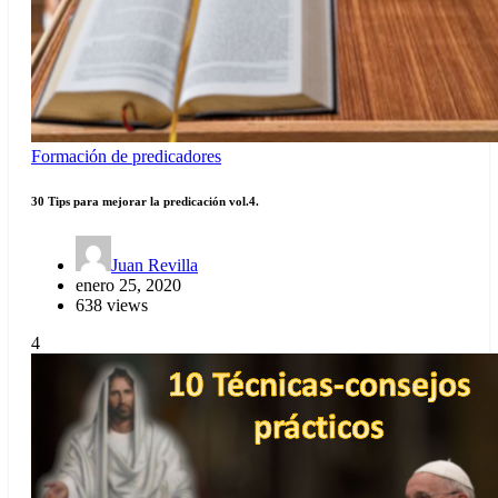
Formación de predicadores
30 Tips para mejorar la predicación vol.4.
Juan Revilla
enero 25, 2020
638 views
4