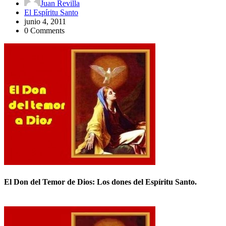
Juan Revilla
El Espíritu Santo
junio 4, 2011
0 Comments
El Don del Temor de Dios: Los dones del Espíritu Santo.