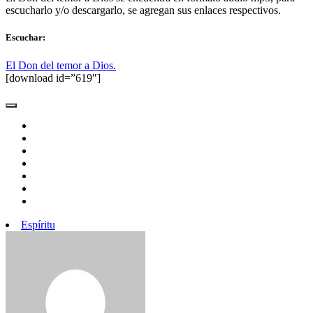
escucharlo y/o descargarlo, se agregan sus enlaces respectivos.
Escuchar:
El Don del temor a Dios.
[download id=”619″]
Espíritu