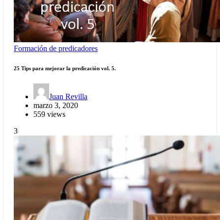
Formación de predicadores
25 Tips para mejorar la predicación vol. 5.
Juan Revilla
marzo 3, 2020
559 views
3