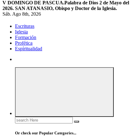
V DOMINGO DE PASCUA.
Palabra de Dios 2 de Mayo del
2026. SAN ATANASIO, Obispo y Doctor de la Iglesia.
Sáb. Ago 8th, 2026
Escrituras
Iglesia
Formación
Profética
Espíritualidad
Search
for:
Or check our Popular Categories...