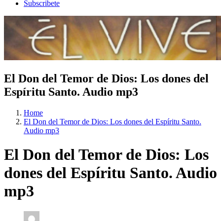
Subscribete
El Don del Temor de Dios: Los dones del
Espíritu Santo. Audio mp3
Home
El Don del Temor de Dios: Los dones del Espíritu Santo.
Audio mp3
El Don del Temor de Dios: Los
dones del Espíritu Santo. Audio
mp3