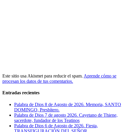
Este sitio usa Akismet para reducir el spam.
Aprende cómo se
procesan los datos de tus comentarios.
Entradas recientes
Palabra de Dios 8 de Agosto de 2026. Memoria, SANTO
DOMINGO, Presbítero.
Palabra de Dios 7 de agosto 2026. Cayetano de Thiene,
sacerdote, fundador de los Teatinos
Palabra de Dios 6 de Agosto de 2026. Fiesta,
TRANSFIGURACIÓN DEL SEÑOR.