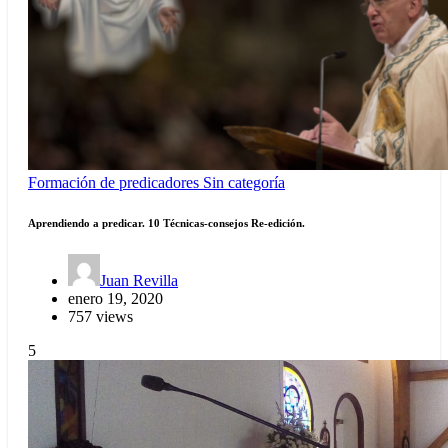
Formación de predicadores
Sin categoría
Aprendiendo a predicar. 10 Técnicas-consejos Re-edición.
Juan Revilla
enero 19, 2020
757 views
5