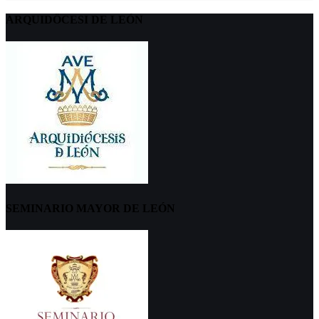
ARQUIDÖCESI DE LEÓN
SEMINARIO MAYOR DE LEÓN