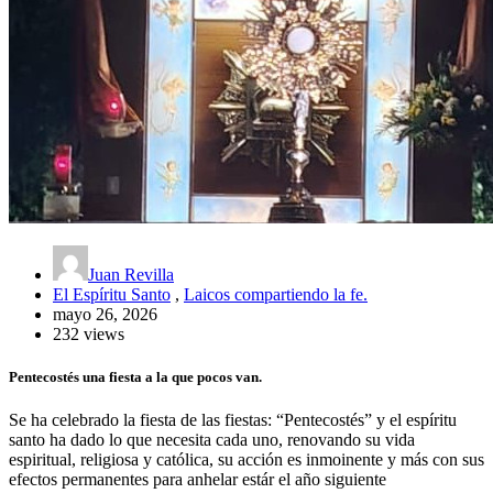
Juan Revilla
El Espíritu Santo
,
Laicos compartiendo la fe.
mayo 26, 2026
232 views
Pentecostés una fiesta a la que pocos van.
Se ha celebrado la fiesta de las fiestas: “Pentecostés” y el espíritu
santo ha dado lo que necesita cada uno, renovando su vida
espiritual, religiosa y católica, su acción es inmoinente y más con sus
efectos permanentes para anhelar estár el año siguiente