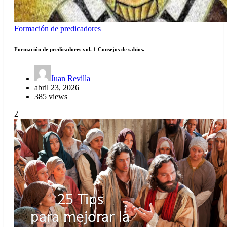
Formación de predicadores
Formación de predicadores vol. 1 Consejos de sabios.
Juan Revilla
abril 23, 2026
385 views
2