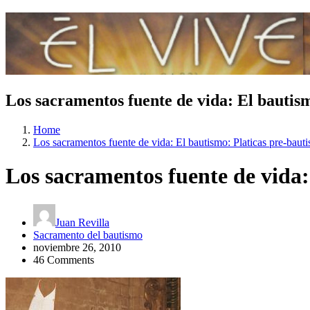
Los sacramentos fuente de vida: El bautism
Home
Los sacramentos fuente de vida: El bautismo: Platicas pre-bauti
Los sacramentos fuente de vida:
Juan Revilla
Sacramento del bautismo
noviembre 26, 2010
46 Comments