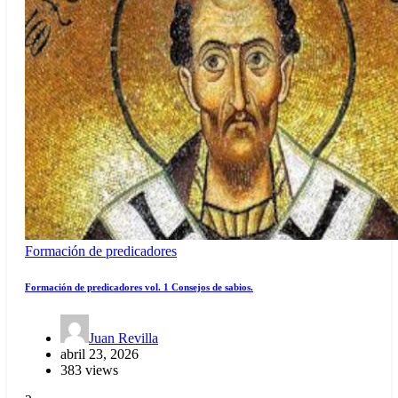
Formación de predicadores
Formación de predicadores vol. 1 Consejos de sabios.
Juan Revilla
abril 23, 2026
383 views