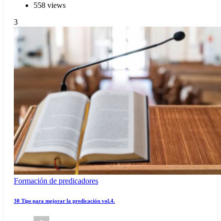
558 views
3
Formación de predicadores
30 Tips para mejorar la predicación vol.4.