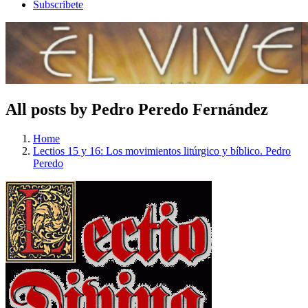
Subscribete
All posts by Pedro Peredo Fernández
Home
Lectios 15 y 16: Los movimientos litúrgico y bíblico. Pedro
Peredo