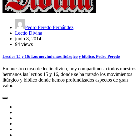
Pedro Peredo Fernández
Lectio Divina
junio 8, 2014
94 views
Lectios 15 y 16: Los movimientos litúrgico y bíblico. Pedro Peredo
En nuestro curso de lectio divina, hoy compartimos a todos nuestros
hermanos las lectios 15 y 16, donde se ha tratado los movimientos
litúrgico y bíblico donde hemos profundizados aspectos de gran
valor.