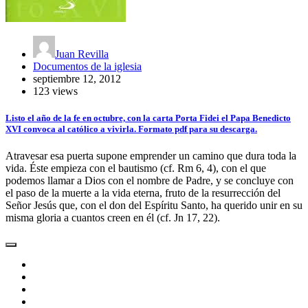
Juan Revilla
Documentos de la iglesia
septiembre 12, 2012
123 views
Listo el año de la fe en octubre, con la carta Porta Fidei el Papa Benedicto
XVI convoca al católico a vivirla. Formato pdf para su descarga.
Atravesar esa puerta supone emprender un camino que dura toda la
vida. Éste empieza con el bautismo (cf. Rm 6, 4), con el que
podemos llamar a Dios con el nombre de Padre, y se concluye con
el paso de la muerte a la vida eterna, fruto de la resurrección del
Señor Jesús que, con el don del Espíritu Santo, ha querido unir en su
misma gloria a cuantos creen en él (cf. Jn 17, 22).