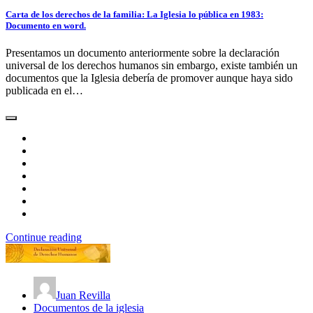
Carta de los derechos de la familia: La Iglesia lo pública en 1983:
Documento en word.
Presentamos un documento anteriormente sobre la declaración
universal de los derechos humanos sin embargo, existe también un
documentos que la Iglesia debería de promover aunque haya sido
publicada en el…
Continue reading
Juan Revilla
Documentos de la iglesia