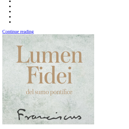
Continue reading