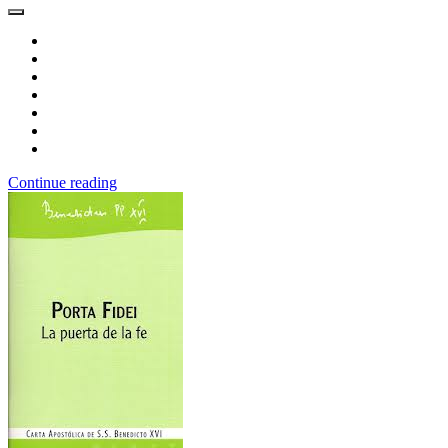
Continue reading