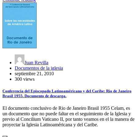
Juan Revilla
Documentos de la iglesia
septiembre 21, 2010
300 views
Conferencia del Episcopado Latinoaméricano y del Caribe: Rio de Janeiro
Brasil 1955. Documento de descarga.
El documento conclusivo de Rio de Janeiro Brasil 1955 Celam, es
un documento que no puede faltar en el seguimiento de la Iglesia y
previo al Concilium Vaticano II, por tanto veamos en el la manera de
proyectar la Iglesia Latinoaméricana y del Caribe.