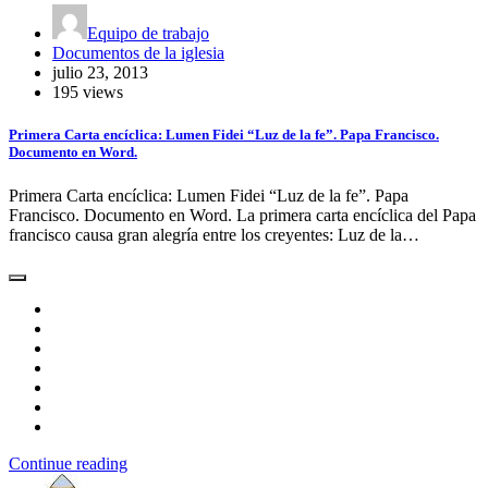
Equipo de trabajo
Documentos de la iglesia
julio 23, 2013
195 views
Primera Carta encíclica: Lumen Fidei “Luz de la fe”. Papa Francisco.
Documento en Word.
Primera Carta encíclica: Lumen Fidei “Luz de la fe”. Papa
Francisco. Documento en Word. La primera carta encíclica del Papa
francisco causa gran alegría entre los creyentes: Luz de la…
Continue reading