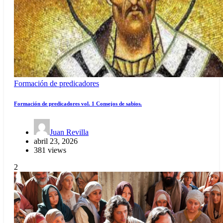
Formación de predicadores
Formación de predicadores vol. 1 Consejos de sabios.
Juan Revilla
abril 23, 2026
381 views
2