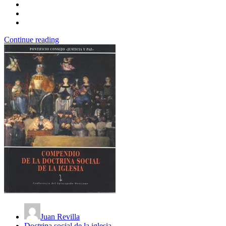
Continue reading
Juan Revilla
Doctrina social de la iglesia