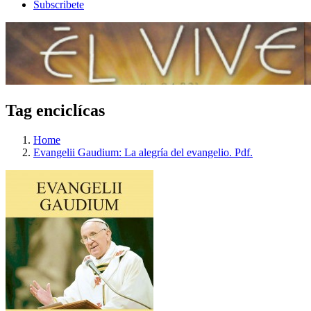
Subscribete
Tag enciclícas
Home
Evangelii Gaudium: La alegría del evangelio. Pdf.