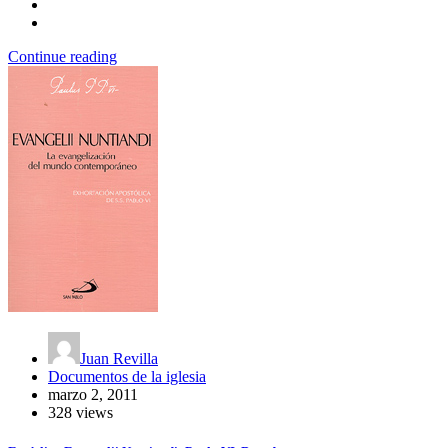
Continue reading
Juan Revilla
Documentos de la iglesia
marzo 2, 2011
328 views