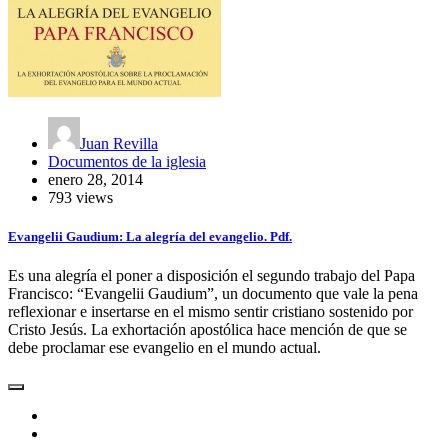
Juan Revilla
Documentos de la iglesia
enero 28, 2014
793 views
Evangelii Gaudium: La alegría del evangelio. Pdf.
Es una alegría el poner a disposición el segundo trabajo del Papa
Francisco: “Evangelii Gaudium”, un documento que vale la pena
reflexionar e insertarse en el mismo sentir cristiano sostenido por
Cristo Jesús. La exhortación apostólica hace mención de que se
debe proclamar ese evangelio en el mundo actual.