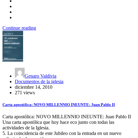
Continue reading
Genaro Valdivia
Documentos de la iglesia
diciembre 14, 2010
271 views
Carta apostólica: NOVO MILLENNIO INEUNTE: Juan Pablo II
Carta apostólica: NOVO MILLENNIO INEUNTE: Juan Pablo II
Una carta apostólica que hoy hace eco junto con todas las
actividades de la Iglesia.
5. La coincidencia de este Jubileo con la entrada en un nuevo