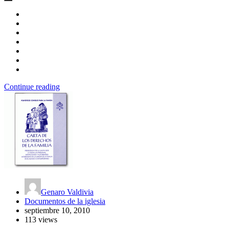
Continue reading
Genaro Valdivia
Documentos de la iglesia
septiembre 10, 2010
113 views