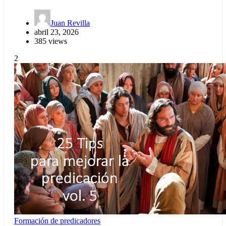
Juan Revilla
abril 23, 2026
385 views
2
Formación de predicadores