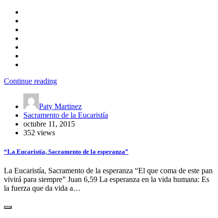
Continue reading
Paty Martinez
Sacramento de la Eucaristía
octubre 11, 2015
352 views
“La Eucaristía, Sacramento de la esperanza”
La Eucaristía, Sacramento de la esperanza “El que coma de este pan
vivirá para siempre” Juan 6,59 La esperanza en la vida humana: Es
la fuerza que da vida a…