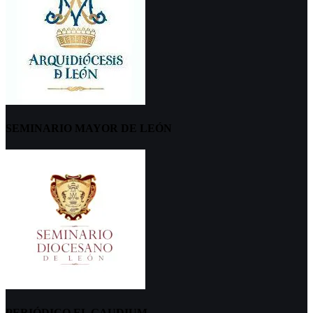
SEMINARIO MAYOR DE LEÓN
PERIÓDICO EL GAUDIUM