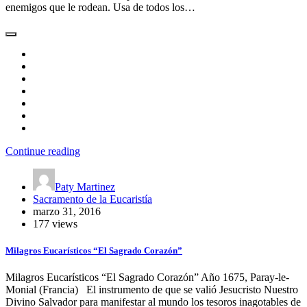
enemigos que le rodean. Usa de todos los…
Continue reading
Paty Martinez
Sacramento de la Eucaristía
marzo 31, 2016
177 views
Milagros Eucarísticos “El Sagrado Corazón”
Milagros Eucarísticos “El Sagrado Corazón” Año 1675, Paray-le-
Monial (Francia) El instrumento de que se valió Jesucristo Nuestro
Divino Salvador para manifestar al mundo los tesoros inagotables de