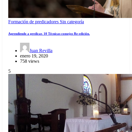
Formación de predicadores
Sin categoría
Aprendiendo a predicar. 10 Técnicas-consejos Re-edición.
Juan Revilla
enero 19, 2020
758 views
5