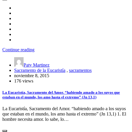
Continue reading
Paty Martinez
Sacramento de la Eucaristía
,
sacramentos
noviembre 8, 2015
176 views
La Eucaristía, Sacramento del Amor. “habiendo amado a los suyos que
estaban en el mundo, los amo hasta el extremo” (Jn 13,1)
La Eucaristía, Sacramento del Amor. “habiendo amado a los suyos
que estaban en el mundo, los amo hasta el extremo” (Jn 13,1) 1. El
hombre necesita amor. lo sabe, lo…