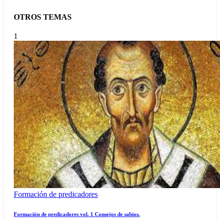
OTROS TEMAS
1
Formación de predicadores
Formación de predicadores vol. 1 Consejos de sabios.