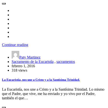
Continue reading
Paty Martinez
Sacramento de la Eucaristía
,
sacramentos
febrero 1, 2016
318 views
La Eucaristía, nos une a Cristo y a la Santísima Trinidad.
La Eucaristía, nos une a Cristo y a la Santísima Trinidad. Lo mismo
que el Padre, que vive, me ha enviado y yo vivo por el Padre,
también el que…