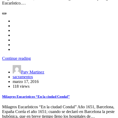
Eucarístico.…
Continue reading
Paty Martinez
sacramentos
marzo 17, 2016
118 views
Milagros Eucarísticos “En la ciudad Condal”
Milagros Eucarísticos “En la ciudad Condal” Año 1651, Barcelona,
España Corría el año 1651; cuando se declaró en Barcelona la peste
bubónica, que en breve tiempo lleno los hospitales de…