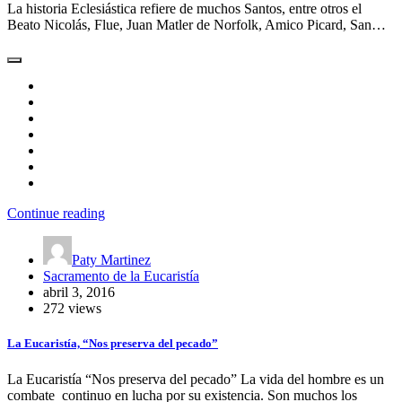
La historia Eclesiástica refiere de muchos Santos, entre otros el
Beato Nicolás, Flue, Juan Matler de Norfolk, Amico Picard, San…
Continue reading
Paty Martinez
Sacramento de la Eucaristía
abril 3, 2016
272 views
La Eucaristía, “Nos preserva del pecado”
La Eucaristía “Nos preserva del pecado” La vida del hombre es un
combate continuo en lucha por su existencia. Son muchos los