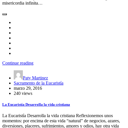
misericordia infinita…
Continue reading
Paty Martinez
Sacramento de la Eucaristía
marzo 29, 2016
240 views
La Eucaristía Desarrolla la vida cristiana
La Eucaristía Desarrolla la vida cristiana Reflexionemos unos
momentos: por encima de esta vida “natural” de negocios, azares,
diversiones, placeres, sufrimientos, amores y odios, hay otra vida