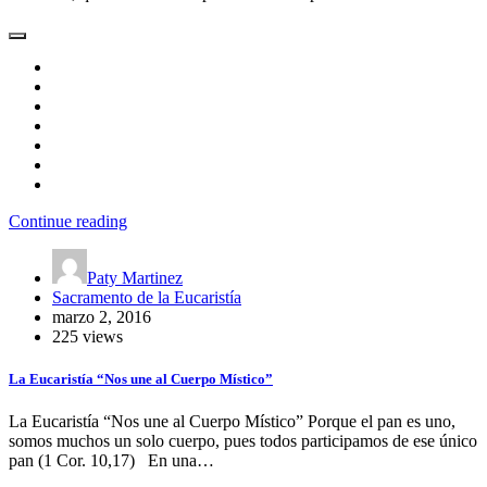
Continue reading
Paty Martinez
Sacramento de la Eucaristía
marzo 2, 2016
225 views
La Eucaristía “Nos une al Cuerpo Místico”
La Eucaristía “Nos une al Cuerpo Místico” Porque el pan es uno,
somos muchos un solo cuerpo, pues todos participamos de ese único
pan (1 Cor. 10,17) En una…