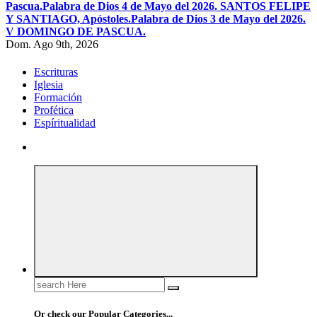
Pascua.
Palabra de Dios 4 de Mayo del 2026. SANTOS FELIPE
Y SANTIAGO, Apóstoles.
Palabra de Dios 3 de Mayo del 2026.
V DOMINGO DE PASCUA.
Dom. Ago 9th, 2026
Escrituras
Iglesia
Formación
Profética
Espíritualidad
Search
for:
Or check our Popular Categories...