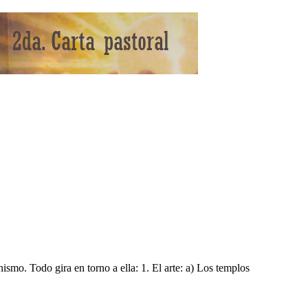
nismo. Todo gira en torno a ella: 1. El arte: a) Los templos