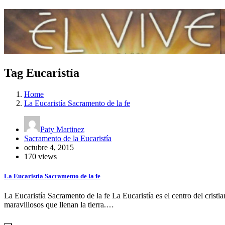
Tag Eucaristía
Home
La Eucaristía Sacramento de la fe
Paty Martinez
Sacramento de la Eucaristía
octubre 4, 2015
170 views
La Eucaristía Sacramento de la fe
La Eucaristía Sacramento de la fe La Eucaristía es el centro del cristia
maravillosos que llenan la tierra.…