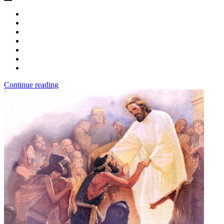
Continue reading