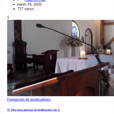
enero 19, 2020
757 views
5
Formación de predicadores
25 Tips para mejorar la predicación vol. 3.