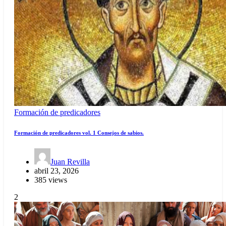
Formación de predicadores
Formación de predicadores vol. 1 Consejos de sabios.
Juan Revilla
abril 23, 2026
385 views
2