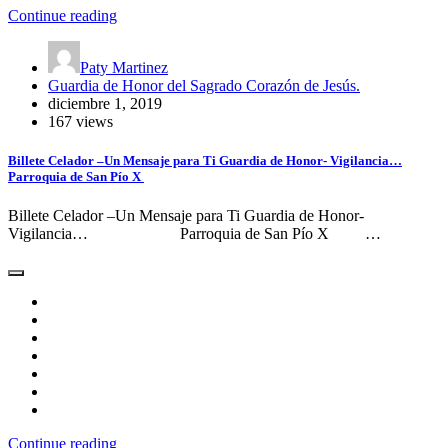
Continue reading
Paty Martinez
Guardia de Honor del Sagrado Corazón de Jesús.
diciembre 1, 2019
167 views
Billete Celador –Un Mensaje para Ti Guardia de Honor- Vigilancia…
Parroquia de San Pío X
Billete Celador –Un Mensaje para Ti Guardia de Honor-
Vigilancia… Parroquia de San Pío X …
Continue reading