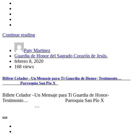
Continue reading
Paty Martinez
Guardia de Honor del Sagrado Corazón de Jesús.
febrero 8, 2020
168 views
Billete Celador –Un Mensaje para Ti Guardia de Honor- Testimonio…
Parroquia San Pío X
Billete Celador –Un Mensaje para Ti Guardia de Honor-
Testimonio… Parroquia San Pío X
…