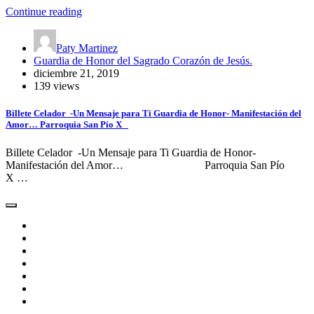
Continue reading
Paty Martinez
Guardia de Honor del Sagrado Corazón de Jesús.
diciembre 21, 2019
139 views
Billete Celador -Un Mensaje para Ti Guardia de Honor- Manifestación del
Amor… Parroquia San Pío X
Billete Celador -Un Mensaje para Ti Guardia de Honor-
Manifestación del Amor… Parroquia San Pío
X …