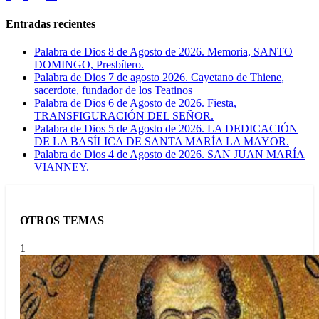
de
Entradas recientes
entradas
Palabra de Dios 8 de Agosto de 2026. Memoria, SANTO
DOMINGO, Presbítero.
Palabra de Dios 7 de agosto 2026. Cayetano de Thiene,
sacerdote, fundador de los Teatinos
Palabra de Dios 6 de Agosto de 2026. Fiesta,
TRANSFIGURACIÓN DEL SEÑOR.
Palabra de Dios 5 de Agosto de 2026. LA DEDICACIÓN
DE LA BASÍLICA DE SANTA MARÍA LA MAYOR.
Palabra de Dios 4 de Agosto de 2026. SAN JUAN MARÍA
VIANNEY.
OTROS TEMAS
1