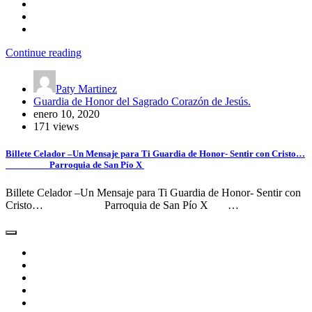
Continue reading
Paty Martinez
Guardia de Honor del Sagrado Corazón de Jesús.
enero 10, 2020
171 views
Billete Celador –Un Mensaje para Ti Guardia de Honor- Sentir con Cristo…
Parroquia de San Pío X
Billete Celador –Un Mensaje para Ti Guardia de Honor- Sentir con
Cristo… Parroquia de San Pío X …