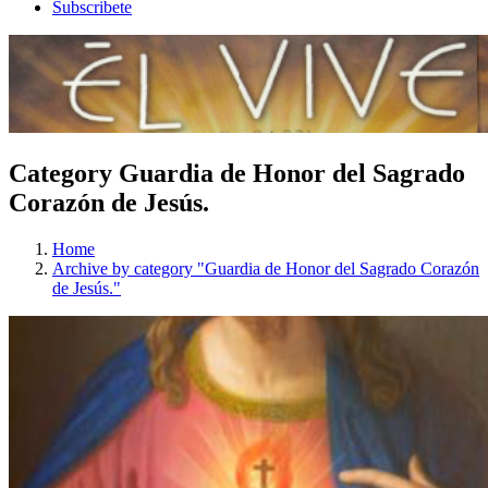
Subscribete
Category Guardia de Honor del Sagrado
Corazón de Jesús.
Home
Archive by category "Guardia de Honor del Sagrado Corazón
de Jesús."