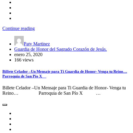
Continue reading
Paty Martinez
Guardia de Honor del Sagrado Corazón de Jesús.
enero 25, 2020
166 views
Billete Celador –Un Mensaje para Ti Guardia de Honor- Venga tu Reino…
Parroquia de San Pío X
Billete Celador –Un Mensaje para Ti Guardia de Honor- Venga tu
Reino… Parroquia de San Pío X …