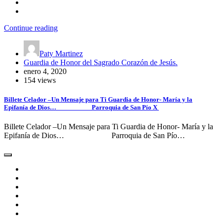
Continue reading
Paty Martinez
Guardia de Honor del Sagrado Corazón de Jesús.
enero 4, 2020
154 views
Billete Celador –Un Mensaje para Ti Guardia de Honor- María y la
Epifanía de Dios… Parroquia de San Pío X
Billete Celador –Un Mensaje para Ti Guardia de Honor- María y la
Epifanía de Dios… Parroquia de San Pío…