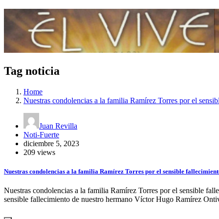
Tag noticia
Home
Nuestras condolencias a la familia Ramírez Torres por el sensi
Juan Revilla
Noti-Fuerte
diciembre 5, 2023
209 views
Nuestras condolencias a la familia Ramírez Torres por el sensible fallecimie
Nuestras condolencias a la familia Ramírez Torres por el sensible fa
sensible fallecimiento de nuestro hermano Víctor Hugo Ramírez Ont