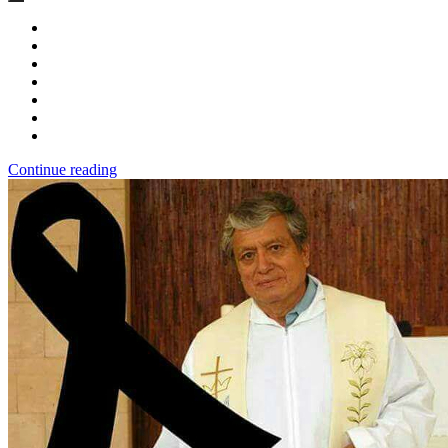
Continue reading