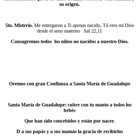
su origen.
5to. Misterio.
Me entregaron a Ti apenas nacido, Tú eres mi Dios
desde el seno materno Sal 22,11
Consagremos todos los niños no nacidos a nuestro Dios.
Oremos con gran Confianza a Santa María de Guadalupe
Santa María de Guadalupe: cubre con tu manto a todos los
bebés
Que han sido concebidos y están por nacer.
D a sus papás y a sus mamás la gracia de recibirlos