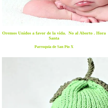
Oremos Unidos a favor de la vida. No al Aborto . Hora
Santa
Parroquia de San Pío X