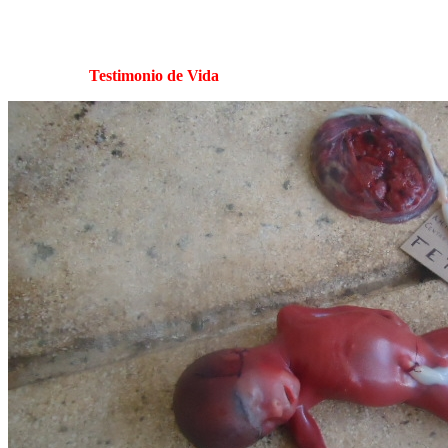
Testimonio de Vida