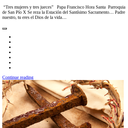
“Tres mujeres y tres jueces” Papa Francisco Hora Santa Parroquia
de San Pío X Se reza la Estación del Santísimo Sacramento… Padre
nuestro, tu eres el Dios de la vida…
Continue reading