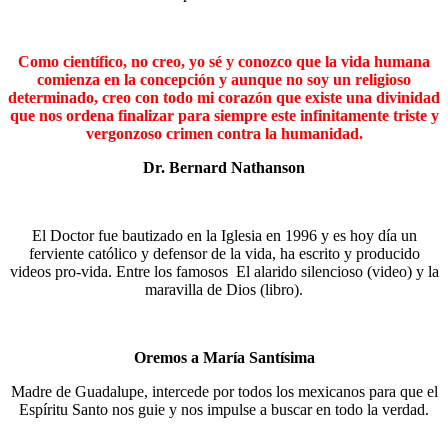
Como científico, no creo, yo sé y conozco que la vida humana
comienza en la concepción y aunque no soy un religioso
determinado, creo con todo mi corazón que existe una divinidad
que nos ordena finalizar para siempre este infinitamente triste y
vergonzoso crimen contra la humanidad.
Dr. Bernard Nathanson
El Doctor fue bautizado en la Iglesia en 1996 y es hoy día un
ferviente católico y defensor de la vida, ha escrito y producido
videos pro-vida. Entre los famosos El alarido silencioso (video) y la
maravilla de Dios (libro).
Oremos a María Santísima
Madre de Guadalupe, intercede por todos los mexicanos para que el
Espíritu Santo nos guie y nos impulse a buscar en todo la verdad.