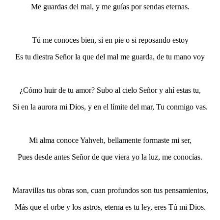
Me guardas del mal, y me guías por sendas eternas.
Tú me conoces bien, si en pie o si reposando estoy
Es tu diestra Señor la que del mal me guarda, de tu mano voy
¿Cómo huir de tu amor? Subo al cielo Señor y ahí estas tu,
Si en la aurora mi Dios, y en el límite del mar, Tu conmigo vas.
Mi alma conoce Yahveh, bellamente formaste mi ser,
Pues desde antes Señor de que viera yo la luz, me conocías.
Maravillas tus obras son, cuan profundos son tus pensamientos,
Más que el orbe y los astros, eterna es tu ley, eres Tú mi Dios.