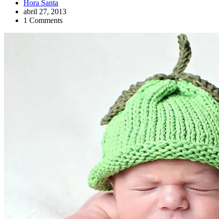
Hora Santa
abril 27, 2013
1 Comments