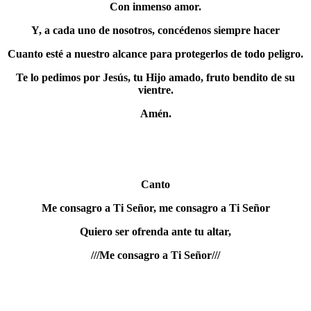
Con inmenso amor.
Y, a cada uno de nosotros, concédenos siempre hacer
Cuanto esté a nuestro alcance para protegerlos de todo peligro.
Te lo pedimos por Jesús, tu Hijo amado, fruto bendito de su
vientre.
Amén.
Canto
Me consagro a Ti Señor, me consagro a Ti Señor
Quiero ser ofrenda ante tu altar,
///Me consagro a Ti Señor///