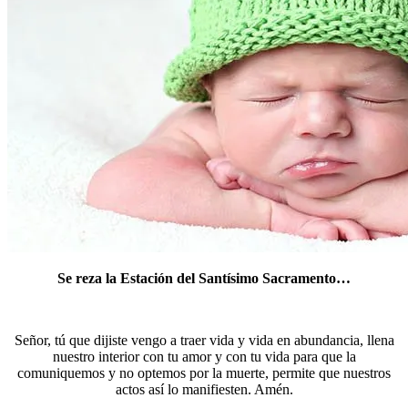
Se reza la Estación del Santísimo Sacramento…
Señor, tú que dijiste vengo a traer vida y vida en abundancia, llena
nuestro interior con tu amor y con tu vida para que la
comuniquemos y no optemos por la muerte, permite que nuestros
actos así lo manifiesten. Amén.