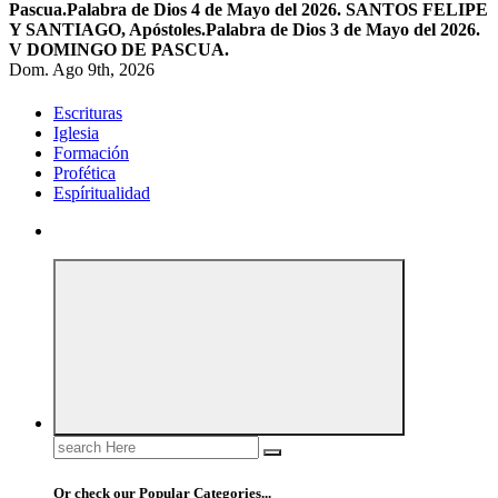
Pascua.
Palabra de Dios 4 de Mayo del 2026. SANTOS FELIPE
Y SANTIAGO, Apóstoles.
Palabra de Dios 3 de Mayo del 2026.
V DOMINGO DE PASCUA.
Dom. Ago 9th, 2026
Escrituras
Iglesia
Formación
Profética
Espíritualidad
Search
for:
Or check our Popular Categories...