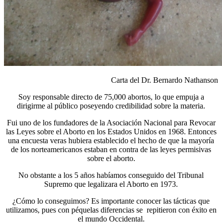
Carta del Dr. Bernardo Nathanson
Soy responsable directo de 75,000 abortos, lo que empuja a
dirigirme al público poseyendo credibilidad sobre la materia.
Fui uno de los fundadores de la Asociación Nacional para Revocar
las Leyes sobre el Aborto en los Estados Unidos en 1968. Entonces
una encuesta veras hubiera establecido el hecho de que la mayoría
de los norteamericanos estaban en contra de las leyes permisivas
sobre el aborto.
No obstante a los 5 años habíamos conseguido del Tribunal
Supremo que legalizara el Aborto en 1973.
¿Cómo lo conseguimos? Es importante conocer las tácticas que
utilizamos, pues con péquelas diferencias se repitieron con éxito en
el mundo Occidental.