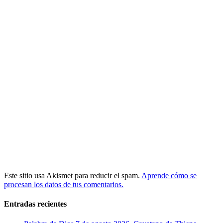
Este sitio usa Akismet para reducir el spam.
Aprende cómo se
procesan los datos de tus comentarios.
Entradas recientes