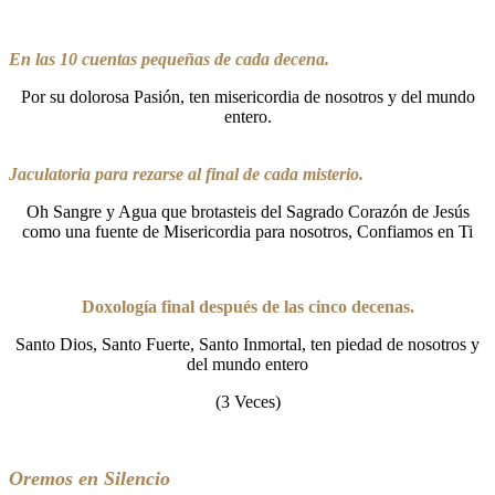
En las 10 cuentas pequeñas de cada decena.
Por su dolorosa Pasión, ten misericordia de nosotros y del mundo
entero.
Jaculatoria para rezarse al final de cada misterio.
Oh Sangre y Agua que brotasteis del Sagrado Corazón de Jesús
como una fuente de Misericordia para nosotros, Confiamos en Ti
Doxología final después de las cinco decenas.
Santo Dios, Santo Fuerte, Santo Inmortal, ten piedad de nosotros y
del mundo entero
(3 Veces)
Oremos en Silencio