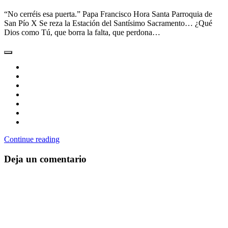
“No cerréis esa puerta.” Papa Francisco Hora Santa Parroquia de
San Pío X Se reza la Estación del Santísimo Sacramento… ¿Qué
Dios como Tú, que borra la falta, que perdona…
Continue reading
Deja un comentario