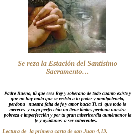
Se reza la Estación del Santísimo
Sacramento…
Padre Bueno, tú que eres Rey y soberano de todo cuanto existe y
que no hay nada que se resista a tu poder y omnipotencia,
perdona nuestra falta de fe y amor hacia Ti, tú que todo lo
mereces y cuya perfección no tiene límites perdona nuestra
pobreza e imperfección y por tu gran misericordia auméntanos la
fe y ayúdanos a ser coherentes.
Lectura de la primera carta de san Juan 4,19.