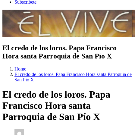
Subscribete
El credo de los loros. Papa Francisco
Hora santa Parroquia de San Pío X
Home
El credo de los loros. Papa Francisco Hora santa Parroquia de
San Pío X
El credo de los loros. Papa
Francisco Hora santa
Parroquia de San Pío X