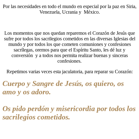
Por las necesidades en todo el mundo en especial por la paz en Siria,
Venezuela, Ucrania y México.
Los momentos que nos quedan reparemos el Corazón de Jesús que
sufre por todos los sacrilegios cometidos en las diversas Iglesias del
mundo y por todos los que cometen comuniones y confesiones
sacrílegas, oremos para que el Espíritu Santo, les dé luz y
conversión y a todos nos permita realizar buenas y sinceras
confesiones.
Repetimos varias veces esta jaculatoria, para reparar su Corazón:
Cuerpo y Sangre de Jesús, os quiero, os
amo y os adoro.
Os pido perdón y misericordia por todos los
sacrilegios cometidos.