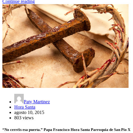
Continue reading
Paty Martinez
Hora Santa
agosto 10, 2015
803 views
“No cerréis esa puerta.” Papa Francisco Hora Santa Parroquia de San Pío X