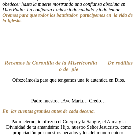
obedecer hasta la muerte mostrando una confianza absoluta en
Dios Padre. La confianza excluye todo cuidado y todo temor.
Oremos para que todos los bautizados participemos en la vida de
la Iglesia.
Recemos la Coronilla de la Misericordia De rodillas
o de pie
Ofrezcámosla para que tengamos una fe autentica en Dios.
Padre nuestro…Ave María… Credo…
En las cuentas grandes antes de cada decena.
Padre eterno, te ofrezco el Cuerpo y la Sangre, el Alma y la
Divinidad de tu amantísimo Hijo, nuestro Señor Jesucristo, como
propiciación por nuestros pecados y los del mundo entero.