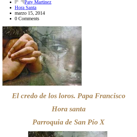
Paty Martinez
Hora Santa
marzo 15, 2014
0 Comments
El credo de los loros. Papa Francisco
Hora santa
Parroquia de San Pío X