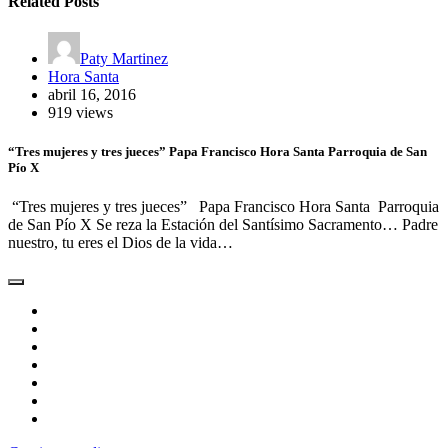
Related Posts
Paty Martinez
Hora Santa
abril 16, 2016
919 views
“Tres mujeres y tres jueces” Papa Francisco Hora Santa Parroquia de San
Pío X
“Tres mujeres y tres jueces” Papa Francisco Hora Santa Parroquia
de San Pío X Se reza la Estación del Santísimo Sacramento… Padre
nuestro, tu eres el Dios de la vida…