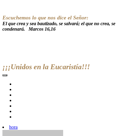
Escuchemos lo que nos dice el Señor:
El que crea y sea bautizado, se salvará; el que no crea, se
condenará. Marcos 16,16
¡¡¡Unidos en la Eucaristía!!!
hora