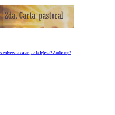
os volverse a casar por la Iglesia? Audio mp3