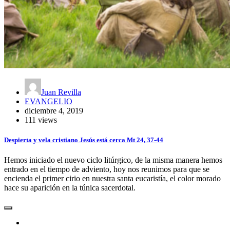
Juan Revilla
EVANGELIO
diciembre 4, 2019
111 views
Despierta y vela cristiano Jesús está cerca Mt 24, 37-44
Hemos iniciado el nuevo ciclo litúrgico, de la misma manera hemos
entrado en el tiempo de adviento, hoy nos reunimos para que se
encienda el primer cirio en nuestra santa eucaristía, el color morado
hace su aparición en la túnica sacerdotal.