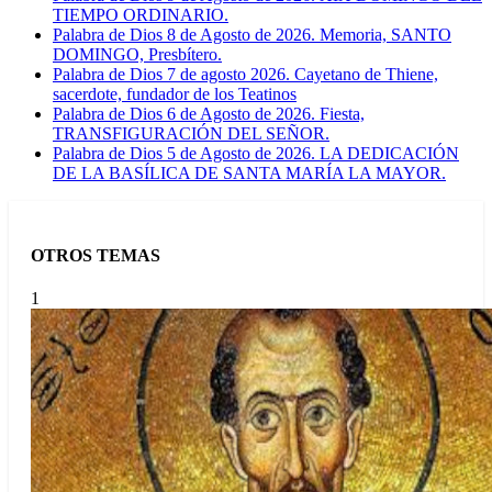
TIEMPO ORDINARIO.
Palabra de Dios 8 de Agosto de 2026. Memoria, SANTO
DOMINGO, Presbítero.
Palabra de Dios 7 de agosto 2026. Cayetano de Thiene,
sacerdote, fundador de los Teatinos
Palabra de Dios 6 de Agosto de 2026. Fiesta,
TRANSFIGURACIÓN DEL SEÑOR.
Palabra de Dios 5 de Agosto de 2026. LA DEDICACIÓN
DE LA BASÍLICA DE SANTA MARÍA LA MAYOR.
OTROS TEMAS
1