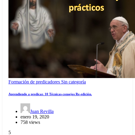
Formación de predicadores
Sin categoría
Aprendiendo a predicar. 10 Técnicas-consejos Re-edición.
Juan Revilla
enero 19, 2020
758 views
5