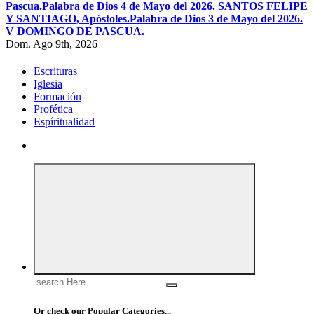
Pascua.
Palabra de Dios 4 de Mayo del 2026. SANTOS FELIPE
Y SANTIAGO, Apóstoles.
Palabra de Dios 3 de Mayo del 2026.
V DOMINGO DE PASCUA.
Dom. Ago 9th, 2026
Escrituras
Iglesia
Formación
Profética
Espíritualidad
Search
for:
Or check our Popular Categories...