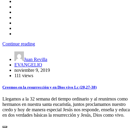
Continue reading
Juan Revilla
EVANGELIO
noviembre 9, 2019
111 views
Creemos en la resurrección y en Dios vivo Lc (20,27-38)
Llegamos a la 32 semana del tiempo ordinario y al reunirnos como
hermanos en nuestra santa eucaristía, juntos proclamamos nuestro
credo y hoy de manera especial Jesús nos responde, enseña y educa
en dos verdades básicas la resurrección y Jesús, Dios como vivo.