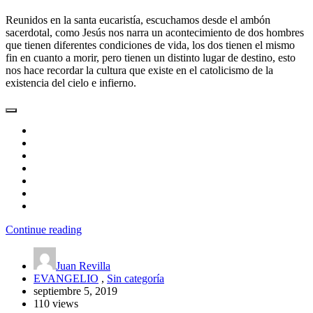
Reunidos en la santa eucaristía, escuchamos desde el ambón
sacerdotal, como Jesús nos narra un acontecimiento de dos hombres
que tienen diferentes condiciones de vida, los dos tienen el mismo
fin en cuanto a morir, pero tienen un distinto lugar de destino, esto
nos hace recordar la cultura que existe en el catolicismo de la
existencia del cielo e infierno.
Continue reading
Juan Revilla
EVANGELIO
,
Sin categoría
septiembre 5, 2019
110 views