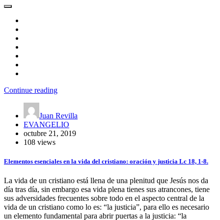
Continue reading
Juan Revilla
EVANGELIO
octubre 21, 2019
108 views
Elementos esenciales en la vida del cristiano: oración y justicia Lc 18, 1-8.
La vida de un cristiano está llena de una plenitud que Jesús nos da
día tras día, sin embargo esa vida plena tienes sus atrancones, tiene
sus adversidades frecuentes sobre todo en el aspecto central de la
vida de un cristiano como lo es: “la justicia”, para ello es necesario
un elemento fundamental para abrir puertas a la justicia: “la