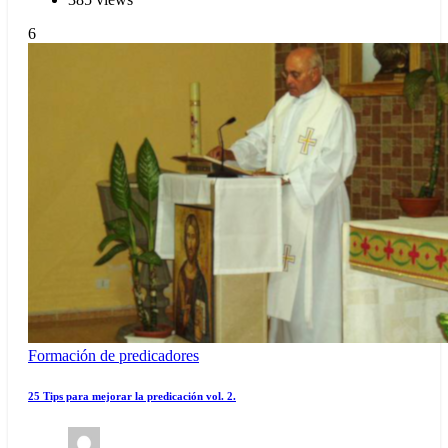
6
Formación de predicadores
25 Tips para mejorar la predicación vol. 2.