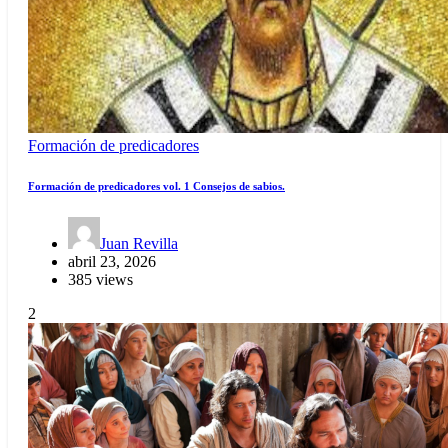
Formación de predicadores
Formación de predicadores vol. 1 Consejos de sabios.
Juan Revilla
abril 23, 2026
385 views
2