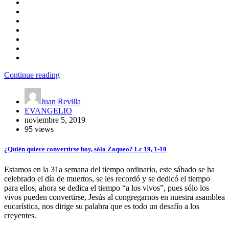
Continue reading
Juan Revilla
EVANGELIO
noviembre 5, 2019
95 views
¿Quién quiere convertirse hoy, sólo Zaqueo? Lc 19, 1-10
Estamos en la 31a semana del tiempo ordinario, este sábado se ha
celebrado el día de muertos, se les recordó y se dedicó el tiempo
para ellos, ahora se dedica el tiempo “a los vivos”, pues sólo los
vivos pueden convertirse, Jesús al congregarnos en nuestra asamblea
eucarística, nos dirige su palabra que es todo un desafío a los
creyentes.