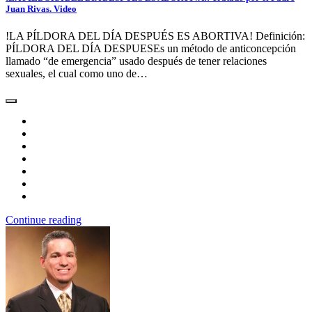
Juan Rivas. Video
!LA PÍLDORA DEL DÍA DESPUÉS ES ABORTIVA! Definición:
PÍLDORA DEL DÍA DESPUESEs un método de anticoncepción
llamado “de emergencia” usado después de tener relaciones
sexuales, el cual como uno de…
Continue reading