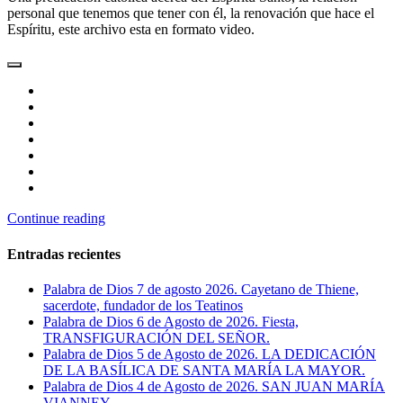
personal que tenemos que tener con él, la renovación que hace el
Espíritu, este archivo esta en formato video.
Continue reading
Entradas recientes
Palabra de Dios 7 de agosto 2026. Cayetano de Thiene,
sacerdote, fundador de los Teatinos
Palabra de Dios 6 de Agosto de 2026. Fiesta,
TRANSFIGURACIÓN DEL SEÑOR.
Palabra de Dios 5 de Agosto de 2026. LA DEDICACIÓN
DE LA BASÍLICA DE SANTA MARÍA LA MAYOR.
Palabra de Dios 4 de Agosto de 2026. SAN JUAN MARÍA
VIANNEY.