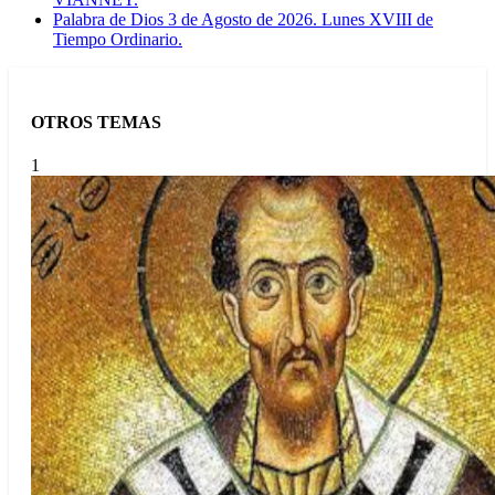
Palabra de Dios 3 de Agosto de 2026. Lunes XVIII de
Tiempo Ordinario.
OTROS TEMAS
1