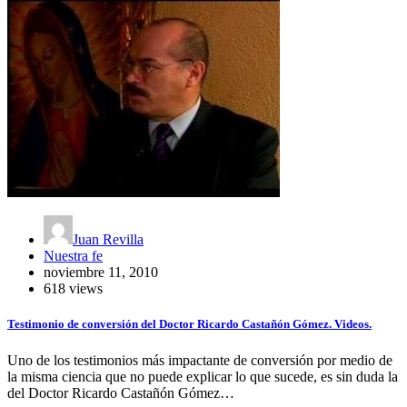
Juan Revilla
Nuestra fe
noviembre 11, 2010
618 views
Testimonio de conversión del Doctor Ricardo Castañón Gómez. Videos.
Uno de los testimonios más impactante de conversión por medio de
la misma ciencia que no puede explicar lo que sucede, es sin duda la
del Doctor Ricardo Castañón Gómez…