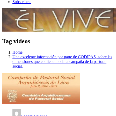
Subscribete
Tag videos
Home
Una excelente información por parte de CODIPAS, sobre las
dimensiones que contienen toda la campaña de la pastoral
social.