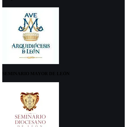
SEMINARIO MAYOR DE LEÓN