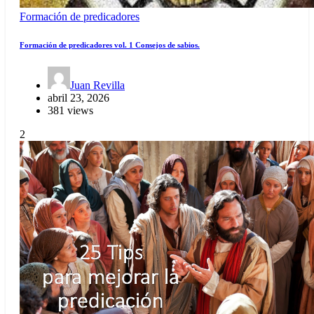
Formación de predicadores
Formación de predicadores vol. 1 Consejos de sabios.
Juan Revilla
abril 23, 2026
381 views
2