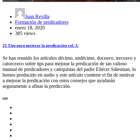
Juan Revilla
Formación de predicadores
enero 18, 2020
385 views
25 Tips para mejorar la predicación vol. 3.
Se han reunido los artículos décimo, undécimo, doceavo, treceavo y
catorceavo sobre tips para mejorar la predicación de tan valioso
manual de predicadores y catequistas del padre Eliécer Sálesman, lo
hemos producido en audio y este artículo contiene el fin de motivar
a mejorar la predicación con estos consejos que ayudarán
seguramente a afinar la predicción.