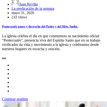
Juan Revilla
La predicación de la semana
mayo 31, 2020
232 views
Pentecostés amor y derroche del Padre y del Hijo. Audio.
La iglesia celebra el día en que conmemora su nacimiento oficial:
“Pentecostés”, presencia viva del Espíritu Santo que en su trabajo
vivificador da vida y movimiento a la iglesia y celebramos desde
nuestros hogares en escucha y oración.
Continue reading