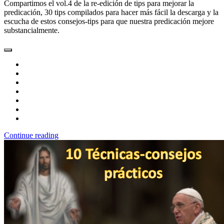
Compartimos el vol.4 de la re-edición de tips para mejorar la
predicación, 30 tips compilados para hacer más fácil la descarga y la
escucha de estos consejos-tips para que nuestra predicación mejore
substancialmente.
Continue reading