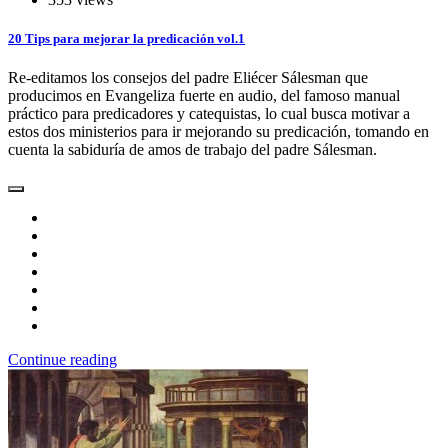
20 Tips para mejorar la predicación vol.1
Re-editamos los consejos del padre Eliécer Sálesman que
producimos en Evangeliza fuerte en audio, del famoso manual
práctico para predicadores y catequistas, lo cual busca motivar a
estos dos ministerios para ir mejorando su predicación, tomando en
cuenta la sabiduría de amos de trabajo del padre Sálesman.
Continue reading