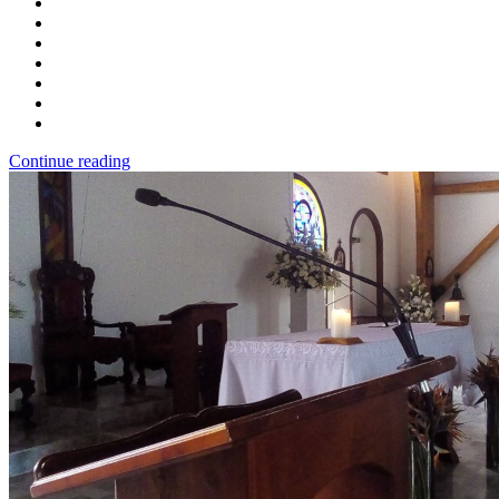
Continue reading