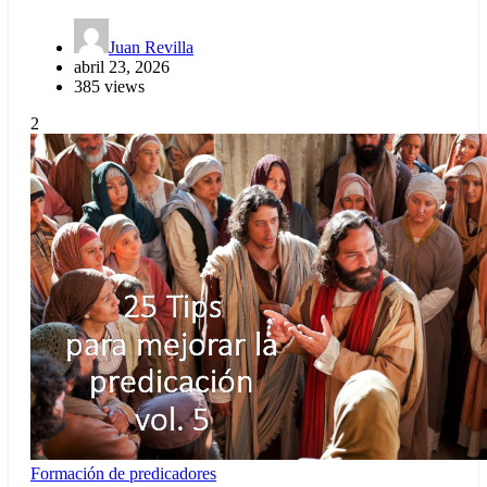
Juan Revilla
abril 23, 2026
385 views
2
Formación de predicadores