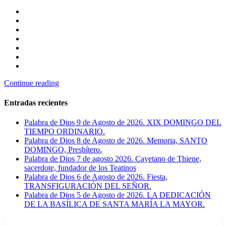
Continue reading
Entradas recientes
Palabra de Dios 9 de Agosto de 2026. XIX DOMINGO DEL
TIEMPO ORDINARIO.
Palabra de Dios 8 de Agosto de 2026. Memoria, SANTO
DOMINGO, Presbítero.
Palabra de Dios 7 de agosto 2026. Cayetano de Thiene,
sacerdote, fundador de los Teatinos
Palabra de Dios 6 de Agosto de 2026. Fiesta,
TRANSFIGURACIÓN DEL SEÑOR.
Palabra de Dios 5 de Agosto de 2026. LA DEDICACIÓN
DE LA BASÍLICA DE SANTA MARÍA LA MAYOR.