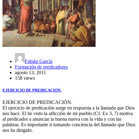
Fabián García
Formación de predicadores
agosto 13, 2011
158 views
EJERCICIO DE PREDICACIÓN.
EJERCICIO DE PREDICACIÓN.
El ejercicio de predicación surge en respuesta a la llamada que Dios
nos hace. El he visto la aflicción de mi pueblo (Cf. Ex 3, 7) motiva
al predicador a anunciar la buena nueva con la vida y con las
palabras. Es importante ir tomando conciencia del llamado que Dios
nos ha dirigido.