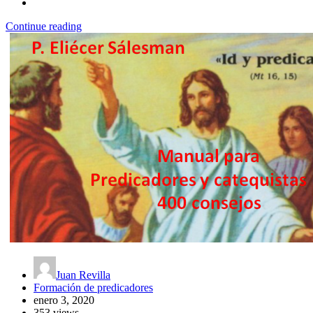
Continue reading
Juan Revilla
Formación de predicadores
enero 3, 2020
353 views