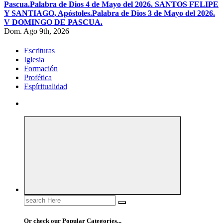
Pascua.
Palabra de Dios 4 de Mayo del 2026. SANTOS FELIPE
Y SANTIAGO, Apóstoles.
Palabra de Dios 3 de Mayo del 2026.
V DOMINGO DE PASCUA.
Dom. Ago 9th, 2026
Escrituras
Iglesia
Formación
Profética
Espíritualidad
Search
for:
Or check our Popular Categories...