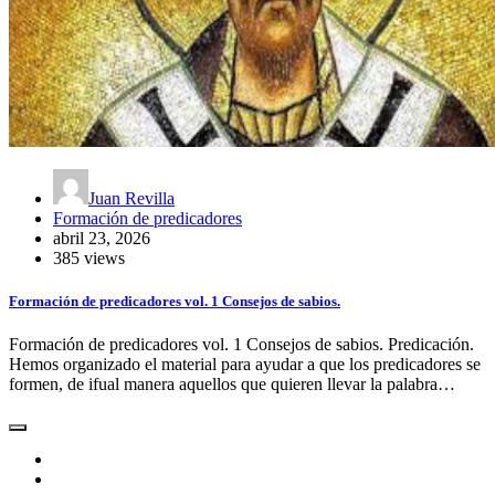
Juan Revilla
Formación de predicadores
abril 23, 2026
385 views
Formación de predicadores vol. 1 Consejos de sabios.
Formación de predicadores vol. 1 Consejos de sabios. Predicación.
Hemos organizado el material para ayudar a que los predicadores se
formen, de ifual manera aquellos que quieren llevar la palabra…