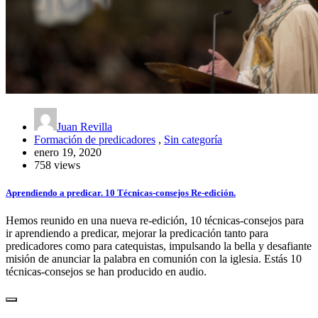
Juan Revilla
Formación de predicadores
,
Sin categoría
enero 19, 2020
758 views
Aprendiendo a predicar. 10 Técnicas-consejos Re-edición.
Hemos reunido en una nueva re-edición, 10 técnicas-consejos para
ir aprendiendo a predicar, mejorar la predicación tanto para
predicadores como para catequistas, impulsando la bella y desafiante
misión de anunciar la palabra en comunión con la iglesia. Estás 10
técnicas-consejos se han producido en audio.