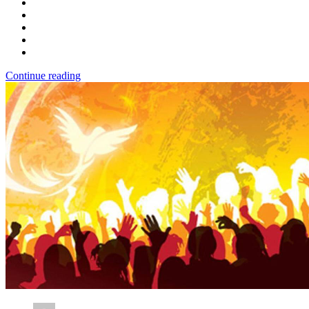
Continue reading