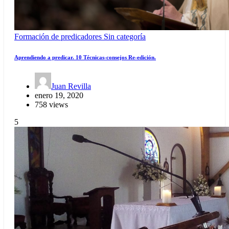
Formación de predicadores
Sin categoría
Aprendiendo a predicar. 10 Técnicas-consejos Re-edición.
Juan Revilla
enero 19, 2020
758 views
5