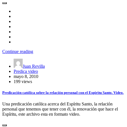
Continue reading
Juan Revilla
Predica video
mayo 8, 2010
199 views
Predicación católica sobre la relación personal con el Espíritu Santo. Video.
Una predicación católica acerca del Espíritu Santo, la relación
personal que tenemos que tener con él, la renovación que hace el
Espíritu, este archivo esta en formato video.