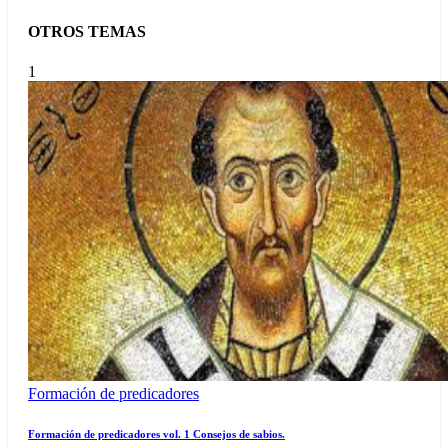
OTROS TEMAS
1
Formación de predicadores
Formación de predicadores vol. 1 Consejos de sabios.