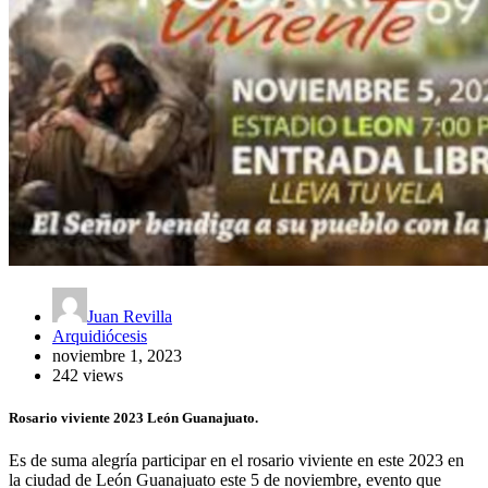
Juan Revilla
Arquidiócesis
noviembre 1, 2023
242 views
Rosario viviente 2023 León Guanajuato.
Es de suma alegría participar en el rosario viviente en este 2023 en
la ciudad de León Guanajuato este 5 de noviembre, evento que