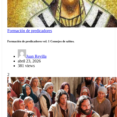
Formación de predicadores
Formación de predicadores vol. 1 Consejos de sabios.
Juan Revilla
abril 23, 2026
381 views
2