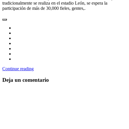
tradicionalmente se realiza en el estadio León, se espera la
participación de más de 30,000 fieles, gentes,.
Continue reading
Deja un comentario