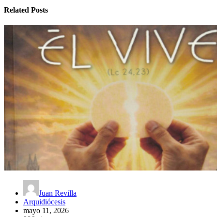
Related Posts
Juan Revilla
Arquidiócesis
mayo 11, 2026