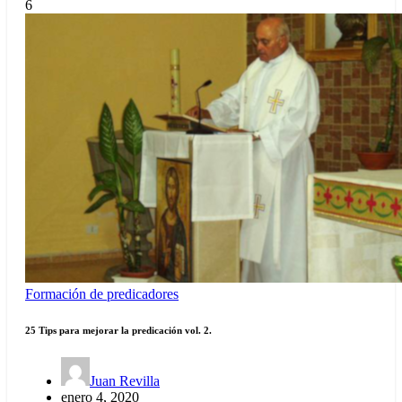
6
Formación de predicadores
25 Tips para mejorar la predicación vol. 2.
Juan Revilla
enero 4, 2020