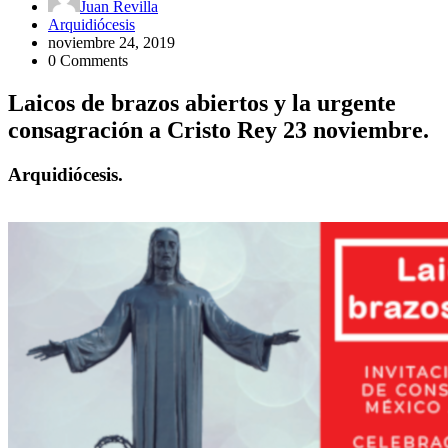
Juan Revilla
Arquidiócesis
noviembre 24, 2019
0 Comments
Laicos de brazos abiertos y la urgente
consagración a Cristo Rey 23 noviembre.
Arquidiócesis.