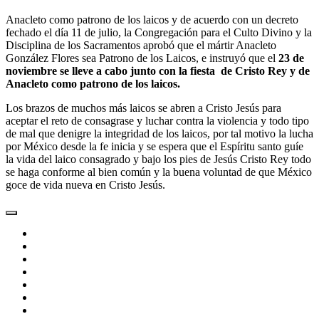
Anacleto como patrono de los laicos y de acuerdo con un decreto
fechado el día 11 de julio, la Congregación para el Culto Divino y la
Disciplina de los Sacramentos aprobó que el mártir Anacleto
González Flores sea Patrono de los Laicos, e instruyó que el
23 de
noviembre se lleve a cabo junto con la fiesta de Cristo Rey y de
Anacleto como patrono de los laicos.
Los brazos de muchos más laicos se abren a Cristo Jesús para
aceptar el reto de consagrase y luchar contra la violencia y todo tipo
de mal que denigre la integridad de los laicos, por tal motivo la lucha
por México desde la fe inicia y se espera que el Espíritu santo guíe
la vida del laico consagrado y bajo los pies de Jesús Cristo Rey todo
se haga conforme al bien común y la buena voluntad de que México
goce de vida nueva en Cristo Jesús.