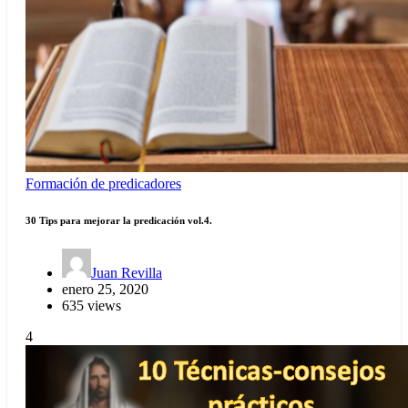
Formación de predicadores
30 Tips para mejorar la predicación vol.4.
Juan Revilla
enero 25, 2020
635 views
4