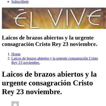
Subscribete
Laicos de brazos abiertos y la urgente
consagración Cristo Rey 23 noviembre.
Home
Laicos de brazos abiertos y la urgente consagración Cristo
Rey 23 noviembre.
Laicos de brazos abiertos y la
urgente consagración Cristo
Rey 23 noviembre.