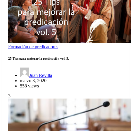
Formación de predicadores
25 Tips para mejorar la predicación vol. 5.
Juan Revilla
marzo 3, 2020
558 views
3