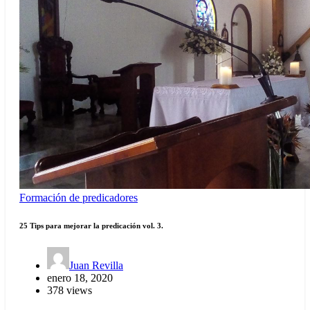
Formación de predicadores
25 Tips para mejorar la predicación vol. 3.
Juan Revilla
enero 18, 2020
378 views