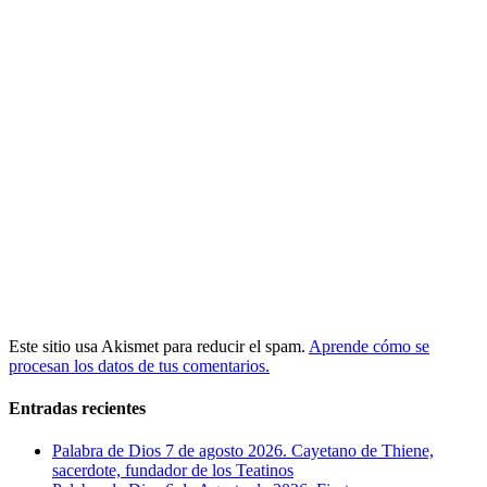
Este sitio usa Akismet para reducir el spam.
Aprende cómo se
procesan los datos de tus comentarios.
Entradas recientes
Palabra de Dios 7 de agosto 2026. Cayetano de Thiene,
sacerdote, fundador de los Teatinos