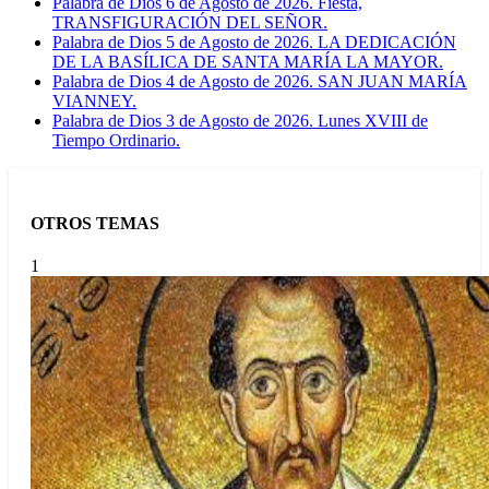
Palabra de Dios 6 de Agosto de 2026. Fiesta,
TRANSFIGURACIÓN DEL SEÑOR.
Palabra de Dios 5 de Agosto de 2026. LA DEDICACIÓN
DE LA BASÍLICA DE SANTA MARÍA LA MAYOR.
Palabra de Dios 4 de Agosto de 2026. SAN JUAN MARÍA
VIANNEY.
Palabra de Dios 3 de Agosto de 2026. Lunes XVIII de
Tiempo Ordinario.
OTROS TEMAS
1