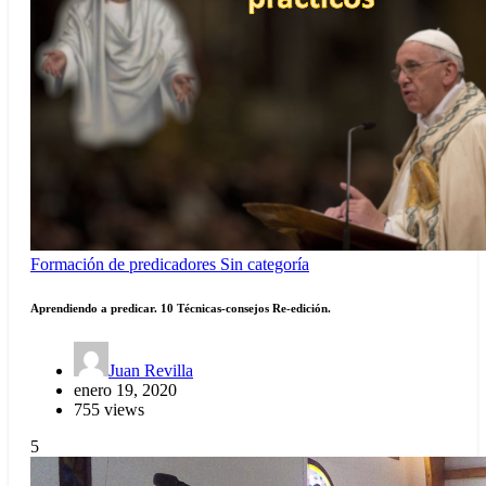
Formación de predicadores
Sin categoría
Aprendiendo a predicar. 10 Técnicas-consejos Re-edición.
Juan Revilla
enero 19, 2020
755 views
5