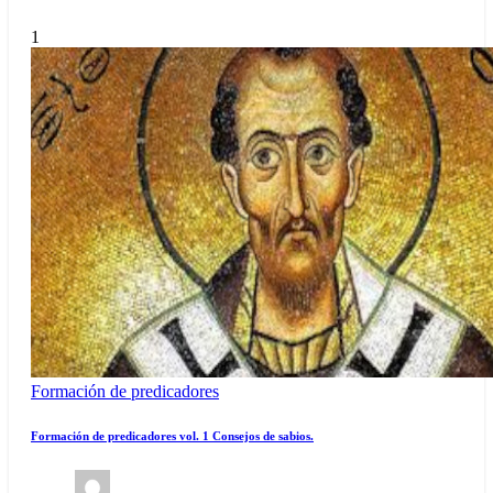
1
Formación de predicadores
Formación de predicadores vol. 1 Consejos de sabios.