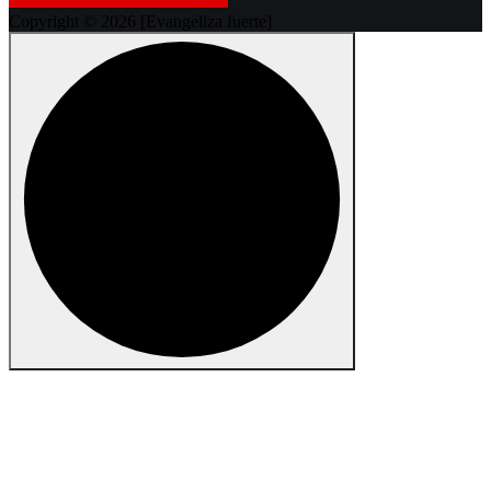
Copyright © 2026 [Evangeliza fuerte]