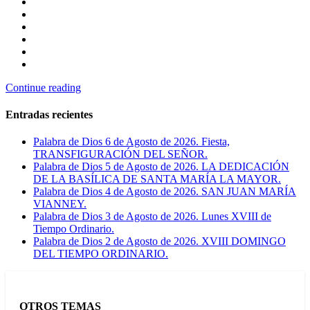
Continue reading
Entradas recientes
Palabra de Dios 6 de Agosto de 2026. Fiesta,
TRANSFIGURACIÓN DEL SEÑOR.
Palabra de Dios 5 de Agosto de 2026. LA DEDICACIÓN
DE LA BASÍLICA DE SANTA MARÍA LA MAYOR.
Palabra de Dios 4 de Agosto de 2026. SAN JUAN MARÍA
VIANNEY.
Palabra de Dios 3 de Agosto de 2026. Lunes XVIII de
Tiempo Ordinario.
Palabra de Dios 2 de Agosto de 2026. XVIII DOMINGO
DEL TIEMPO ORDINARIO.
OTROS TEMAS