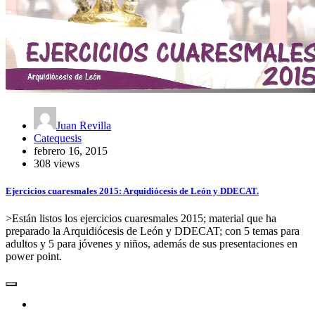
Juan Revilla
Catequesis
febrero 16, 2015
308 views
Ejercicios cuaresmales 2015: Arquidiócesis de León y DDECAT.
>Están listos los ejercicios cuaresmales 2015; material que ha
preparado la Arquidiócesis de León y DDECAT; con 5 temas para
adultos y 5 para jóvenes y niños, además de sus presentaciones en
power point.