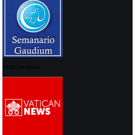
VATICAN NEWS