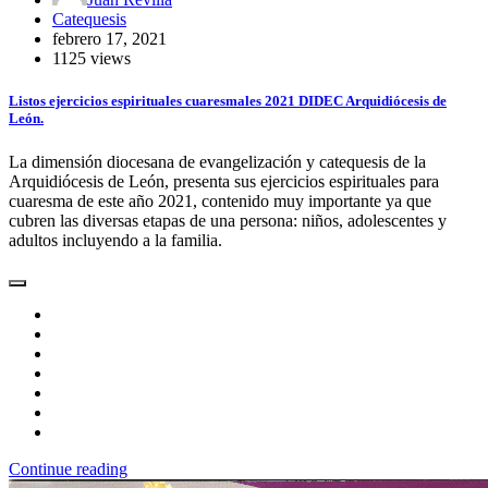
Catequesis
febrero 17, 2021
1125 views
Listos ejercicios espirituales cuaresmales 2021 DIDEC Arquidiócesis de
León.
La dimensión diocesana de evangelización y catequesis de la
Arquidiócesis de León, presenta sus ejercicios espirituales para
cuaresma de este año 2021, contenido muy importante ya que
cubren las diversas etapas de una persona: niños, adolescentes y
adultos incluyendo a la familia.
Continue reading