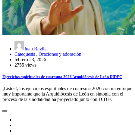
Juan Revilla
Catequesis
,
Oraciones y adoración
febrero 23, 2026
2755 views
Ejercicios espirituales de cuaresma 2026 Arquidócesis de León DIDEC
¡Listos!, los ejercicios espirituales de cuaresma 2026 con un enfoque
muy importante que la Arquidiócesis de León en sintonía con el
proceso de la sinodalidad ha proyectado junto con DIDEC