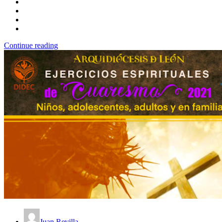
Continue reading
Juan Revilla