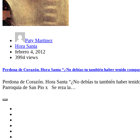
Paty Martinez
Hora Santa
febrero 4, 2012
3994 views
Perdona de Corazón. Hora Santa “¿No debías tu también haber tenido compa
Perdona de Corazón. Hora Santa “¿No debías tu también haber teni
Parroquia de San Pio x Se reza la…