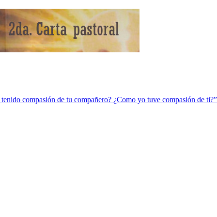
r tenido compasión de tu compañero? ¿Como yo tuve compasión de ti?”