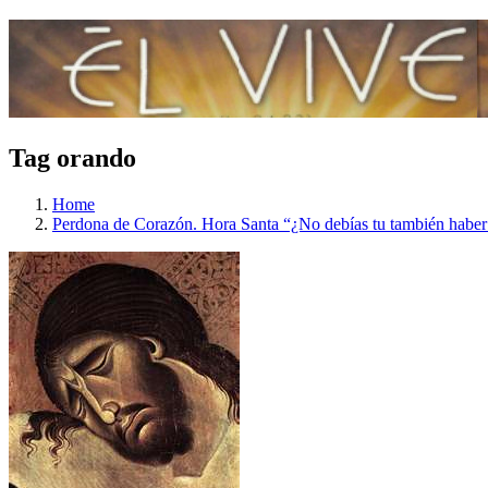
Tag orando
Home
Perdona de Corazón. Hora Santa “¿No debías tu también habe