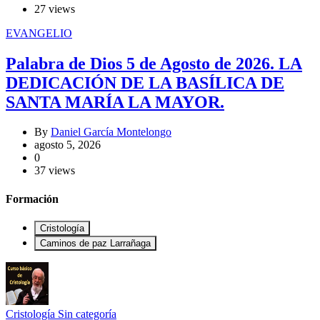
27 views
EVANGELIO
Palabra de Dios 5 de Agosto de 2026. LA
DEDICACIÓN DE LA BASÍLICA DE
SANTA MARÍA LA MAYOR.
By
Daniel García Montelongo
agosto 5, 2026
0
37 views
Formación
Cristología
Caminos de paz Larrañaga
Cristología
Sin categoría