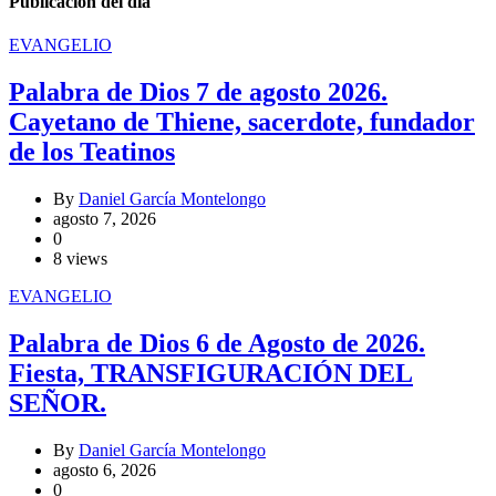
Publicación del día
EVANGELIO
Palabra de Dios 7 de agosto 2026.
Cayetano de Thiene, sacerdote, fundador
de los Teatinos
By
Daniel García Montelongo
agosto 7, 2026
0
8 views
EVANGELIO
Palabra de Dios 6 de Agosto de 2026.
Fiesta, TRANSFIGURACIÓN DEL
SEÑOR.
By
Daniel García Montelongo
agosto 6, 2026
0