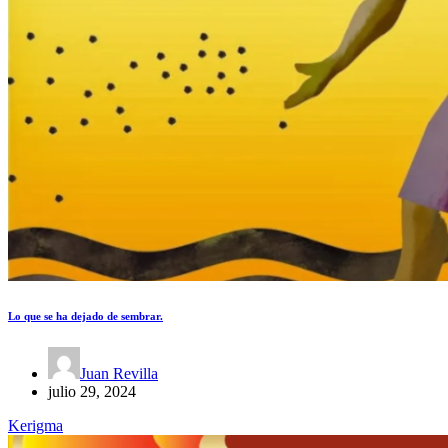
Lo que se ha dejado de sembrar.
Juan Revilla
julio 29, 2024
Kerigma