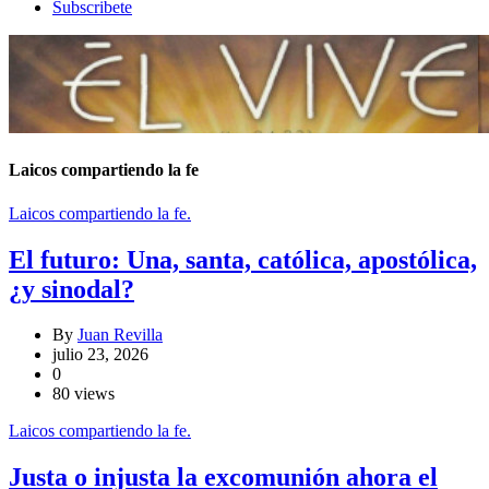
Subscribete
Laicos compartiendo la fe
Laicos compartiendo la fe.
El futuro: Una, santa, católica, apostólica,
¿y sinodal?
By
Juan Revilla
julio 23, 2026
0
80 views
Laicos compartiendo la fe.
Justa o injusta la excomunión ahora el