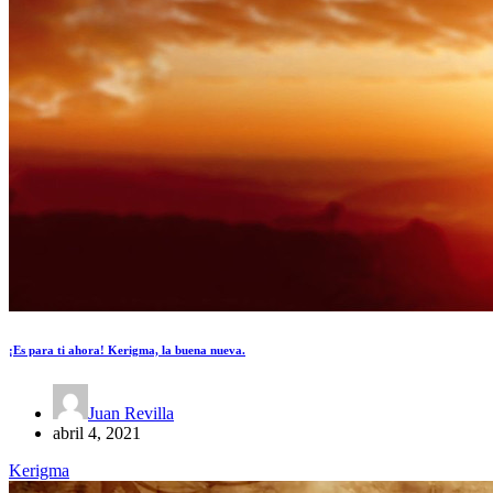
¡Es para ti ahora! Kerigma, la buena nueva.
Juan Revilla
abril 4, 2021
Kerigma