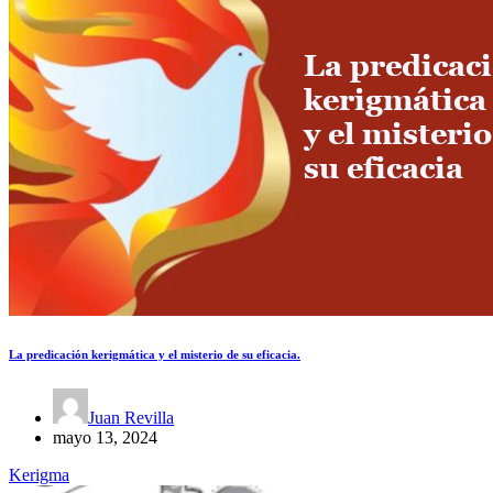
La predicación kerigmática y el misterio de su eficacia.
Juan Revilla
mayo 13, 2024
Kerigma