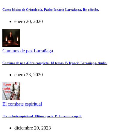
Curso básico de Cristología. Padre Ignacio Larrañaga. Re-edición.
enero 20, 2020
Caminos de paz Larrañaga
Caminos de paz .Obra completa. 18 temas. P. Ignacio Larrañaga. Audio.
enero 23, 2020
El combate espiritual
El combate espiritual. Última parte. P. Lorenzo scupoli.
diciembre 20, 2023