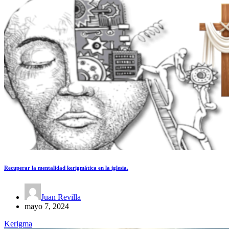
Recuperar la mentalidad kerigmática en la iglesia.
Juan Revilla
mayo 7, 2024
Kerigma