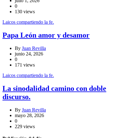
julio 1, 2026
0
130 views
Laicos compartiendo la fe.
Papa León amor y desamor
By
Juan Revilla
junio 24, 2026
0
171 views
Laicos compartiendo la fe.
La sinodalidad camino con doble
discurso.
By
Juan Revilla
mayo 28, 2026
0
229 views