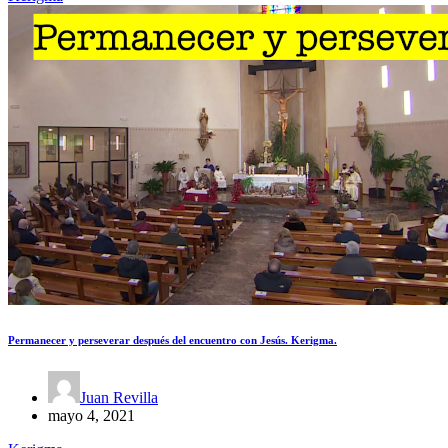
Permanecer y perseverar después del encuentro con Jesús. Kerigma.
Juan Revilla
mayo 4, 2021