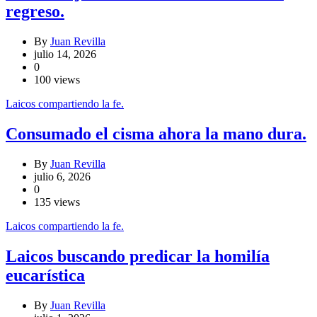
regreso.
By
Juan Revilla
julio 14, 2026
0
100 views
Laicos compartiendo la fe.
Consumado el cisma ahora la mano dura.
By
Juan Revilla
julio 6, 2026
0
135 views
Laicos compartiendo la fe.
Laicos buscando predicar la homilía
eucarística
By
Juan Revilla