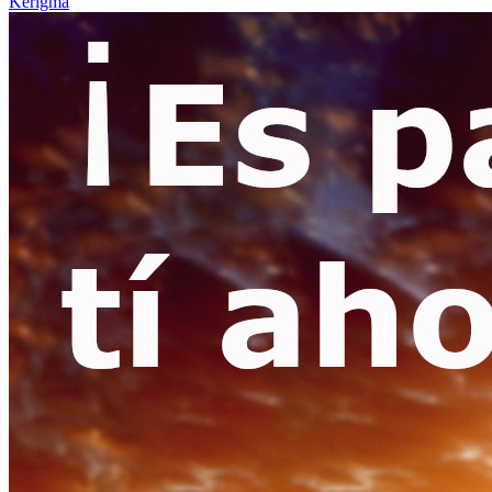
Kerigma