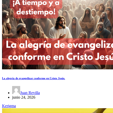
La alegría de evangelizar conforme en Cristo Jesús.
Juan Revilla
junio 24, 2026
Kerigma